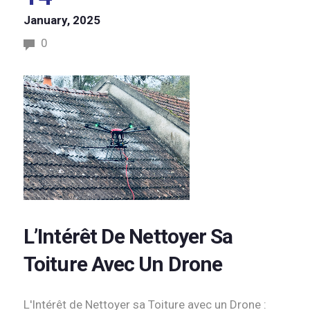
January, 2025
0
L’Intérêt De Nettoyer Sa
Toiture Avec Un Drone
L'Intérêt de Nettoyer sa Toiture avec un Drone :