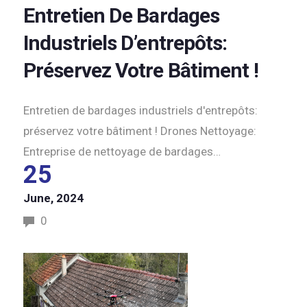
Entretien De Bardages
Industriels D’entrepôts:
Préservez Votre Bâtiment !
Entretien de bardages industriels d'entrepôts:
préservez votre bâtiment ! Drones Nettoyage:
Entreprise de nettoyage de bardages…
25
June, 2024
0