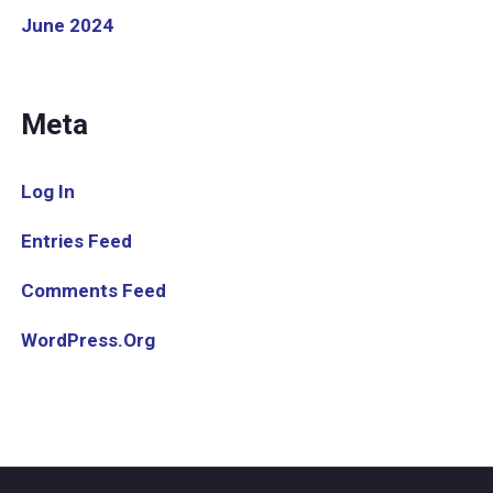
June 2024
Meta
Log In
Entries Feed
Comments Feed
WordPress.org