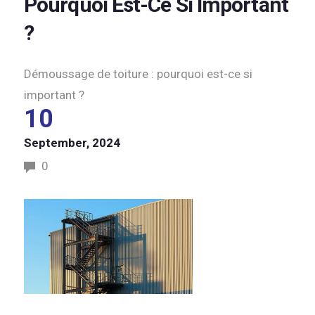
Pourquoi Est-Ce Si Important
?
Démoussage de toiture : pourquoi est-ce si
important ?
10
September, 2024
0