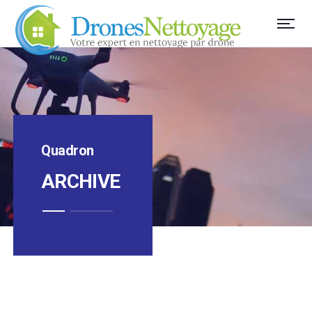
Quadron
ARCHIVE