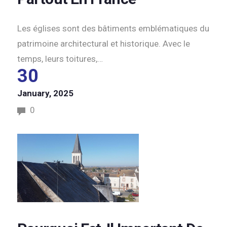
Les églises sont des bâtiments emblématiques du
patrimoine architectural et historique. Avec le
temps, leurs toitures,…
30
January, 2025
0