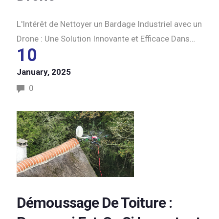
L'Intérêt de Nettoyer un Bardage Industriel avec un
Drone : Une Solution Innovante et Efficace Dans…
10
January, 2025
0
Démoussage De Toiture :