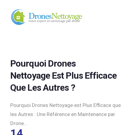
Pourquoi Drones
Nettoyage Est Plus Efficace
Que Les Autres ?
Pourquoi Drones Nettoyage est Plus Efficace que
les Autres : Une Référence en Maintenance par
Drone…
14