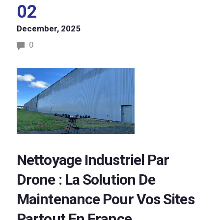
02
December, 2025
0
Nettoyage Industriel Par
Drone : La Solution De
Maintenance Pour Vos Sites
Partout En France