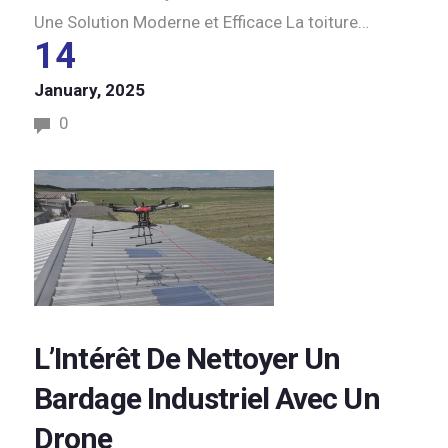
Une Solution Moderne et Efficace La toiture…
14
January, 2025
0
L’Intérêt De Nettoyer Un
Bardage Industriel Avec Un
Drone