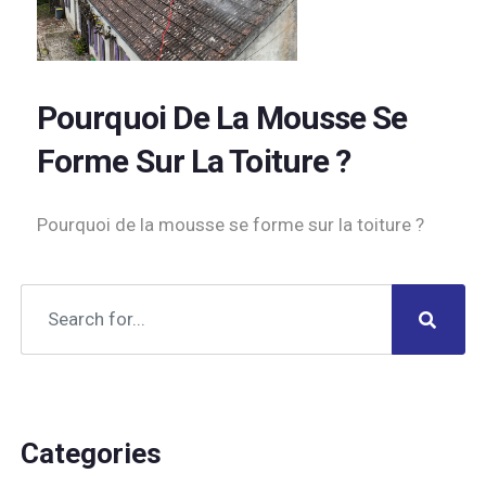
Pourquoi De La Mousse Se
Forme Sur La Toiture ?
Pourquoi de la mousse se forme sur la toiture ?
Categories