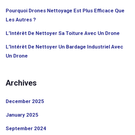
Pourquoi Drones Nettoyage Est Plus Efficace Que
Les Autres ?
L’Intérêt De Nettoyer Sa Toiture Avec Un Drone
L’Intérêt De Nettoyer Un Bardage Industriel Avec
Un Drone
Archives
December 2025
January 2025
September 2024