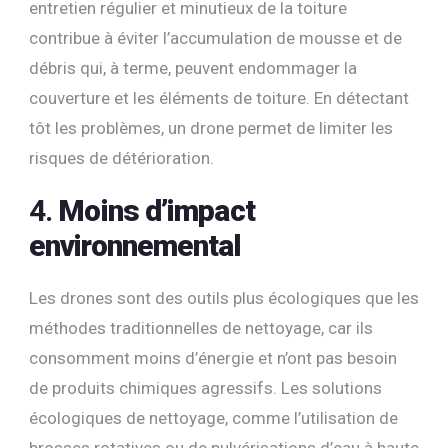
entretien régulier et minutieux de la toiture
contribue à éviter l’accumulation de mousse et de
débris qui, à terme, peuvent endommager la
couverture et les éléments de toiture. En détectant
tôt les problèmes, un drone permet de limiter les
risques de détérioration.
4.
Moins d’impact
environnemental
Les drones sont des outils plus écologiques que les
méthodes traditionnelles de nettoyage, car ils
consomment moins d’énergie et n’ont pas besoin
de produits chimiques agressifs. Les solutions
écologiques de nettoyage, comme l’utilisation de
brosses rotatives ou de pulvérisations d’eau à haute