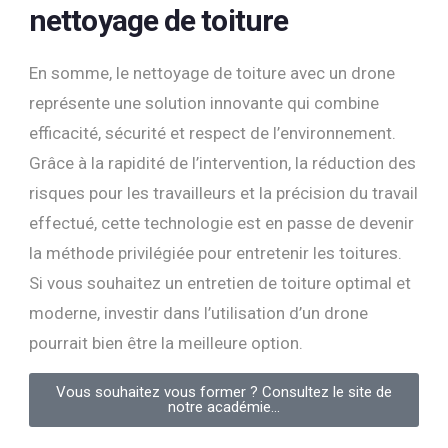
nettoyage de toiture
En somme, le nettoyage de toiture avec un drone
représente une solution innovante qui combine
efficacité, sécurité et respect de l’environnement.
Grâce à la rapidité de l’intervention, la réduction des
risques pour les travailleurs et la précision du travail
effectué, cette technologie est en passe de devenir
la méthode privilégiée pour entretenir les toitures.
Si vous souhaitez un entretien de toiture optimal et
moderne, investir dans l’utilisation d’un drone
pourrait bien être la meilleure option.
Vous souhaitez vous former ? Consultez le site de
notre académie...