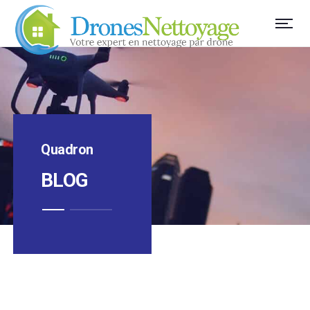
Quadron
BLOG