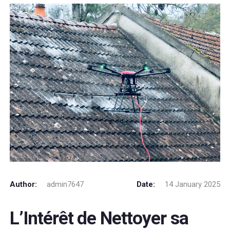
Author:
admin7647
Date:
14 January 2025
L’Intérêt de Nettoyer sa