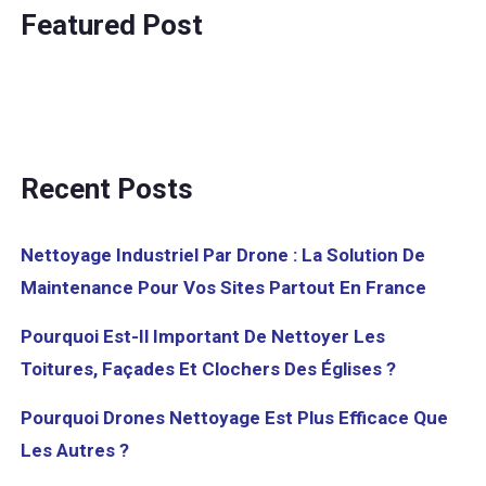
Featured Post
SimActive Releases
Version 8.1
Recent Posts
Nettoyage Industriel Par Drone : La Solution De
Maintenance Pour Vos Sites Partout En France
Pourquoi Est-Il Important De Nettoyer Les
Toitures, Façades Et Clochers Des Églises ?
Pourquoi Drones Nettoyage Est Plus Efficace Que
Les Autres ?