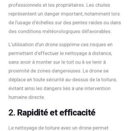
professionnels et les propriétaires. Les chutes
représentent un danger important, notamment lors
de l’usage d’échelles sur des pentes raides ou dans
des conditions météorologiques défavorables.
L’utilisation d’un drone supprime ces risques en
permettant d’effectuer le nettoyage à distance,
sans avoir à monter sur le toit ou à se tenir à
proximité de zones dangereuses. Le drone se
déplace en toute sécurité au-dessus de la toiture,
évitant ainsi les dangers liés à une intervention
humaine directe.
2.
Rapidité et efficacité
Le nettoyage de toiture avec un drone permet