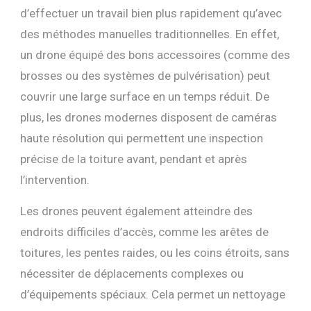
d’effectuer un travail bien plus rapidement qu’avec
des méthodes manuelles traditionnelles. En effet,
un drone équipé des bons accessoires (comme des
brosses ou des systèmes de pulvérisation) peut
couvrir une large surface en un temps réduit. De
plus, les drones modernes disposent de caméras
haute résolution qui permettent une inspection
précise de la toiture avant, pendant et après
l’intervention.
Les drones peuvent également atteindre des
endroits difficiles d’accès, comme les arêtes de
toitures, les pentes raides, ou les coins étroits, sans
nécessiter de déplacements complexes ou
d’équipements spéciaux. Cela permet un nettoyage