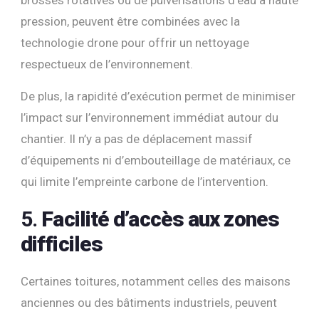
pression, peuvent être combinées avec la
technologie drone pour offrir un nettoyage
respectueux de l’environnement.
De plus, la rapidité d’exécution permet de minimiser
l’impact sur l’environnement immédiat autour du
chantier. Il n’y a pas de déplacement massif
d’équipements ni d’embouteillage de matériaux, ce
qui limite l’empreinte carbone de l’intervention.
5.
Facilité d’accès aux zones
difficiles
Certaines toitures, notamment celles des maisons
anciennes ou des bâtiments industriels, peuvent