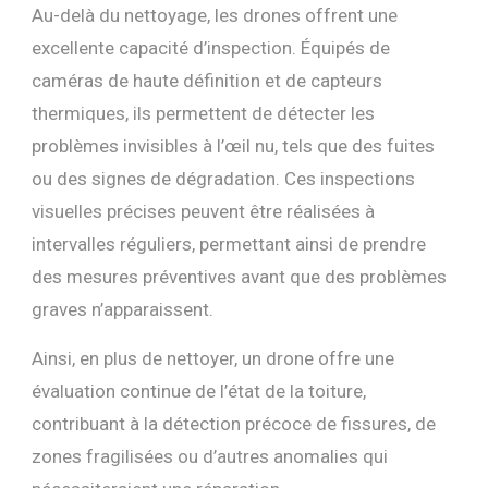
Au-delà du nettoyage, les drones offrent une
excellente capacité d’inspection. Équipés de
caméras de haute définition et de capteurs
thermiques, ils permettent de détecter les
problèmes invisibles à l’œil nu, tels que des fuites
ou des signes de dégradation. Ces inspections
visuelles précises peuvent être réalisées à
intervalles réguliers, permettant ainsi de prendre
des mesures préventives avant que des problèmes
graves n’apparaissent.
Ainsi, en plus de nettoyer, un drone offre une
évaluation continue de l’état de la toiture,
contribuant à la détection précoce de fissures, de
zones fragilisées ou d’autres anomalies qui