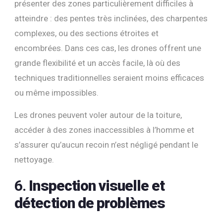
présenter des zones particulièrement difficiles à
atteindre : des pentes très inclinées, des charpentes
complexes, ou des sections étroites et
encombrées. Dans ces cas, les drones offrent une
grande flexibilité et un accès facile, là où des
techniques traditionnelles seraient moins efficaces
ou même impossibles.
Les drones peuvent voler autour de la toiture,
accéder à des zones inaccessibles à l’homme et
s’assurer qu’aucun recoin n’est négligé pendant le
nettoyage.
6.
Inspection visuelle et
détection de problèmes