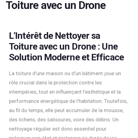
Toiture avec un Drone
L’Intérêt de Nettoyer sa
Toiture avec un Drone : Une
Solution Moderne et Efficace
La toiture d’une maison ou d’un bâtiment joue un
rôle crucial dans la protection contre les
intempéries, tout en influençant l’esthétique et la
performance énergétique de l’habitation. Toutefois,
au fil du temps, elle peut accumuler de la mousse,
des lichens, des salissures, voire des débris. Un
nettoyage régulier est donc essentiel pour
préserver son état et prolonger sa durée de vie.