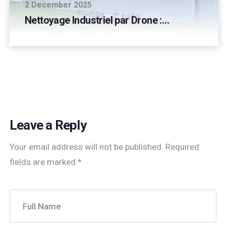
2 December 2025
Nettoyage Industriel par Drone :…
Leave a Reply
Your email address will not be published.
Required
fields are marked
*
Full Name