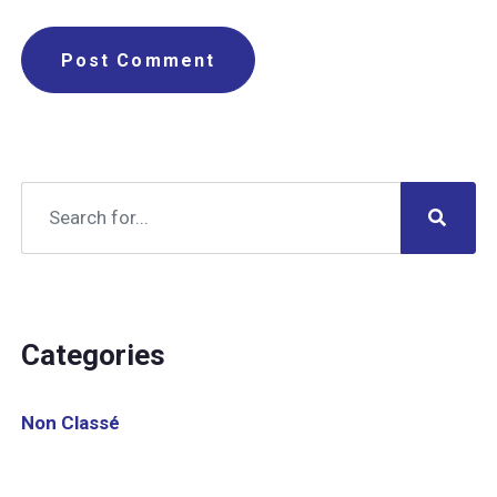
Categories
Non Classé