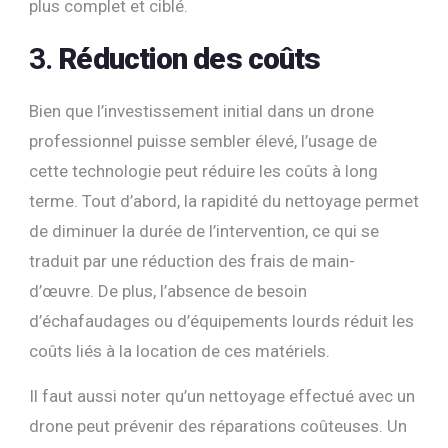
plus complet et ciblé.
3.
Réduction des coûts
Bien que l’investissement initial dans un drone
professionnel puisse sembler élevé, l’usage de
cette technologie peut réduire les coûts à long
terme. Tout d’abord, la rapidité du nettoyage permet
de diminuer la durée de l’intervention, ce qui se
traduit par une réduction des frais de main-
d’œuvre. De plus, l’absence de besoin
d’échafaudages ou d’équipements lourds réduit les
coûts liés à la location de ces matériels.
Il faut aussi noter qu’un nettoyage effectué avec un
drone peut prévenir des réparations coûteuses. Un