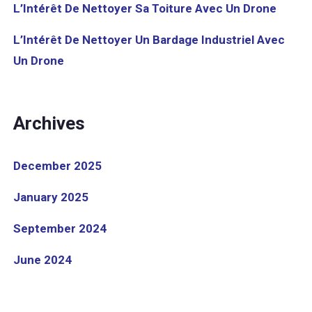
L’Intérêt De Nettoyer Sa Toiture Avec Un Drone
L’Intérêt De Nettoyer Un Bardage Industriel Avec
Un Drone
Archives
December 2025
January 2025
September 2024
June 2024