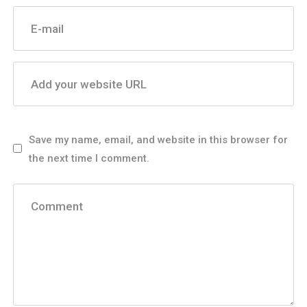
E-mail
Add your website URL
Save my name, email, and website in this browser for
the next time I comment.
Comment