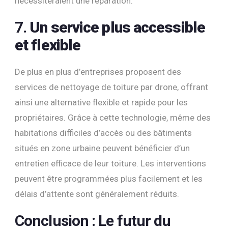
nécessiteraient une réparation.
7.
Un service plus accessible
et flexible
De plus en plus d’entreprises proposent des
services de nettoyage de toiture par drone, offrant
ainsi une alternative flexible et rapide pour les
propriétaires. Grâce à cette technologie, même des
habitations difficiles d’accès ou des bâtiments
situés en zone urbaine peuvent bénéficier d’un
entretien efficace de leur toiture. Les interventions
peuvent être programmées plus facilement et les
délais d’attente sont généralement réduits.
Conclusion : Le futur du