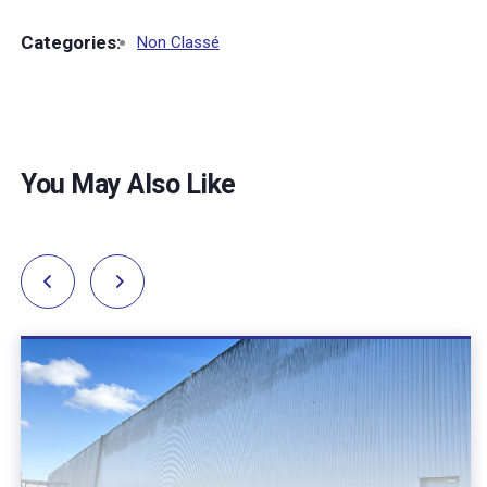
Categories:
Non Classé
You May Also Like