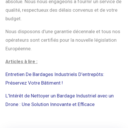
absolue. Nous nous engageons à fournir un service de
qualité, respectueux des délais convenus et de votre
budget.
Nous disposons d'une garantie décennale et tous nos
opérateurs sont certifiés pour la nouvelle législation
Européenne.
Articles à lire :
Entretien De Bardages Industriels D’entrepôts:
Préservez Votre Bâtiment !
L'Intérêt de Nettoyer un Bardage Industriel avec un
Drone : Une Solution Innovante et Efficace