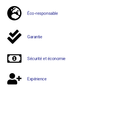
Éco-responsable
Garantie
Sécurité et économie
Expérience