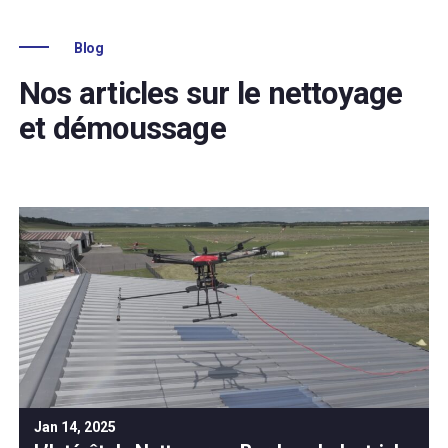
Blog
Nos articles sur le nettoyage
et démoussage
Jan 14, 2025