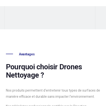
Avantages
Pourquoi choisir Drones
Nettoyage ?
Nos produits permettent d’entretenir tous types de surfaces de
manière efficace et durable sans impacter l’environnement.