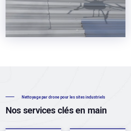
Nettoyage par drone pour les sites industriels
Nos services clés en main