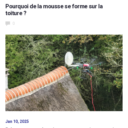
Pourquoi de la mousse se forme sur la
toiture ?
0
Jan 10, 2025