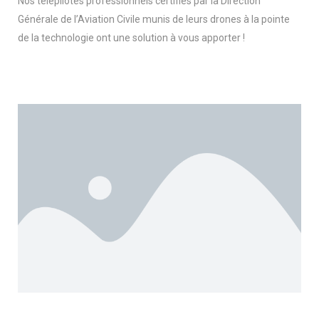
Nos télépilotes professionnels certifiés par la Direction
Générale de l’Aviation Civile munis de leurs drones à la pointe
de la technologie ont une solution à vous apporter !