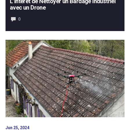
L’Intérêt de Nettoyer un Bardage Industriel
avec un Drone
0
Jun 25, 2024