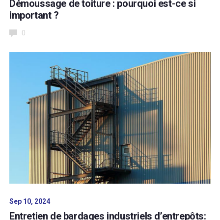
Démoussage de toiture : pourquoi est-ce si
important ?
0
Sep 10, 2024
Entretien de bardages industriels d’entrepôts: