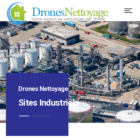
Drones Nettoyage
Sites Industriels