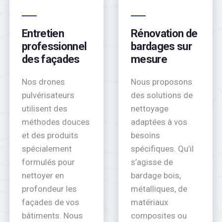
Entretien
Rénovation de
professionnel
bardages sur
des façades
mesure
Nos drones
Nous proposons
pulvérisateurs
des solutions de
utilisent des
nettoyage
méthodes douces
adaptées à vos
et des produits
besoins
spécialement
spécifiques. Qu’il
formulés pour
s’agisse de
nettoyer en
bardage bois,
profondeur les
métalliques, de
façades de vos
matériaux
bâtiments. Nous
composites ou