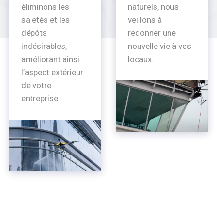
éliminons les
naturels, nous
saletés et les
veillons à
dépôts
redonner une
indésirables,
nouvelle vie à vos
améliorant ainsi
locaux.
l’aspect extérieur
de votre
entreprise.