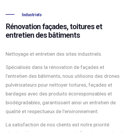
Industriels
Rénovation façades, toitures et
entretien des bâtiments
Nettoyage et entretien des sites industriels.
Spécialisés dans la rénovation de façades et
l’entretien des bâtiments, nous utilisons des drones
pulvérisateurs pour nettoyer toitures, façades et
bardages avec des produits écoresponsables et
biodégradables, garantissant ainsi un entretien de
qualité et respectueux de l’environnement.
La satisfaction de nos clients est notre priorité