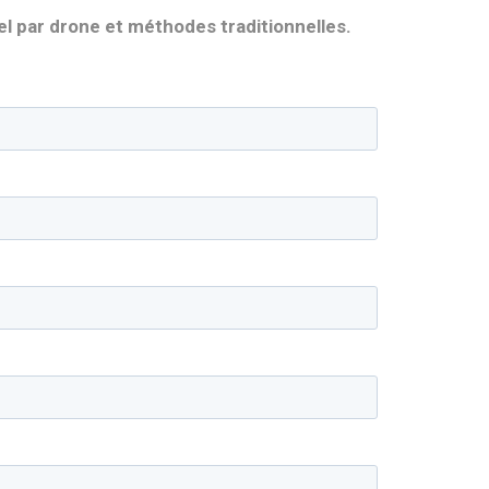
l par drone et méthodes traditionnelles.