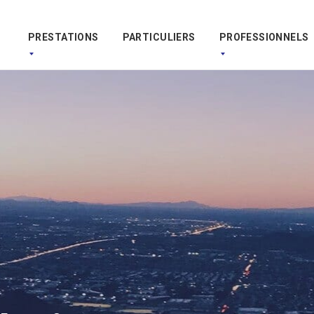
PRESTATIONS
PARTICULIERS
PROFESSIONNELS