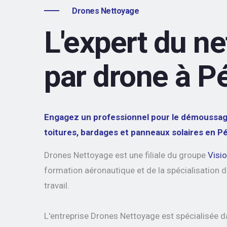
Drones Nettoyage
L'expert du n
par drone à P
Engagez un professionnel pour le démoussage
toitures, bardages et panneaux solaires en Pé
Drones Nettoyage est une filiale du groupe
Visi
formation aéronautique et de la spécialisation d
travail.
L'entreprise Drones Nettoyage est spécialisée 