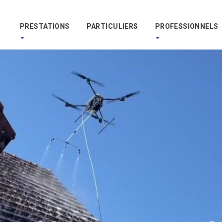
PRESTATIONS
PARTICULIERS
PROFESSIONNELS