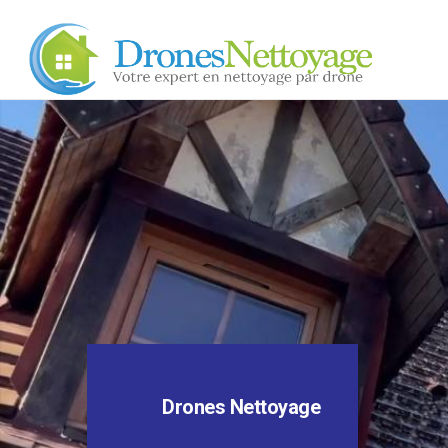
Drones Nettoyage