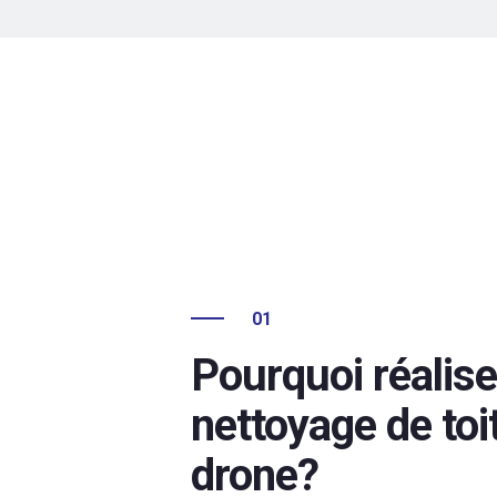
01
Pourquoi réalise
nettoyage de toi
drone?