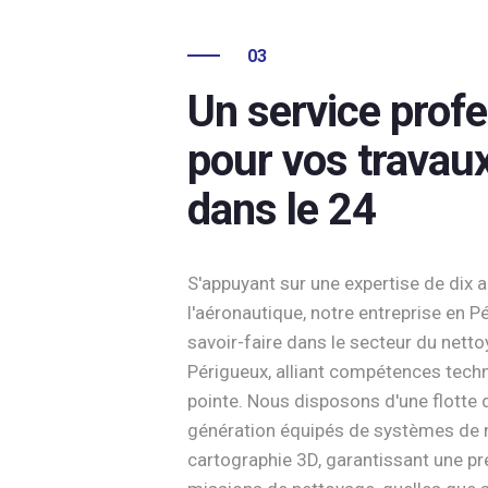
03
Un service prof
pour vos travau
dans le 24
S'appuyant sur une expertise de dix 
l'aéronautique, notre entreprise en P
savoir-faire dans le secteur du netto
Périgueux, alliant compétences tech
pointe. Nous disposons d'une flotte 
génération équipés de systèmes de 
cartographie 3D, garantissant une pr