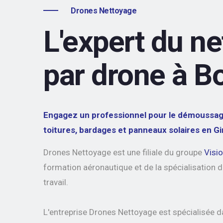
Drones Nettoyage
L'expert du n
par drone à B
Engagez un professionnel pour le démoussage
toitures, bardages et panneaux solaires en G
Drones Nettoyage est une filiale du groupe
Visi
formation aéronautique et de la spécialisation d
travail.
L'entreprise Drones Nettoyage est spécialisée 