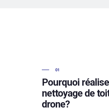
01
Pourquoi réalise
nettoyage de toi
drone?