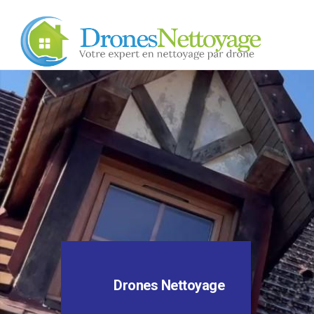
Drones Nettoyage