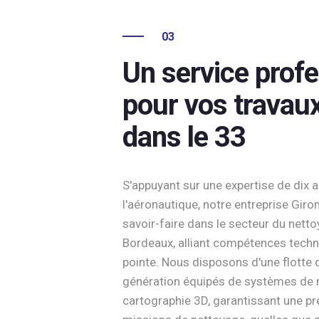
03
Un service prof
pour vos travau
dans le 33
S'appuyant sur une expertise de dix 
l'aéronautique, notre entreprise Giro
savoir-faire dans le secteur du netto
Bordeaux, alliant compétences techn
pointe. Nous disposons d'une flotte 
génération équipés de systèmes de 
cartographie 3D, garantissant une pr