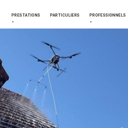
PRESTATIONS
PARTICULIERS
PROFESSIONNELS