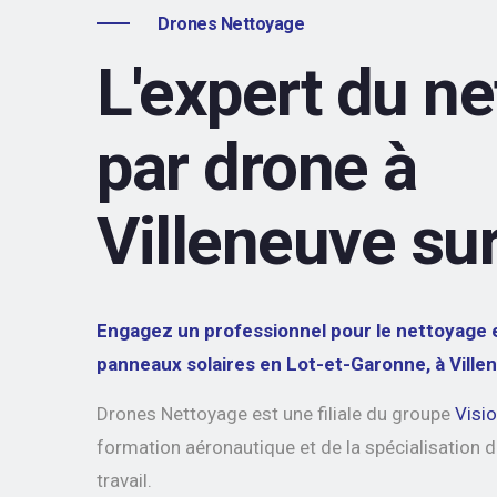
Drones Nettoyage
L'expert du n
par drone à
Villeneuve sur
Engagez un professionnel pour le nettoyage e
panneaux solaires en Lot-et-Garonne, à Ville
Drones Nettoyage est une filiale du groupe
Visi
formation aéronautique et de la spécialisation d
travail.