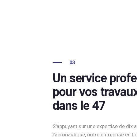
03
Un service prof
pour vos travau
dans le 47
S'appuyant sur une expertise de dix 
l'aéronautique, notre entreprise en 