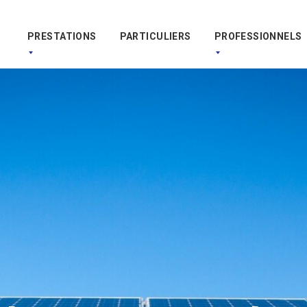
PRESTATIONS
PARTICULIERS
PROFESSIONNELS