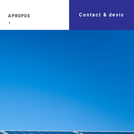
Contact & devis
A PROPOS