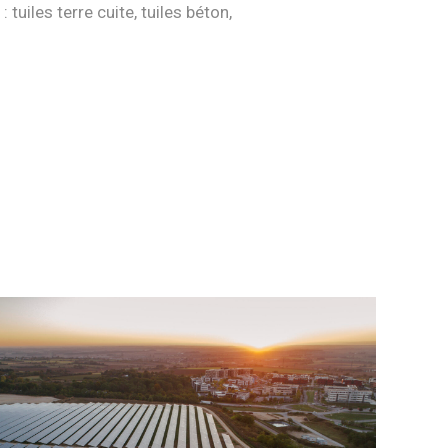
 tuiles terre cuite, tuiles béton,