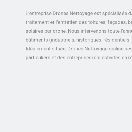
L'entreprise Drones Nettoyage est spécialisée 
traitement et l'entretien des toitures, façades,
solaires par drone.
Nous intervenons toute l'ann
bâtiments
(industriels, historiques, résidentiels
Idéalement située, Drones Nettoyage réalise se
particuliers et des entreprises/collectivités
en r