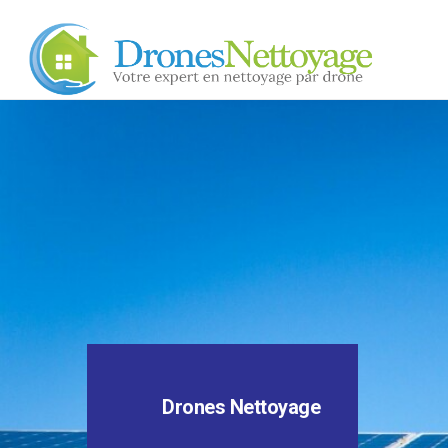
Drones Nettoyage