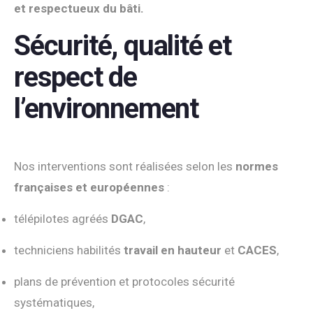
et respectueux du bâti.
Sécurité, qualité et
respect de
l’environnement
Nos interventions sont réalisées selon les
normes
françaises et européennes
:
télépilotes agréés
DGAC
,
techniciens habilités
travail en hauteur
et
CACES
,
plans de prévention et protocoles sécurité
systématiques,