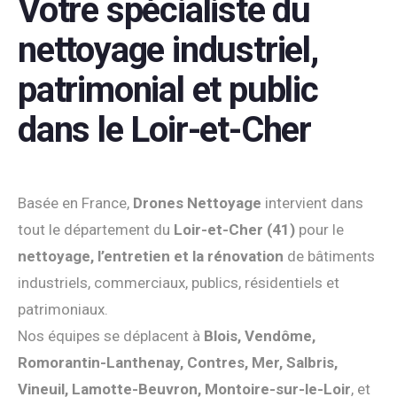
Votre spécialiste du
nettoyage industriel,
patrimonial et public
dans le Loir-et-Cher
Basée en France,
Drones Nettoyage
intervient dans
tout le département du
Loir-et-Cher (41)
pour le
nettoyage, l’entretien et la rénovation
de bâtiments
industriels, commerciaux, publics, résidentiels et
patrimoniaux.
Nos équipes se déplacent à
Blois, Vendôme,
Romorantin-Lanthenay, Contres, Mer, Salbris,
Vineuil, Lamotte-Beuvron, Montoire-sur-le-Loir
, et