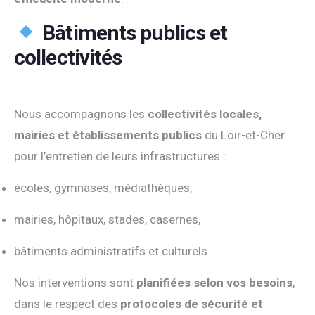
Bâtiments publics et
collectivités
Nous accompagnons les
collectivités locales,
mairies et établissements publics
du Loir-et-Cher
pour l’entretien de leurs infrastructures :
écoles, gymnases, médiathèques,
mairies, hôpitaux, stades, casernes,
bâtiments administratifs et culturels.
Nos interventions sont
planifiées selon vos besoins
,
dans le respect des
protocoles de sécurité et