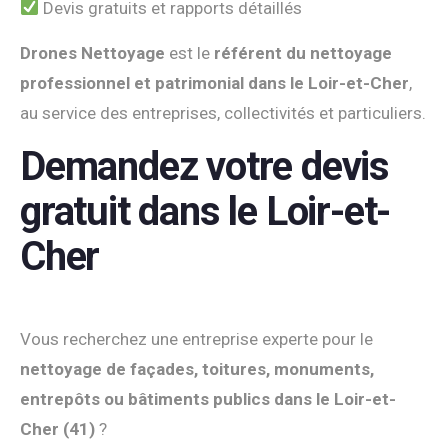
Devis gratuits et rapports détaillés
Drones Nettoyage
est le
référent du nettoyage
professionnel et patrimonial dans le Loir-et-Cher
,
au service des entreprises, collectivités et particuliers.
Demandez votre devis
gratuit dans le Loir-et-
Cher
Vous recherchez une entreprise experte pour le
nettoyage de façades, toitures, monuments,
entrepôts ou bâtiments publics dans le Loir-et-
Cher (41)
?