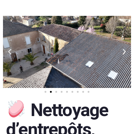
Nettoyage
d’entrepôts,