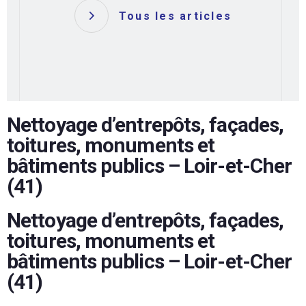
Tous les articles
Nettoyage d’entrepôts, façades,
toitures, monuments et
bâtiments publics – Loir-et-Cher
(41)
Nettoyage d’entrepôts, façades,
toitures, monuments et
bâtiments publics – Loir-et-Cher
(41)