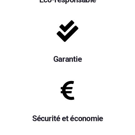
Garantie
Sécurité et économie