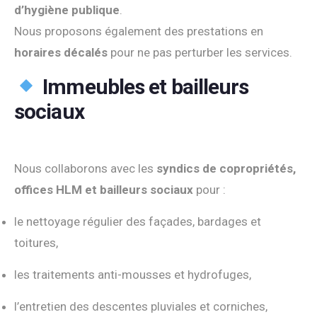
d’hygiène publique
.
Nous proposons également des prestations en
horaires décalés
pour ne pas perturber les services.
Immeubles et bailleurs
sociaux
Nous collaborons avec les
syndics de copropriétés,
offices HLM et bailleurs sociaux
pour :
le nettoyage régulier des façades, bardages et
toitures,
les traitements anti-mousses et hydrofuges,
l’entretien des descentes pluviales et corniches,