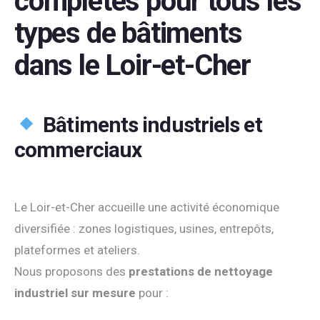
complètes pour tous les
types de bâtiments
dans le Loir-et-Cher
Bâtiments industriels et
commerciaux
Le Loir-et-Cher accueille une activité économique
diversifiée : zones logistiques, usines, entrepôts,
plateformes et ateliers.
Nous proposons des
prestations de nettoyage
industriel sur mesure
pour :