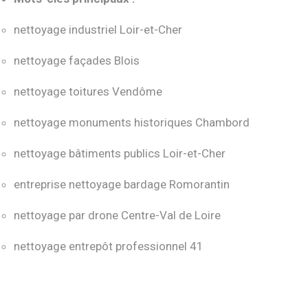
nettoyage industriel Loir-et-Cher
nettoyage façades Blois
nettoyage toitures Vendôme
nettoyage monuments historiques Chambord
nettoyage bâtiments publics Loir-et-Cher
entreprise nettoyage bardage Romorantin
nettoyage par drone Centre-Val de Loire
nettoyage entrepôt professionnel 41