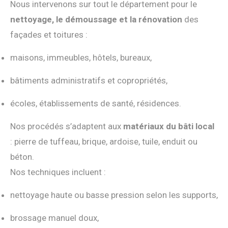
Nous intervenons sur tout le département pour le
nettoyage, le démoussage et la rénovation
des
façades et toitures :
maisons, immeubles, hôtels, bureaux,
bâtiments administratifs et copropriétés,
écoles, établissements de santé, résidences.
Nos procédés s’adaptent aux
matériaux du bâti local
: pierre de tuffeau, brique, ardoise, tuile, enduit ou
béton.
Nos techniques incluent :
nettoyage haute ou basse pression selon les supports,
brossage manuel doux,