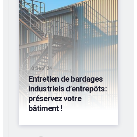
10 Sep’ 24
Entretien de bardages
industriels d’entrepôts:
préservez votre
bâtiment !