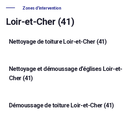
Zones d'intervention
Loir-et-Cher (41)
Nettoyage de toiture Loir-et-Cher (41)
Nettoyage et démoussage d’églises Loir-et-
Cher (41)
Démoussage de toiture Loir-et-Cher (41)