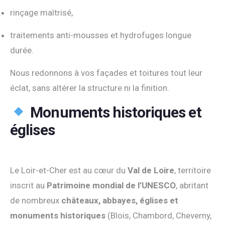
rinçage maîtrisé,
traitements anti-mousses et hydrofuges longue
durée.
Nous redonnons à vos façades et toitures tout leur
éclat, sans altérer la structure ni la finition.
Monuments historiques et
églises
Le Loir-et-Cher est au cœur du
Val de Loire
, territoire
inscrit au
Patrimoine mondial de l’UNESCO
, abritant
de nombreux
châteaux, abbayes, églises et
monuments historiques
(Blois, Chambord, Cheverny,