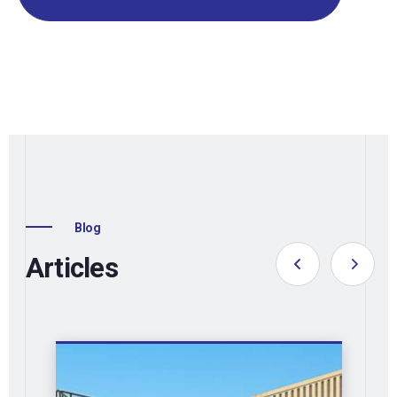
Blog
Articles