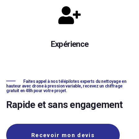
Expérience
Faites appel à nos télépilotes experts du nettoyage en
hauteur avec drone à pression variable, recevez un chiffrage
gratuit en 48h pour votre projet.
Rapide et sans engagement
Recevoir mon devis