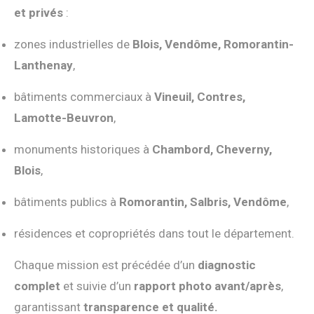
et privés
:
zones industrielles de
Blois, Vendôme, Romorantin-
Lanthenay
,
bâtiments commerciaux à
Vineuil, Contres,
Lamotte-Beuvron
,
monuments historiques à
Chambord, Cheverny,
Blois
,
bâtiments publics à
Romorantin, Salbris, Vendôme
,
résidences et copropriétés dans tout le département.
Chaque mission est précédée d’un
diagnostic
complet
et suivie d’un
rapport photo avant/après
,
garantissant
transparence et qualité.