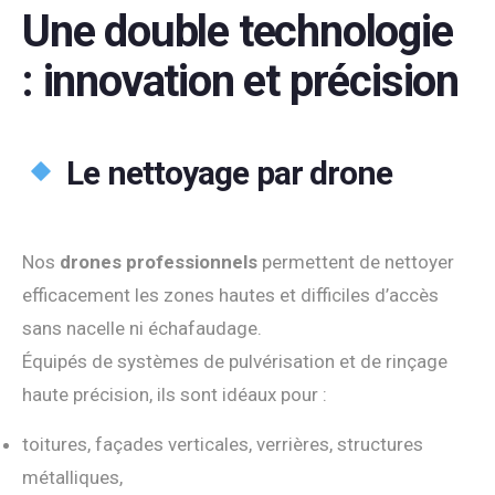
Une double technologie
: innovation et précision
Le nettoyage par drone
Nos
drones professionnels
permettent de nettoyer
efficacement les zones hautes et difficiles d’accès
sans nacelle ni échafaudage.
Équipés de systèmes de pulvérisation et de rinçage
haute précision, ils sont idéaux pour :
toitures, façades verticales, verrières, structures
métalliques,