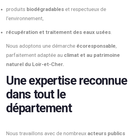
produits
biodégradables
et respectueux de
l’environnement,
récupération et traitement des eaux usées
.
Nous adoptons une démarche
écoresponsable
,
parfaitement adaptée au
climat et au patrimoine
naturel du Loir-et-Cher.
Une expertise reconnue
dans tout le
département
Nous travaillons avec de nombreux
acteurs publics