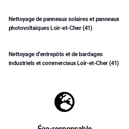
Nettoyage de panneaux solaires et panneaux
photovoltaïques Loir-et-Cher (41)
Nettoyage d’entrepôts et de bardages
industriels et commerciaux Loir-et-Cher (41)
Éco-responsable