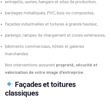
entrepôts, usines, hangars et sites de production,
bardages métalliques, PVC, bois ou composites,
façades industrielles et toitures à grande hauteur,
parkings, rampes de chargement et zones extérieures,
bâtiments commerciaux, hôtels et galeries
marchandes.
Nos interventions assurent
propreté, sécurité et
valorisation de votre image d’entreprise
.
Façades et toitures
classiques