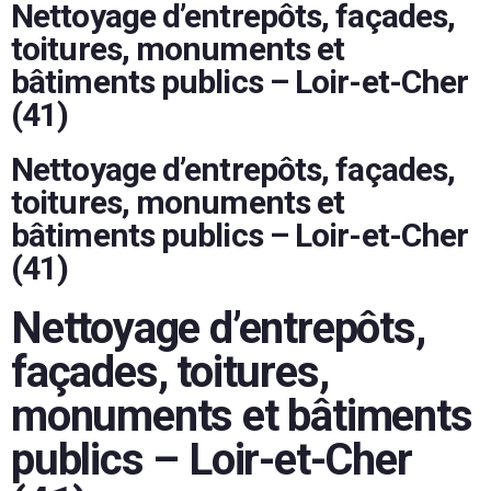
Nettoyage d’entrepôts, façades,
toitures, monuments et
bâtiments publics – Loir-et-Cher
(41)
Nettoyage d’entrepôts, façades,
toitures, monuments et
bâtiments publics – Loir-et-Cher
(41)
Nettoyage d’entrepôts,
façades, toitures,
monuments et bâtiments
publics – Loir-et-Cher