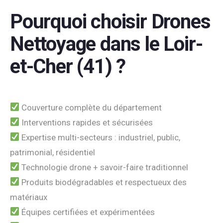
Pourquoi choisir Drones
Nettoyage dans le Loir-
et-Cher (41) ?
Couverture complète du département
Interventions rapides et sécurisées
Expertise multi-secteurs : industriel, public,
patrimonial, résidentiel
Technologie drone + savoir-faire traditionnel
Produits biodégradables et respectueux des
matériaux
Équipes certifiées et expérimentées