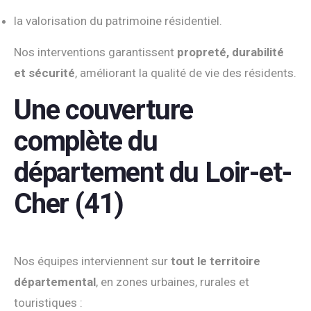
la valorisation du patrimoine résidentiel.
Nos interventions garantissent
propreté, durabilité
et sécurité
, améliorant la qualité de vie des résidents.
Une couverture
complète du
département du Loir-et-
Cher (41)
Nos équipes interviennent sur
tout le territoire
départemental
, en zones urbaines, rurales et
touristiques :