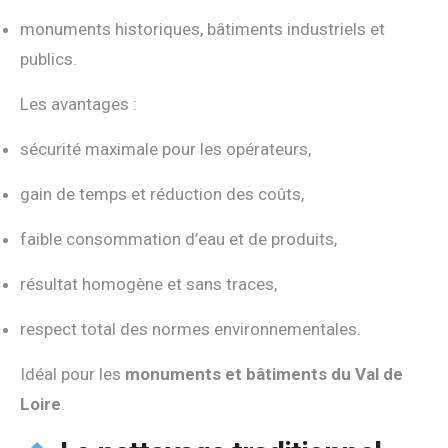
monuments historiques, bâtiments industriels et
publics.
Les avantages :
sécurité maximale pour les opérateurs,
gain de temps et réduction des coûts,
faible consommation d’eau et de produits,
résultat homogène et sans traces,
respect total des normes environnementales.
Idéal pour les
monuments et bâtiments du Val de
Loire
.