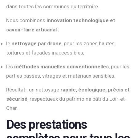
dans toutes les communes du territoire.
Nous combinons
innovation technologique et
savoir-faire artisanal
:
le
nettoyage par drone
, pour les zones hautes,
toitures et façades inaccessibles,
les
méthodes manuelles conventionnelles
, pour les
parties basses, vitrages et matériaux sensibles.
Résultat : un nettoyage
rapide, écologique, précis et
sécurisé
, respectueux du patrimoine bâti du Loir-et-
Cher.
Des prestations