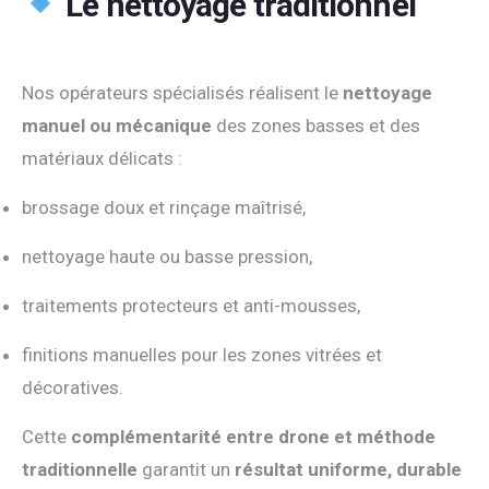
Le nettoyage traditionnel
Nos opérateurs spécialisés réalisent le
nettoyage
manuel ou mécanique
des zones basses et des
matériaux délicats :
brossage doux et rinçage maîtrisé,
nettoyage haute ou basse pression,
traitements protecteurs et anti-mousses,
finitions manuelles pour les zones vitrées et
décoratives.
Cette
complémentarité entre drone et méthode
traditionnelle
garantit un
résultat uniforme, durable