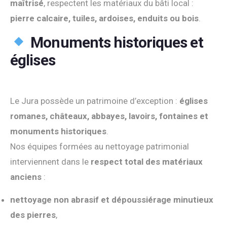
maîtrisé
, respectent les matériaux du bâti local :
pierre calcaire, tuiles, ardoises, enduits ou bois
.
Monuments historiques et
églises
Le Jura possède un patrimoine d’exception :
églises
romanes, châteaux, abbayes, lavoirs, fontaines et
monuments historiques
.
Nos équipes formées au nettoyage patrimonial
interviennent dans le
respect total des matériaux
anciens
:
nettoyage non abrasif et dépoussiérage minutieux
des pierres
,