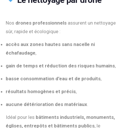
Nos
drones professionnels
assurent un nettoyage
sûr, rapide et écologique :
accès aux zones hautes sans nacelle ni
échafaudage
,
gain de temps et réduction des risques humains
,
basse consommation d’eau et de produits
,
résultats homogènes et précis
,
aucune détérioration des matériaux
.
Idéal pour les
bâtiments industriels, monuments,
églises, entrepôts et bâtiments publics
, le