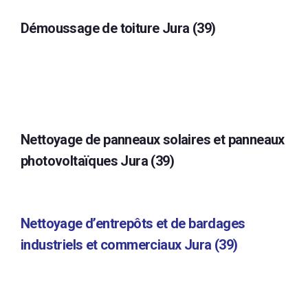
Démoussage de toiture Jura (39)
Nettoyage de panneaux solaires et panneaux
photovoltaïques Jura (39)
Nettoyage d’entrepôts et de bardages
industriels et commerciaux Jura (39)