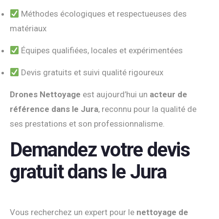
Méthodes écologiques et respectueuses des
matériaux
Équipes qualifiées, locales et expérimentées
Devis gratuits et suivi qualité rigoureux
Drones Nettoyage
est aujourd’hui un
acteur de
référence dans le Jura
, reconnu pour la qualité de
ses prestations et son professionnalisme.
Demandez votre devis
gratuit dans le Jura
Vous recherchez un expert pour le
nettoyage de