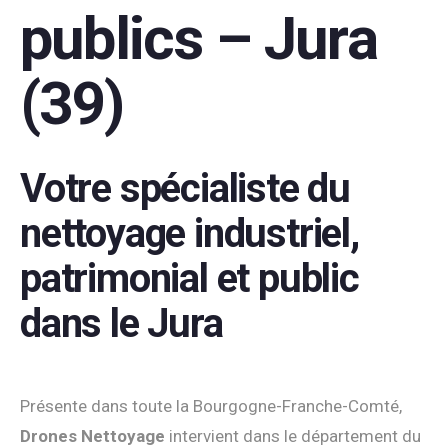
publics – Jura
(39)
Votre spécialiste du
nettoyage industriel,
patrimonial et public
dans le Jura
Présente dans toute la Bourgogne-Franche-Comté,
Drones Nettoyage
intervient dans le département du