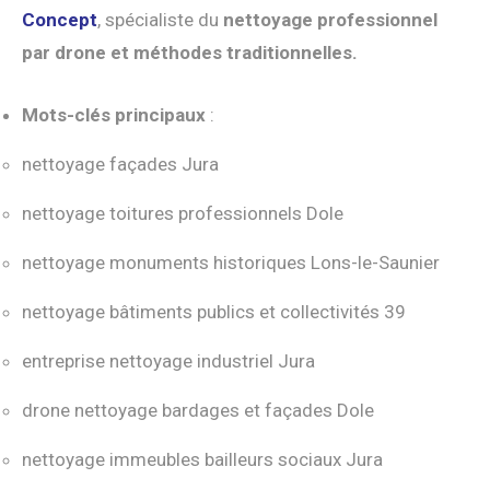
Concept
, spécialiste du
nettoyage professionnel
par drone et méthodes traditionnelles.
Mots-clés principaux
:
nettoyage façades Jura
nettoyage toitures professionnels Dole
nettoyage monuments historiques Lons-le-Saunier
nettoyage bâtiments publics et collectivités 39
entreprise nettoyage industriel Jura
drone nettoyage bardages et façades Dole
nettoyage immeubles bailleurs sociaux Jura