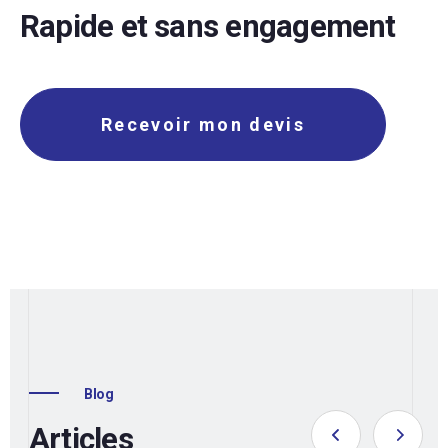
Rapide et sans engagement
Recevoir mon devis
Blog
Articles