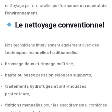
nettoyage par drone allie
performance et respect de
l’environnement
.
Le nettoyage conventionnel
Nos techniciens interviennent également avec des
techniques manuelles traditionnelles
:
brossage doux et rinçage maîtrisé
,
haute ou basse pression selon les supports
,
traitements hydrofuges et anti-mousses
protecteurs
,
finitions manuelles
pour les encadrements, corniches