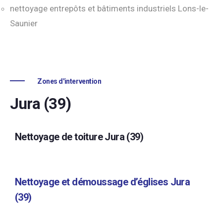
nettoyage entrepôts et bâtiments industriels Lons-le-
Saunier
Zones d'intervention
Jura (39)
Nettoyage de toiture Jura (39)
Nettoyage et démoussage d’églises Jura
(39)