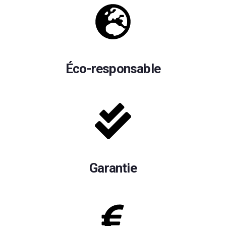
Éco-responsable
Garantie