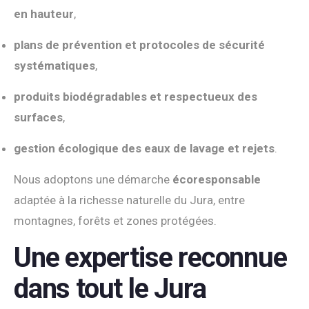
en hauteur
,
plans de prévention et protocoles de sécurité
systématiques
,
produits biodégradables et respectueux des
surfaces
,
gestion écologique des eaux de lavage et rejets
.
Nous adoptons une démarche
écoresponsable
adaptée à la richesse naturelle du Jura, entre
montagnes, forêts et zones protégées.
Une expertise reconnue
dans tout le Jura