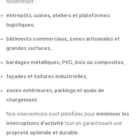
notamment :
entrepôts, usines, ateliers et plateformes
logistiques
,
bâtiments commerciaux, zones artisanales et
grandes surfaces
,
bardages métalliques, PVC, bois ou composites
,
façades et toitures industrielles
,
zones extérieures, parkings et quais de
chargement
.
Nos interventions sont planifiées pour
minimiser les
interruptions d’activité
tout en garantissant une
propreté optimale et durable
.