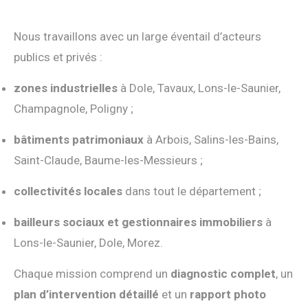
Nous travaillons avec un large éventail d’acteurs
publics et privés :
zones industrielles
à Dole, Tavaux, Lons-le-Saunier,
Champagnole, Poligny ;
bâtiments patrimoniaux
à Arbois, Salins-les-Bains,
Saint-Claude, Baume-les-Messieurs ;
collectivités locales
dans tout le département ;
bailleurs sociaux et gestionnaires immobiliers
à
Lons-le-Saunier, Dole, Morez.
Chaque mission comprend un
diagnostic complet
, un
plan d’intervention détaillé
et un
rapport photo