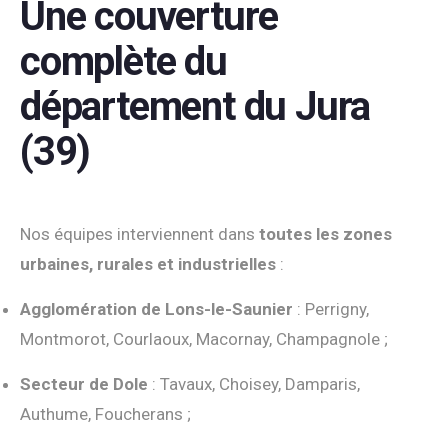
Une couverture
complète du
département du Jura
(39)
Nos équipes interviennent dans
toutes les zones
urbaines, rurales et industrielles
:
Agglomération de Lons-le-Saunier
: Perrigny,
Montmorot, Courlaoux, Macornay, Champagnole ;
Secteur de Dole
: Tavaux, Choisey, Damparis,
Authume, Foucherans ;