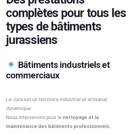
complètes pour tous les
types de bâtiments
jurassiens
Bâtiments industriels et
commerciaux
Le Jura est un territoire industriel et artisanal
dynamique.
Nous intervenons pour le
nettoyage et la
maintenance des bâtiments professionnels
,