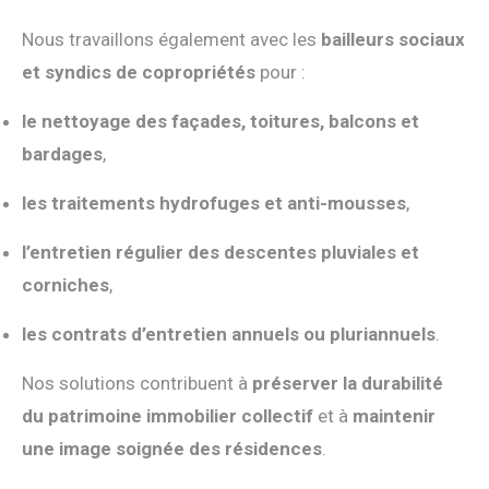
Nous travaillons également avec les
bailleurs sociaux
et syndics de copropriétés
pour :
le nettoyage des façades, toitures, balcons et
bardages
,
les traitements hydrofuges et anti-mousses
,
l’entretien régulier des descentes pluviales et
corniches
,
les contrats d’entretien annuels ou pluriannuels
.
Nos solutions contribuent à
préserver la durabilité
du patrimoine immobilier collectif
et à
maintenir
une image soignée des résidences
.