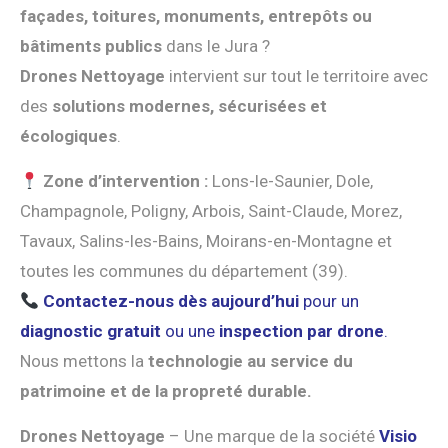
façades, toitures, monuments, entrepôts ou
bâtiments publics
dans le Jura ?
Drones Nettoyage
intervient sur tout le territoire avec
des
solutions modernes, sécurisées et
écologiques
.
Zone d’intervention :
Lons-le-Saunier, Dole,
Champagnole, Poligny, Arbois, Saint-Claude, Morez,
Tavaux, Salins-les-Bains, Moirans-en-Montagne et
toutes les communes du département (39).
Contactez-nous dès aujourd’hui
pour un
diagnostic gratuit
ou une
inspection par drone
.
Nous mettons la
technologie au service du
patrimoine et de la propreté durable.
Drones Nettoyage
– Une marque de la société
Visio