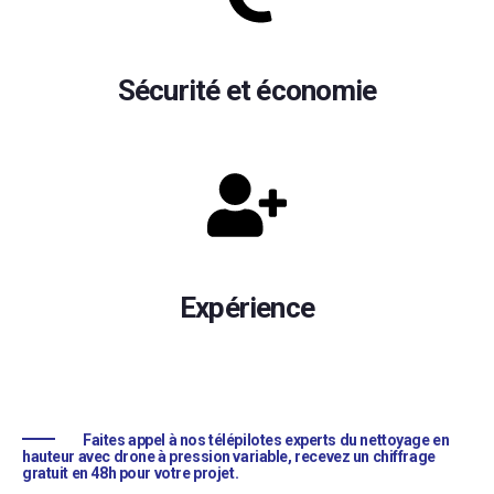
Sécurité et économie
Expérience
Faites appel à nos télépilotes experts du nettoyage en
hauteur avec drone à pression variable, recevez un chiffrage
gratuit en 48h pour votre projet.