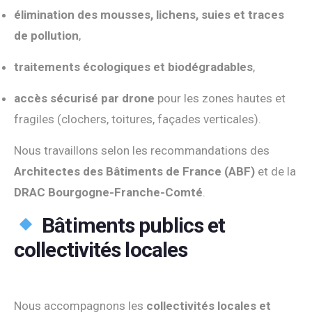
élimination des mousses, lichens, suies et traces
de pollution
,
traitements écologiques et biodégradables
,
accès sécurisé par drone
pour les zones hautes et
fragiles (clochers, toitures, façades verticales).
Nous travaillons selon les recommandations des
Architectes des Bâtiments de France (ABF)
et de la
DRAC Bourgogne-Franche-Comté
.
Bâtiments publics et
collectivités locales
Nous accompagnons les
collectivités locales et