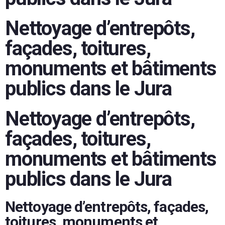
Nettoyage d’entrepôts,
façades, toitures,
monuments et bâtiments
publics dans le Jura
Nettoyage d’entrepôts,
façades, toitures,
monuments et bâtiments
publics dans le Jura
Nettoyage d’entrepôts, façades,
toitures, monuments et