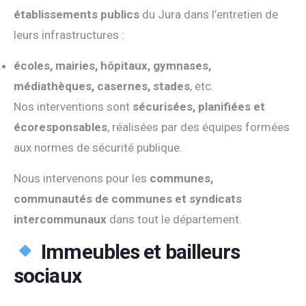
établissements publics
du Jura dans l’entretien de
leurs infrastructures :
écoles, mairies, hôpitaux, gymnases,
médiathèques, casernes, stades
, etc.
Nos interventions sont
sécurisées, planifiées et
écoresponsables
, réalisées par des équipes formées
aux normes de sécurité publique.
Nous intervenons pour les
communes,
communautés de communes et syndicats
intercommunaux
dans tout le département.
Immeubles et bailleurs
sociaux