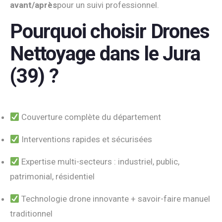
avant/après
pour un suivi professionnel.
Pourquoi choisir Drones
Nettoyage dans le Jura
(39) ?
Couverture complète du département
Interventions rapides et sécurisées
Expertise multi-secteurs : industriel, public,
patrimonial, résidentiel
Technologie drone innovante + savoir-faire manuel
traditionnel