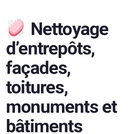
Nettoyage
d’entrepôts,
façades,
toitures,
monuments et
bâtiments