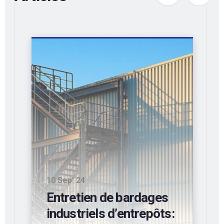
10 Sep’ 24
Entretien de bardages
industriels d’entrepôts: