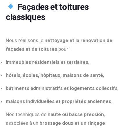
Façades et toitures
classiques
Nous réalisons le
nettoyage et la rénovation de
façades et de toitures
pour :
immeubles résidentiels et tertiaires
,
hôtels, écoles, hôpitaux, maisons de santé
,
bâtiments administratifs et logements collectifs
,
maisons individuelles et propriétés anciennes
.
Nos techniques de
haute ou basse pression
,
associées à un
brossage doux et un rinçage