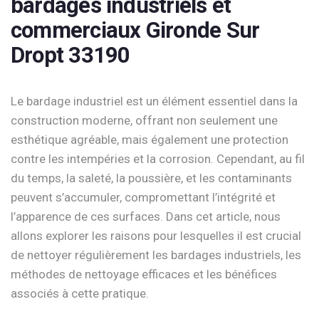
bardages industriels et
commerciaux Gironde Sur
Dropt 33190
Le bardage industriel est un élément essentiel dans la
construction moderne, offrant non seulement une
esthétique agréable, mais également une protection
contre les intempéries et la corrosion. Cependant, au fil
du temps, la saleté, la poussière, et les contaminants
peuvent s’accumuler, compromettant l’intégrité et
l’apparence de ces surfaces. Dans cet article, nous
allons explorer les raisons pour lesquelles il est crucial
de nettoyer régulièrement les bardages industriels, les
méthodes de nettoyage efficaces et les bénéfices
associés à cette pratique.