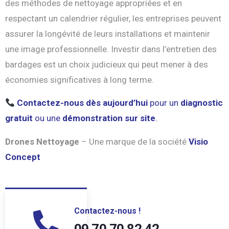
des méthodes de nettoyage appropriées et en
respectant un calendrier régulier, les entreprises peuvent
assurer la longévité de leurs installations et maintenir
une image professionnelle. Investir dans l’entretien des
bardages est un choix judicieux qui peut mener à des
économies significatives à long terme.
Contactez-nous dès aujourd’hui
pour un
diagnostic
gratuit
ou une
démonstration sur site
.
Drones Nettoyage
– Une marque de la société
Visio
Concept
Contactez-nous !