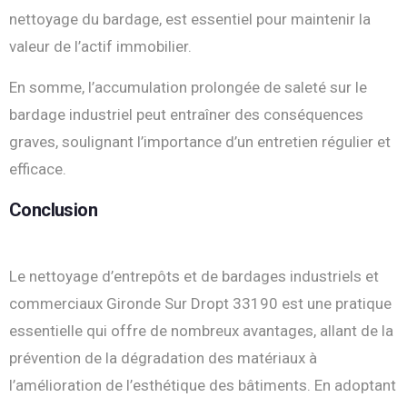
nettoyage du bardage, est essentiel pour maintenir la
valeur de l’actif immobilier.
En somme, l’accumulation prolongée de saleté sur le
bardage industriel peut entraîner des conséquences
graves, soulignant l’importance d’un entretien régulier et
efficace.
Conclusion
Le nettoyage d’entrepôts et de bardages industriels et
commerciaux Gironde Sur Dropt 33190 est une pratique
essentielle qui offre de nombreux avantages, allant de la
prévention de la dégradation des matériaux à
l’amélioration de l’esthétique des bâtiments. En adoptant