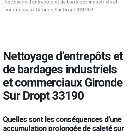
Nettoyage d’entrepôts et de bardages industriels et
commerciaux Gironde Sur Dropt 33190 !
Nettoyage d’entrepôts et
de bardages industriels
et commerciaux Gironde
Sur Dropt 33190
Quelles sont les conséquences d’une
accumulation prolongée de saleté sur