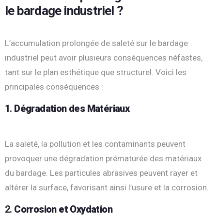
le bardage industriel ?
L’accumulation prolongée de saleté sur le bardage
industriel peut avoir plusieurs conséquences néfastes,
tant sur le plan esthétique que structurel. Voici les
principales conséquences :
1.
Dégradation des Matériaux
La saleté, la pollution et les contaminants peuvent
provoquer une dégradation prématurée des matériaux
du bardage. Les particules abrasives peuvent rayer et
altérer la surface, favorisant ainsi l’usure et la corrosion.
2.
Corrosion et Oxydation