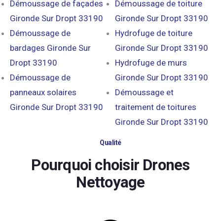
Démoussage de façades
Démoussage de toiture
Gironde Sur Dropt 33190
Gironde Sur Dropt 33190
Démoussage de
Hydrofuge de toiture
bardages Gironde Sur
Gironde Sur Dropt 33190
Dropt 33190
Hydrofuge de murs
Démoussage de
Gironde Sur Dropt 33190
panneaux solaires
Démoussage et
Gironde Sur Dropt 33190
traitement de toitures
Gironde Sur Dropt 33190
Qualité
Pourquoi choisir Drones
Nettoyage