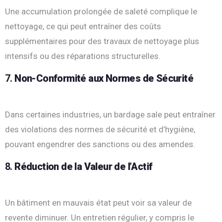
Une accumulation prolongée de saleté complique le
nettoyage, ce qui peut entraîner des coûts
supplémentaires pour des travaux de nettoyage plus
intensifs ou des réparations structurelles.
7.
Non-Conformité aux Normes de Sécurité
Dans certaines industries, un bardage sale peut entraîner
des violations des normes de sécurité et d’hygiène,
pouvant engendrer des sanctions ou des amendes.
8.
Réduction de la Valeur de l’Actif
Un bâtiment en mauvais état peut voir sa valeur de
revente diminuer. Un entretien régulier, y compris le