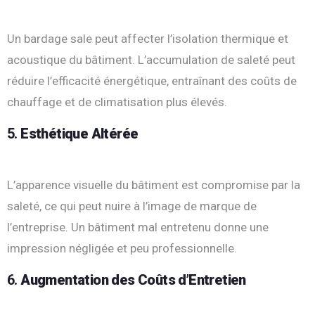
Un bardage sale peut affecter l’isolation thermique et
acoustique du bâtiment. L’accumulation de saleté peut
réduire l’efficacité énergétique, entraînant des coûts de
chauffage et de climatisation plus élevés.
5.
Esthétique Altérée
L’apparence visuelle du bâtiment est compromise par la
saleté, ce qui peut nuire à l’image de marque de
l’entreprise. Un bâtiment mal entretenu donne une
impression négligée et peu professionnelle.
6.
Augmentation des Coûts d’Entretien