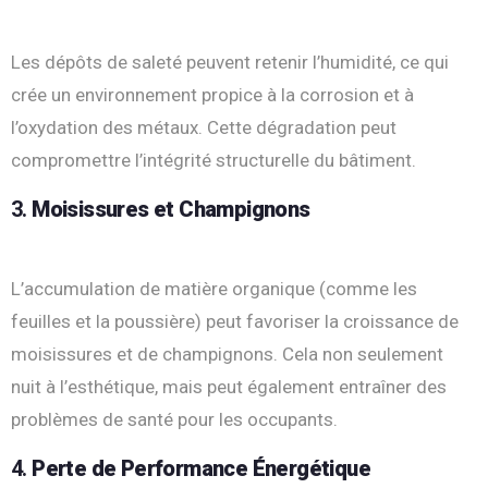
Les dépôts de saleté peuvent retenir l’humidité, ce qui
crée un environnement propice à la corrosion et à
l’oxydation des métaux. Cette dégradation peut
compromettre l’intégrité structurelle du bâtiment.
3.
Moisissures et Champignons
L’accumulation de matière organique (comme les
feuilles et la poussière) peut favoriser la croissance de
moisissures et de champignons. Cela non seulement
nuit à l’esthétique, mais peut également entraîner des
problèmes de santé pour les occupants.
4.
Perte de Performance Énergétique