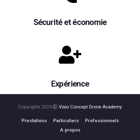
Sécurité et économie
Expérience
Copyrights 2024
Visio Concept Drone Academy
Prestations
Particuliers
Professionnels
A propos