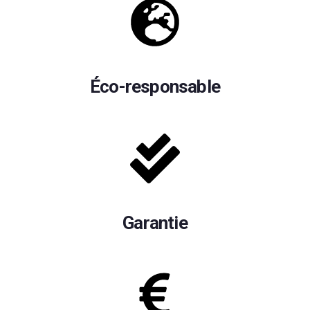
Éco-responsable
Garantie