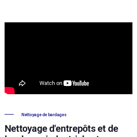
Nettoyage de bardages
Nettoyage d'entrepôts et de