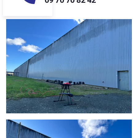
09 70 70 82 42