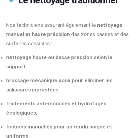
Le nettoyage traditionnel
Nos techniciens assurent également le
nettoyage
manuel et haute précision
des zones basses et des
surfaces sensibles :
nettoyage haute ou basse pression selon le
support
,
brossage mécanique doux pour éliminer les
salissures incrustées
,
traitements anti-mousses et hydrofuges
écologiques
,
finitions manuelles pour un rendu soigné et
uniforme
.