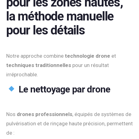
pour les zones hautes,
la méthode manuelle
pour les détails
Notre approche combine
technologie drone
et
techniques traditionnelles
pour un résultat
irréprochable.
Le nettoyage par drone
Nos
drones professionnels
, équipés de systèmes de
pulvérisation et de rinçage haute précision, permettent
de :