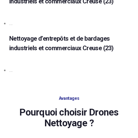
industriels et commerciaux Creuse (23)
…
Nettoyage d’entrepôts et de bardages
industriels et commerciaux Creuse (23)
…
Avantages
Pourquoi choisir Drones
Nettoyage ?