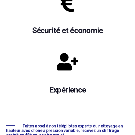
Sécurité et économie
Expérience
Faites appel à nos télépilotes experts du nettoyage en
hauteur avec drone à pression variable, recevez un chiffrage