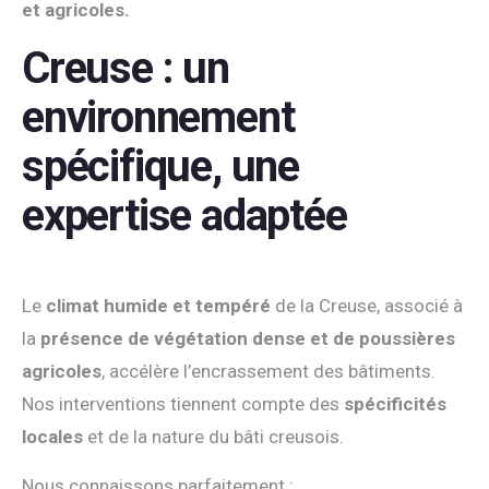
et agricoles.
Creuse : un
environnement
spécifique, une
expertise adaptée
Le
climat humide et tempéré
de la Creuse, associé à
la
présence de végétation dense et de poussières
agricoles
, accélère l’encrassement des bâtiments.
Nos interventions tiennent compte des
spécificités
locales
et de la nature du bâti creusois.
Nous connaissons parfaitement :