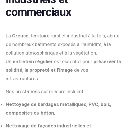
commerciaux
La
Creuse
, territoire rural et industriel à la fois, abrite
de nombreux bâtiments exposés à l’humidité, à la
pollution atmosphérique et à la végétation.
Un
entretien régulier
est essentiel pour
préserver la
solidité, la propreté et l’image
de vos
infrastructures.
Nos prestations sur mesure incluent :
Nettoyage de bardages métalliques, PVC, bois,
composites ou béton
,
Nettoyage de façades industrielles et