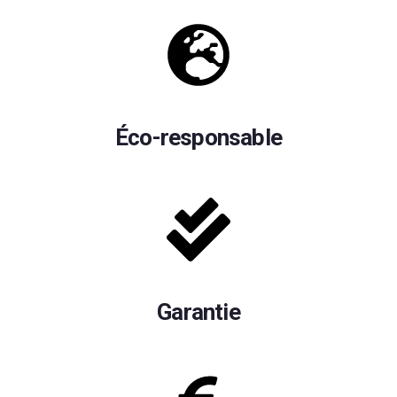
Éco-responsable
Garantie