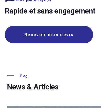
gratuit en 48h pour votre projet.
Rapide et sans engagement
Recevoir mon devis
Blog
News & Articles