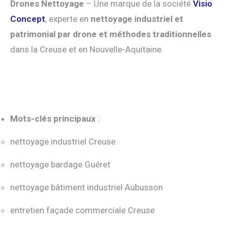
Drones Nettoyage
– Une marque de la société
Visio
Concept
, experte en
nettoyage industriel et
patrimonial par drone et méthodes traditionnelles
dans la Creuse et en Nouvelle-Aquitaine.
Mots-clés principaux
:
nettoyage industriel Creuse
nettoyage bardage Guéret
nettoyage bâtiment industriel Aubusson
entretien façade commerciale Creuse