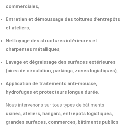
commerciales
,
Entretien et démoussage des toitures d’entrepôts
et ateliers
,
Nettoyage des structures intérieures et
charpentes métalliques
,
Lavage et dégraissage des surfaces extérieures
(aires de circulation, parkings, zones logistiques)
,
Application de traitements anti-mousse,
hydrofuges et protecteurs longue durée
.
Nous intervenons sur tous types de bâtiments :
usines, ateliers, hangars, entrepôts logistiques,
grandes surfaces, commerces, bâtiments publics