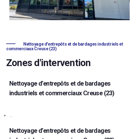
Nettoyage d'entrepôts et de bardages industriels et
commerciaux Creuse (23)
Zones d'intervention
Nettoyage d’entrepôts et de bardages
industriels et commerciaux Creuse (23)
…
Nettoyage d’entrepôts et de bardages