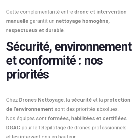
Cette complémentarité entre
drone et intervention
manuelle
garantit un
nettoyage homogène,
respectueux et durable
.
Sécurité, environnement
et conformité : nos
priorités
Chez
Drones Nettoyage
, la
sécurité
et la
protection
de l’environnement
sont des priorités absolues.
Nos équipes sont
formées, habilitées et certifiées
DGAC
pour le télépilotage de drones professionnels
et les interventions en hauteur.