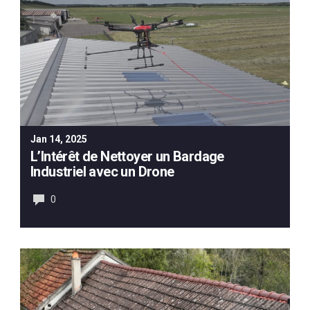
Jan 14, 2025
L’Intérêt de Nettoyer un Bardage
Industriel avec un Drone
0