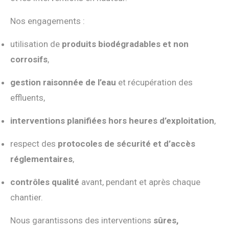
Nos engagements :
utilisation de
produits biodégradables et non
corrosifs
,
gestion raisonnée de l’eau
et récupération des
effluents,
interventions planifiées hors heures d’exploitation
,
respect des
protocoles de sécurité et d’accès
réglementaires
,
contrôles qualité
avant, pendant et après chaque
chantier.
Nous garantissons des interventions
sûres,