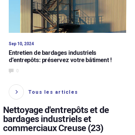
Sep 10, 2024
Entretien de bardages industriels
d’entrepôts: préservez votre bâtiment !
0
Tous les articles
Nettoyage d'entrepôts et de
bardages industriels et
commerciaux Creuse (23)