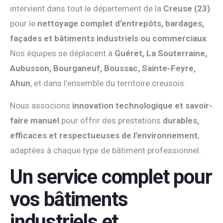
intervient dans tout le département de la
Creuse (23)
pour le
nettoyage complet d’entrepôts, bardages,
façades et bâtiments industriels ou commerciaux
.
Nos équipes se déplacent à
Guéret, La Souterraine,
Aubusson, Bourganeuf, Boussac, Sainte-Feyre,
Ahun
, et dans l’ensemble du territoire creusois.
Nous associons
innovation technologique et savoir-
faire manuel
pour offrir des prestations
durables,
efficaces et respectueuses de l’environnement
,
adaptées à chaque type de bâtiment professionnel.
Un service complet pour
vos bâtiments
industriels et