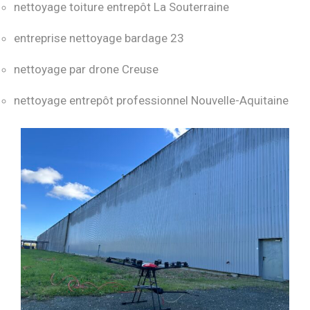
nettoyage toiture entrepôt La Souterraine
entreprise nettoyage bardage 23
nettoyage par drone Creuse
nettoyage entrepôt professionnel Nouvelle-Aquitaine