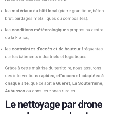
les
matériaux du bâti local
(pierre granitique, béton
brut, bardages métalliques ou composites),
les
conditions météorologiques
propres au centre
de la France,
les
contraintes d’accès et de hauteur
fréquentes
sur les bâtiments industriels et logistiques.
Grâce à cette maîtrise du territoire, nous assurons
des interventions
rapides, efficaces et adaptées à
chaque site
, que ce soit à
Guéret, La Souterraine,
Aubusson
ou dans les zones rurales.
Le nettoyage par drone