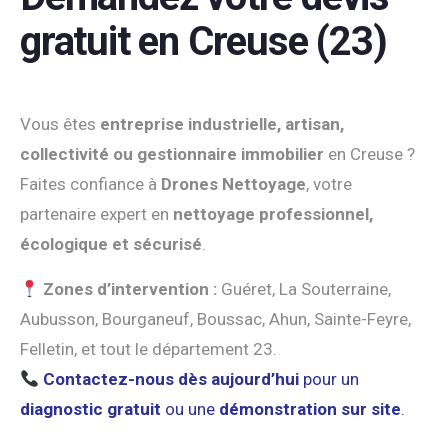
gratuit en Creuse (23)
Vous êtes
entreprise industrielle, artisan,
collectivité ou gestionnaire immobilier
en Creuse ?
Faites confiance à
Drones Nettoyage
, votre
partenaire expert en
nettoyage professionnel,
écologique et sécurisé
.
Zones d’intervention :
Guéret, La Souterraine,
Aubusson, Bourganeuf, Boussac, Ahun, Sainte-Feyre,
Felletin, et tout le département 23.
Contactez-nous dès aujourd’hui
pour un
diagnostic gratuit
ou une
démonstration sur site
.