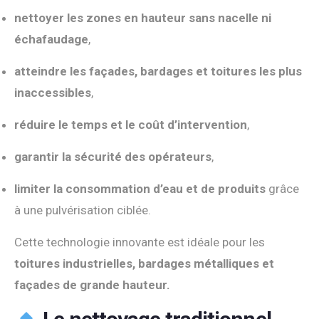
nettoyer les zones en hauteur sans nacelle ni
échafaudage
,
atteindre les façades, bardages et toitures les plus
inaccessibles
,
réduire le temps et le coût d’intervention
,
garantir la sécurité des opérateurs
,
limiter la consommation d’eau et de produits
grâce
à une pulvérisation ciblée.
Cette technologie innovante est idéale pour les
toitures industrielles, bardages métalliques et
façades de grande hauteur.