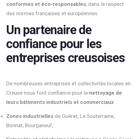
conformes et éco-responsables
, dans le respect
des normes françaises et européennes.
Un partenaire de
confiance pour les
entreprises creusoises
De nombreuses entreprises et collectivités locales en
Creuse nous font confiance pour le
nettoyage de
leurs bâtiments industriels et commerciaux
:
Zones industrielles
de Guéret, La Souterraine,
Bonnat, Bourganeuf,