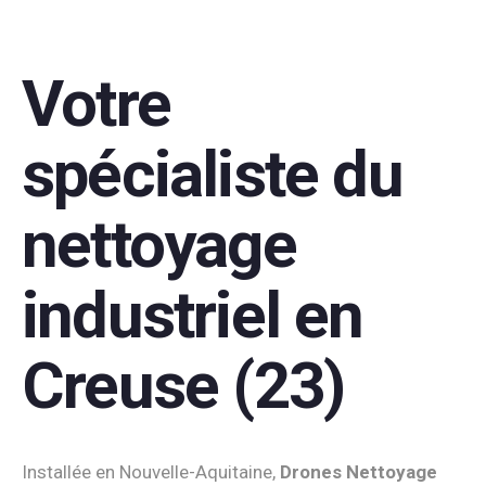
Votre
spécialiste du
nettoyage
industriel en
Creuse (23)
Installée en Nouvelle-Aquitaine,
Drones Nettoyage