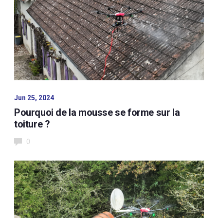
Jun 25, 2024
Pourquoi de la mousse se forme sur la
toiture ?
0