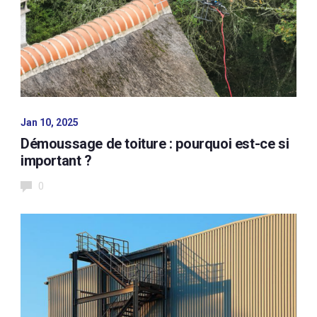
Jan 10, 2025
Démoussage de toiture : pourquoi est-ce si
important ?
0