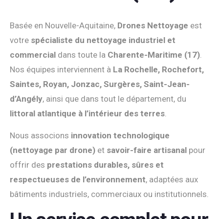
Basée en Nouvelle-Aquitaine,
Drones Nettoyage
est
votre
spécialiste du nettoyage industriel et
commercial
dans toute la
Charente-Maritime (17)
.
Nos équipes interviennent à
La Rochelle, Rochefort,
Saintes, Royan, Jonzac, Surgères, Saint-Jean-
d’Angély
, ainsi que dans tout le département, du
littoral atlantique à l’intérieur des terres
.
Nous associons
innovation technologique
(nettoyage par drone)
et
savoir-faire artisanal
pour
offrir des
prestations durables, sûres et
respectueuses de l’environnement
, adaptées aux
bâtiments industriels, commerciaux ou institutionnels.