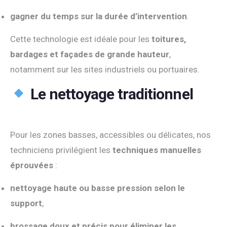
gagner du temps sur la durée d’intervention
.
Cette technologie est idéale pour les
toitures,
bardages et façades de grande hauteur
,
notamment sur les sites industriels ou portuaires.
Le nettoyage traditionnel
Pour les zones basses, accessibles ou délicates, nos
techniciens privilégient les
techniques manuelles
éprouvées
:
nettoyage haute ou basse pression selon le
support
,
brossage doux et précis pour éliminer les