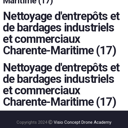
Maritime (17)
Nettoyage d'entrepôts et
de bardages industriels
et commerciaux
Charente-Maritime (17)
Nettoyage d'entrepôts et
de bardages industriels
et commerciaux
Charente-Maritime (17)
Copyrights 2024
Visio Concept Drone Academy