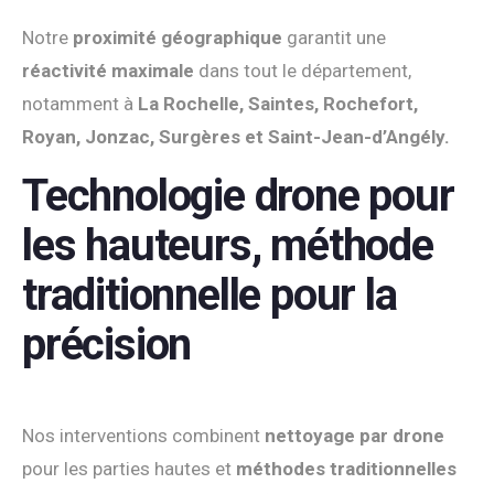
Notre
proximité géographique
garantit une
réactivité maximale
dans tout le département,
notamment à
La Rochelle, Saintes, Rochefort,
Royan, Jonzac, Surgères et Saint-Jean-d’Angély.
Technologie drone pour
les hauteurs, méthode
traditionnelle pour la
précision
Nos interventions combinent
nettoyage par drone
pour les parties hautes et
méthodes traditionnelles