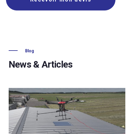
Blog
News & Articles