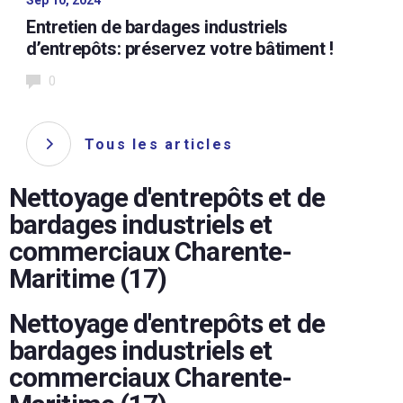
Entretien de bardages industriels
d’entrepôts: préservez votre bâtiment !
0
Tous les articles
Nettoyage d'entrepôts et de
bardages industriels et
commerciaux Charente-
Maritime (17)
Nettoyage d'entrepôts et de
bardages industriels et
commerciaux Charente-