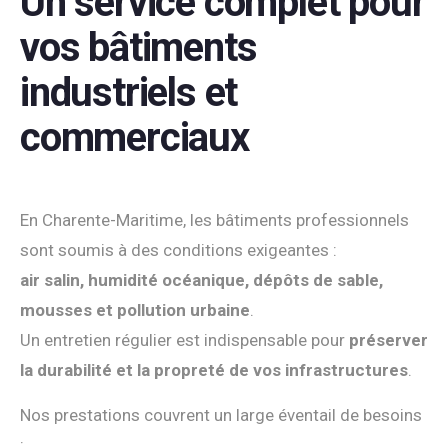
Un service complet pour
vos bâtiments
industriels et
commerciaux
En Charente-Maritime, les bâtiments professionnels
sont soumis à des conditions exigeantes :
air salin, humidité océanique, dépôts de sable,
mousses et pollution urbaine
.
Un entretien régulier est indispensable pour
préserver
la durabilité et la propreté de vos infrastructures
.
Nos prestations couvrent un large éventail de besoins
: