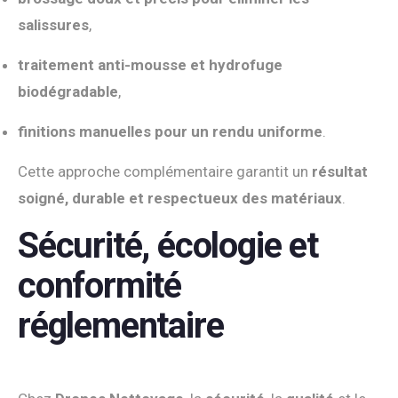
salissures
,
traitement anti-mousse et hydrofuge
biodégradable
,
finitions manuelles pour un rendu uniforme
.
Cette approche complémentaire garantit un
résultat
soigné, durable et respectueux des matériaux
.
Sécurité, écologie et
conformité
réglementaire