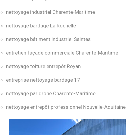
nettoyage industriel Charente-Maritime
nettoyage bardage La Rochelle
nettoyage bâtiment industriel Saintes
entretien façade commerciale Charente-Maritime
nettoyage toiture entrepôt Royan
entreprise nettoyage bardage 17
nettoyage par drone Charente-Maritime
nettoyage entrepôt professionnel Nouvelle-Aquitaine