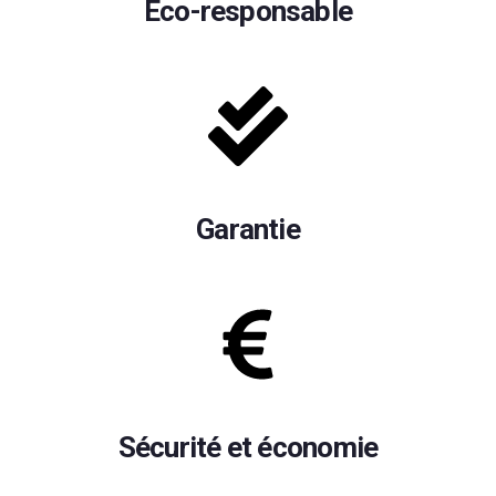
Éco-responsable
Garantie
Sécurité et économie