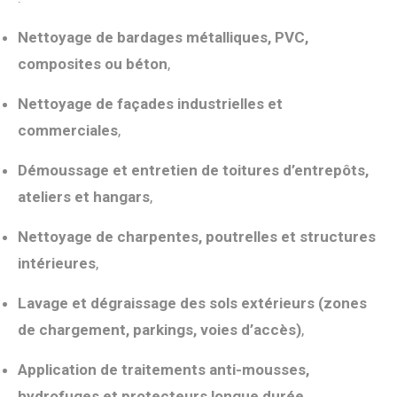
Nettoyage de bardages métalliques, PVC,
composites ou béton
,
Nettoyage de façades industrielles et
commerciales
,
Démoussage et entretien de toitures d’entrepôts,
ateliers et hangars
,
Nettoyage de charpentes, poutrelles et structures
intérieures
,
Lavage et dégraissage des sols extérieurs (zones
de chargement, parkings, voies d’accès)
,
Application de traitements anti-mousses,
hydrofuges et protecteurs longue durée
.