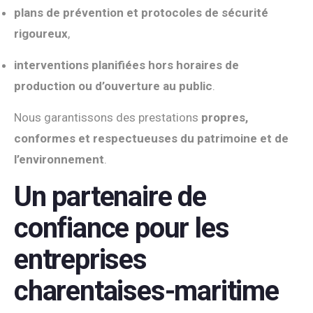
plans de prévention et protocoles de sécurité
rigoureux
,
interventions planifiées hors horaires de
production ou d’ouverture au public
.
Nous garantissons des prestations
propres,
conformes et respectueuses du patrimoine et de
l’environnement
.
Un partenaire de
confiance pour les
entreprises
charentaises-maritime