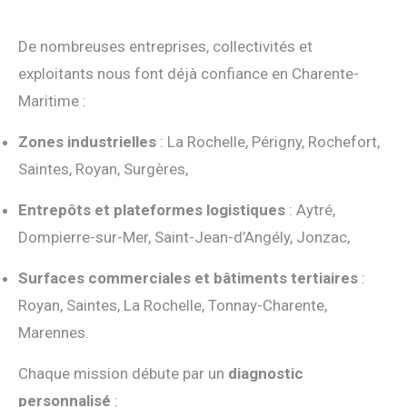
De nombreuses entreprises, collectivités et
exploitants nous font déjà confiance en Charente-
Maritime :
Zones industrielles
: La Rochelle, Périgny, Rochefort,
Saintes, Royan, Surgères,
Entrepôts et plateformes logistiques
: Aytré,
Dompierre-sur-Mer, Saint-Jean-d’Angély, Jonzac,
Surfaces commerciales et bâtiments tertiaires
:
Royan, Saintes, La Rochelle, Tonnay-Charente,
Marennes.
Chaque mission débute par un
diagnostic
personnalisé
: