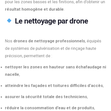
pour les zones basses et les finitions, afin d’obtenir un
résultat homogène et durable
.
Le nettoyage par drone
Nos
drones de nettoyage professionnels
, équipés
de systèmes de pulvérisation et de rinçage haute
précision, permettent de :
nettoyer les zones en hauteur sans échafaudage ni
nacelle
,
atteindre les façades et toitures difficiles d’accès
,
assurer la sécurité totale des techniciens
,
réduire la consommation d’eau et de produits
,