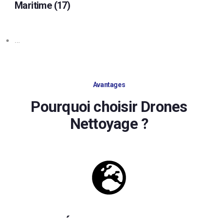
Maritime (17)
…
Avantages
Pourquoi choisir Drones
Nettoyage ?