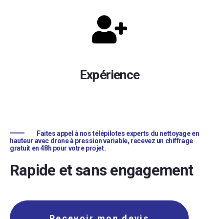
Expérience
Faites appel à nos télépilotes experts du nettoyage en
hauteur avec drone à pression variable, recevez un chiffrage
gratuit en 48h pour votre projet.
Rapide et sans engagement
Recevoir mon devis