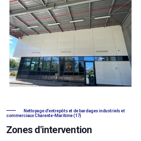
Nettoyage d'entrepôts et de bardages industriels et
commerciaux Charente-Maritime (17)
Zones d'intervention