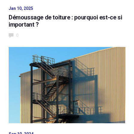
Jan 10, 2025
Démoussage de toiture : pourquoi est-ce si
important ?
0
Sep 10, 2024