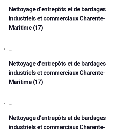
Nettoyage d’entrepôts et de bardages
industriels et commerciaux Charente-
Maritime (17)
…
Nettoyage d’entrepôts et de bardages
industriels et commerciaux Charente-
Maritime (17)
…
Nettoyage d’entrepôts et de bardages
industriels et commerciaux Charente-