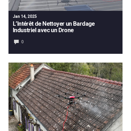
Jan 14, 2025
L’Intérêt de Nettoyer un Bardage
Industriel avec un Drone
0