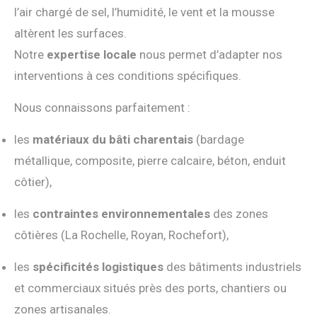
l’air chargé de sel, l’humidité, le vent et la mousse
altèrent les surfaces.
Notre
expertise locale
nous permet d’adapter nos
interventions à ces conditions spécifiques.
Nous connaissons parfaitement :
les
matériaux du bâti charentais
(bardage
métallique, composite, pierre calcaire, béton, enduit
côtier),
les
contraintes environnementales
des zones
côtières (La Rochelle, Royan, Rochefort),
les
spécificités logistiques
des bâtiments industriels
et commerciaux situés près des ports, chantiers ou
zones artisanales.