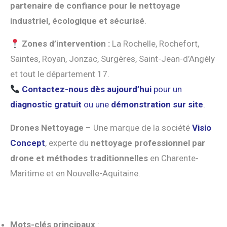
partenaire de confiance pour le nettoyage
industriel, écologique et sécurisé
.
Zones d’intervention :
La Rochelle, Rochefort,
Saintes, Royan, Jonzac, Surgères, Saint-Jean-d’Angély
et tout le département 17.
Contactez-nous dès aujourd’hui
pour un
diagnostic gratuit
ou une
démonstration sur site
.
Drones Nettoyage
– Une marque de la société
Visio
Concept
, experte du
nettoyage professionnel par
drone et méthodes traditionnelles
en Charente-
Maritime et en Nouvelle-Aquitaine.
Mots-clés principaux
: