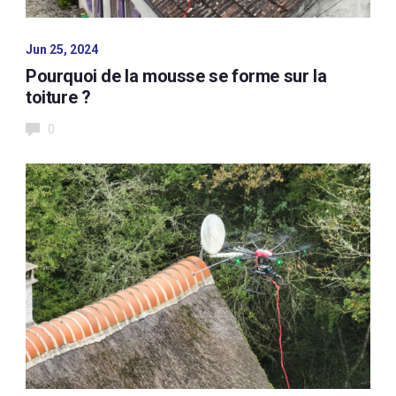
Jun 25, 2024
Pourquoi de la mousse se forme sur la
toiture ?
0