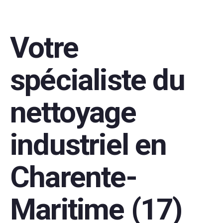
Votre
spécialiste du
nettoyage
industriel en
Charente-
Maritime (17)