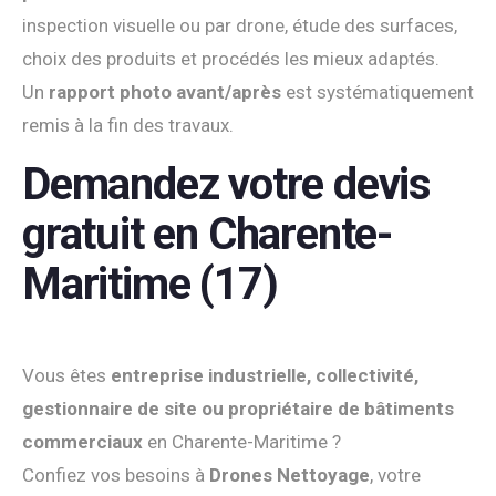
inspection visuelle ou par drone, étude des surfaces,
choix des produits et procédés les mieux adaptés.
Un
rapport photo avant/après
est systématiquement
remis à la fin des travaux.
Demandez votre devis
gratuit en Charente-
Maritime (17)
Vous êtes
entreprise industrielle, collectivité,
gestionnaire de site ou propriétaire de bâtiments
commerciaux
en Charente-Maritime ?
Confiez vos besoins à
Drones Nettoyage
, votre