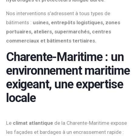
Nos interventions s’adressent à tous types de
bâtiments :
usines, entrepôts logistiques, zones
portuaires, ateliers, supermarchés, centres
commerciaux et bâtiments tertiaires.
Charente-Maritime : un
environnement maritime
exigeant, une expertise
locale
Le
climat atlantique
de la Charente-Maritime expose
les façades et bardages à un encrassement rapide :