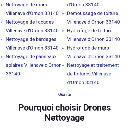
Nettoyage de murs
d’Ornon 33140
Villenave d’Ornon 33140
Démoussage de toiture
Nettoyage de façades
Villenave d’Ornon 33140
Villenave d’Ornon 33140
Hydrofuge de toiture
Nettoyage de bardages
Villenave d’Ornon 33140
Villenave d’Ornon 33140
Hydrofuge de murs
Nettoyage de panneaux
Villenave d’Ornon 33140
solaires Villenave d’Ornon
Nettoyage et traitement
33140
de toitures Villenave
d’Ornon 33140
Qualité
Pourquoi choisir Drones
Nettoyage