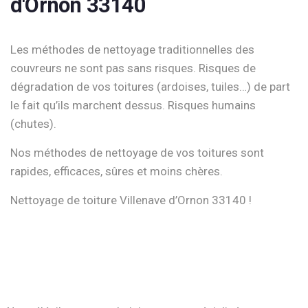
d'Ornon 33140
Les méthodes de nettoyage traditionnelles des
couvreurs ne sont pas sans risques. Risques de
dégradation de vos toitures (ardoises, tuiles…) de part
le fait qu’ils marchent dessus. Risques humains
(chutes).
Nos méthodes de nettoyage de vos toitures sont
rapides, efficaces, sûres et moins chères.
Nettoyage de toiture Villenave d’Ornon 33140 !