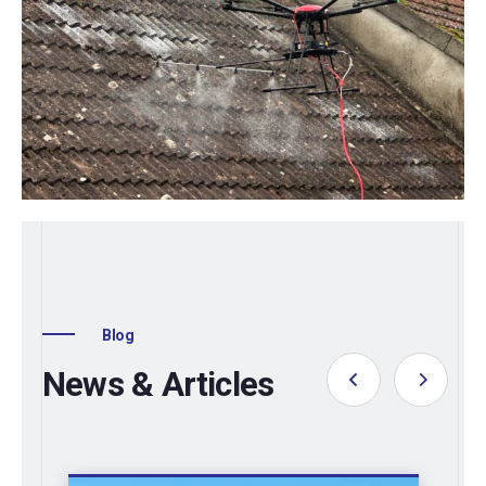
Blog
News & Articles