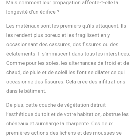
Mais comment leur propagation affecte-t-elle la
longévité d’un édifice ?
Les matériaux sont les premiers qu’ils attaquent. Ils
les rendent plus poreux et les fragilisent en y
occasionnant des cassures, des fissures ou des
éclatements. Il s’immiscent dans tous les interstices.
Comme pour les soles, les alternances de froid et de
chaud, de pluie et de soleil les font se dilater ce qui
occasionne des fissures. Cela crée des infiltrations
dans le bâtiment.
De plus, cette couche de végétation détruit
l’esthétique du toit et de votre habitation, obstrue les
chêneaux et surcharge la charpente. Ces deux
premières actions des lichens et des mousses se