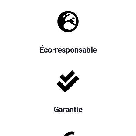
Éco-responsable
Garantie