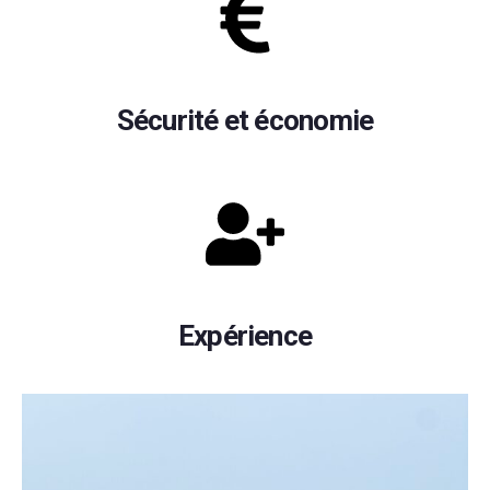
Sécurité et économie
Expérience