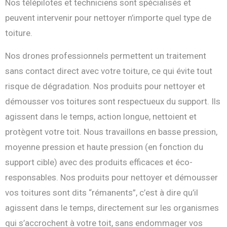
Nos télépilotes et techniciens sont spécialisés et
peuvent intervenir pour nettoyer n’importe quel type de
toiture.
Nos drones professionnels permettent un traitement
sans contact direct avec votre toiture, ce qui évite tout
risque de dégradation. Nos produits pour nettoyer et
démousser vos toitures sont respectueux du support. Ils
agissent dans le temps, action longue, nettoient et
protègent votre toit. Nous travaillons en basse pression,
moyenne pression et haute pression (en fonction du
support cible) avec des produits efficaces et éco-
responsables. Nos produits pour nettoyer et démousser
vos toitures sont dits “rémanents”, c’est à dire qu’il
agissent dans le temps, directement sur les organismes
qui s’accrochent à votre toit, sans endommager vos