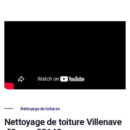
Nettoyage de toitures
Nettoyage de toiture Villenave