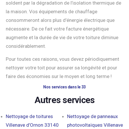
soldent par la dégradation de l’isolation thermique de
la maison. Vos équipements de chauffage
consommeront alors plus d’énergie électrique que
nécessaire. De ce fait votre facture énergétique
augmente et la durée de vie de votre toiture diminue
considérablement.
Pour toutes ces raisons, vous devez périodiquement
nettoyer votre toit pour assurer sa longévité et pour
faire des économies sur le moyen et long terme !
Nos services dans le 33
Autres services
Nettoyage de toitures
Nettoyage de panneaux
Villenave d’Ornon 33140
photovoltaïques Villenave