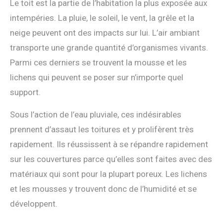
Le toit est la partie de l’habitation la plus exposée aux
intempéries. La pluie, le soleil, le vent, la grêle et la
neige peuvent ont des impacts sur lui. L’air ambiant
transporte une grande quantité d’organismes vivants.
Parmi ces derniers se trouvent la mousse et les
lichens qui peuvent se poser sur n’importe quel
support.
Sous l’action de l’eau pluviale, ces indésirables
prennent d’assaut les toitures et y prolifèrent très
rapidement. Ils réussissent à se répandre rapidement
sur les couvertures parce qu’elles sont faites avec des
matériaux qui sont pour la plupart poreux. Les lichens
et les mousses y trouvent donc de l’humidité et se
développent.