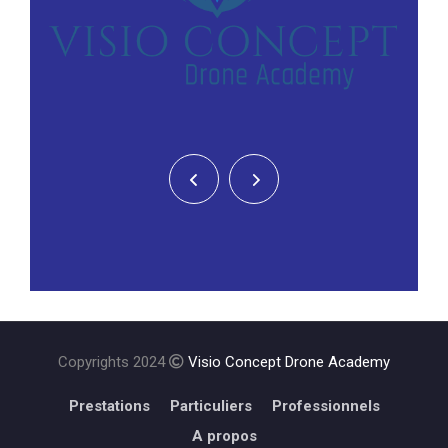
Copyrights 2024
Visio Concept Drone Academy
Prestations
Particuliers
Professionnels
A propos