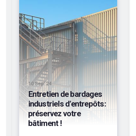
10 Sep’ 24
Entretien de bardages
industriels d’entrepôts:
préservez votre
bâtiment !