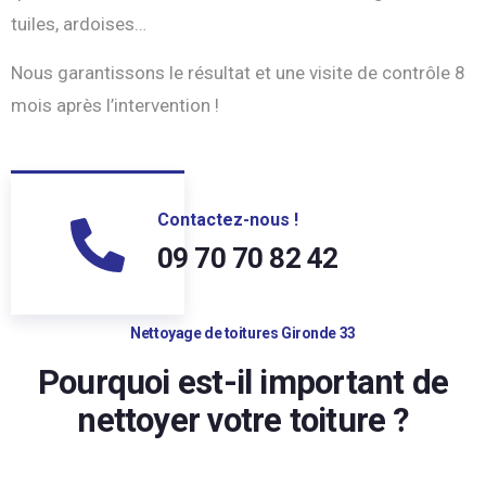
tuiles, ardoises…
Nous garantissons le résultat et une visite de contrôle 8
mois après l’intervention !
Contactez-nous !
09 70 70 82 42
Nettoyage de toitures Gironde 33
Pourquoi est-il important de
nettoyer votre toiture ?