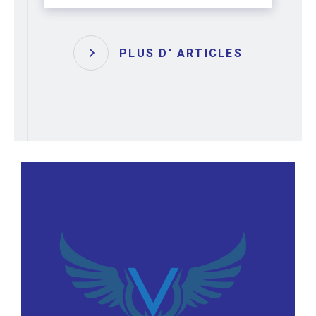
PLUS D' ARTICLES