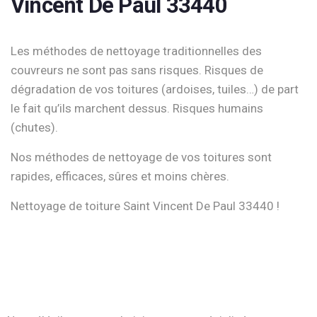
Vincent De Paul 33440
Les méthodes de nettoyage traditionnelles des
couvreurs ne sont pas sans risques. Risques de
dégradation de vos toitures (ardoises, tuiles…) de part
le fait qu’ils marchent dessus. Risques humains
(chutes).
Nos méthodes de nettoyage de vos toitures sont
rapides, efficaces, sûres et moins chères.
Nettoyage de toiture Saint Vincent De Paul 33440 !