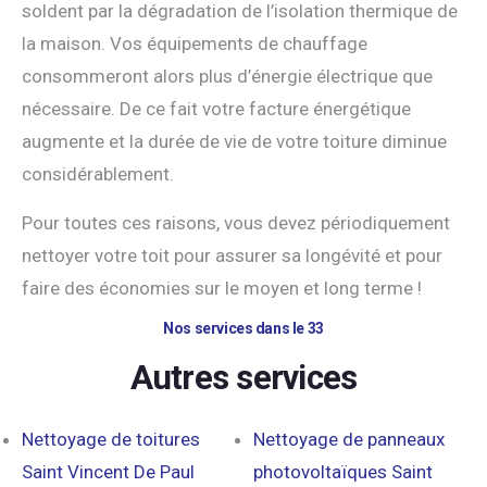
soldent par la dégradation de l’isolation thermique de
la maison. Vos équipements de chauffage
consommeront alors plus d’énergie électrique que
nécessaire. De ce fait votre facture énergétique
augmente et la durée de vie de votre toiture diminue
considérablement.
Pour toutes ces raisons, vous devez périodiquement
nettoyer votre toit pour assurer sa longévité et pour
faire des économies sur le moyen et long terme !
Nos services dans le 33
Autres services
Nettoyage de toitures
Nettoyage de panneaux
Saint Vincent De Paul
photovoltaïques Saint