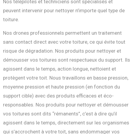
Nos télépilotes et techniciens sont spécialisés et
peuvent intervenir pour nettoyer n’importe quel type de
toiture.
Nos drones professionnels permettent un traitement
sans contact direct avec votre toiture, ce qui évite tout
risque de dégradation. Nos produits pour nettoyer et
démousser vos toitures sont respectueux du support. Ils
agissent dans le temps, action longue, nettoient et
protègent votre toit. Nous travaillons en basse pression,
moyenne pression et haute pression (en fonction du
support cible) avec des produits efficaces et éco-
responsables. Nos produits pour nettoyer et démousser
vos toitures sont dits “rémanents”, c’est à dire qu’il
agissent dans le temps, directement sur les organismes
qui s’accrochent à votre toit, sans endommager vos