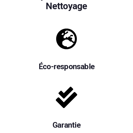
Nettoyage
Éco-responsable
Garantie