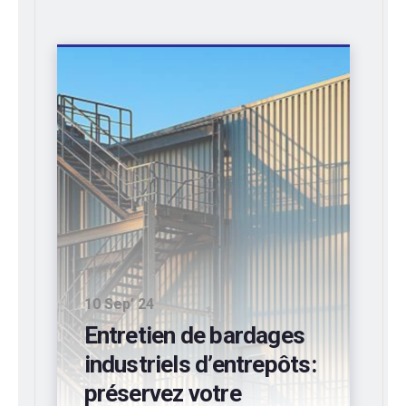
10 Sep’ 24
Entretien de bardages
industriels d’entrepôts:
préservez votre