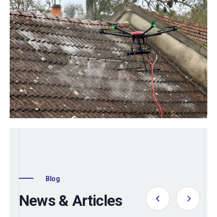
Blog
News & Articles