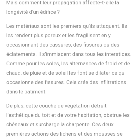
Mais comment leur propagation affecte-t-elle la
longévité d’un édifice ?
Les matériaux sont les premiers qu’ils attaquent. Ils
les rendent plus poreux et les fragilisent en y
occasionnant des cassures, des fissures ou des
éclatements. Il s’immiscent dans tous les interstices.
Comme pour les soles, les alternances de froid et de
chaud, de pluie et de soleil les font se dilater ce qui
occasionne des fissures. Cela crée des infiltrations
dans le bâtiment.
De plus, cette couche de végétation détruit
l’esthétique du toit et de votre habitation, obstrue les
chêneaux et surcharge la charpente. Ces deux
premières actions des lichens et des mousses se