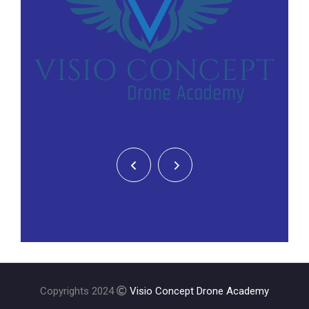
Copyrights 2024
Visio Concept Drone Academy