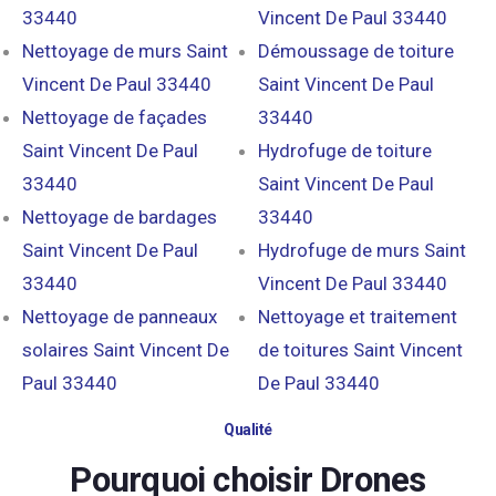
33440
Vincent De Paul 33440
Nettoyage de murs Saint
Démoussage de toiture
Vincent De Paul 33440
Saint Vincent De Paul
Nettoyage de façades
33440
Saint Vincent De Paul
Hydrofuge de toiture
33440
Saint Vincent De Paul
Nettoyage de bardages
33440
Saint Vincent De Paul
Hydrofuge de murs Saint
33440
Vincent De Paul 33440
Nettoyage de panneaux
Nettoyage et traitement
solaires Saint Vincent De
de toitures Saint Vincent
Paul 33440
De Paul 33440
Qualité
Pourquoi choisir Drones