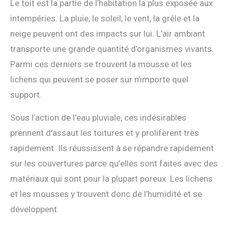
Le toit est la partie de l’habitation la plus exposée aux
intempéries. La pluie, le soleil, le vent, la grêle et la
neige peuvent ont des impacts sur lui. L’air ambiant
transporte une grande quantité d’organismes vivants.
Parmi ces derniers se trouvent la mousse et les
lichens qui peuvent se poser sur n’importe quel
support.
Sous l’action de l’eau pluviale, ces indésirables
prennent d’assaut les toitures et y prolifèrent très
rapidement. Ils réussissent à se répandre rapidement
sur les couvertures parce qu’elles sont faites avec des
matériaux qui sont pour la plupart poreux. Les lichens
et les mousses y trouvent donc de l’humidité et se
développent.