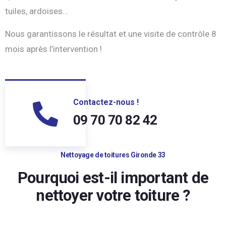
tuiles, ardoises…
Nous garantissons le résultat et une visite de contrôle 8
mois après l’intervention !
Contactez-nous !
09 70 70 82 42
Nettoyage de toitures Gironde 33
Pourquoi est-il important de
nettoyer votre toiture ?