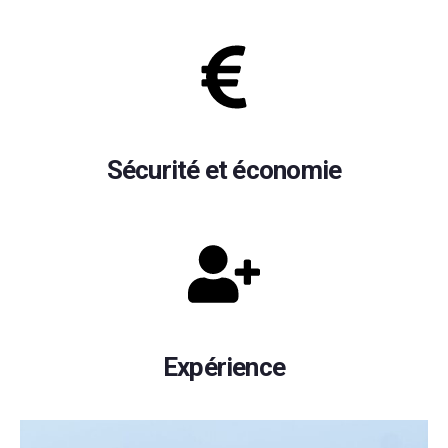
Sécurité et économie
Expérience