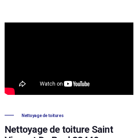
Nettoyage de toitures
Nettoyage de toiture Saint