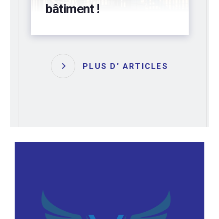
bâtiment !
PLUS D' ARTICLES