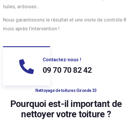
tuiles, ardoises…
Nous garantissons le résultat et une visite de contrôle 8
mois après l’intervention !
Contactez-nous !
09 70 70 82 42
Nettoyage de toitures Gironde 33
Pourquoi est-il important de
nettoyer votre toiture ?