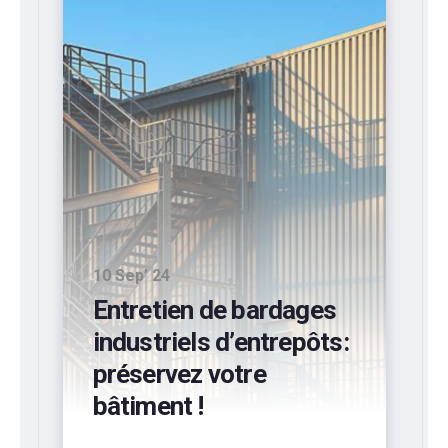
10 Sep’ 24
Entretien de bardages
industriels d’entrepôts:
préservez votre
bâtiment !