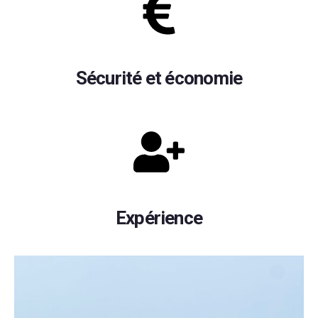
Sécurité et économie
Expérience