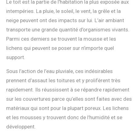
Le toit est la partie de l’habitation la plus exposée aux
intempéries. La pluie, le soleil, le vent, la grêle et la
neige peuvent ont des impacts sur lui. L’air ambiant
transporte une grande quantité d’organismes vivants.
Parmi ces derniers se trouvent la mousse et les
lichens qui peuvent se poser sur n’importe quel
support.
Sous l’action de l’eau pluviale, ces indésirables
prennent d’assaut les toitures et y prolifèrent très
rapidement. Ils réussissent à se répandre rapidement
sur les couvertures parce qu’elles sont faites avec des
matériaux qui sont pour la plupart poreux. Les lichens
et les mousses y trouvent donc de l’humidité et se
développent.