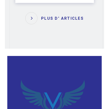
PLUS D' ARTICLES