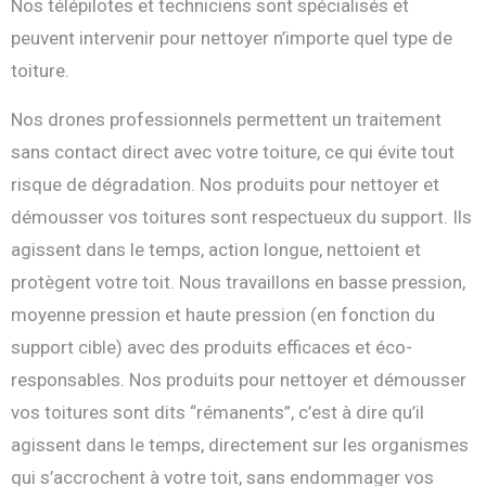
Nos télépilotes et techniciens sont spécialisés et
peuvent intervenir pour nettoyer n’importe quel type de
toiture.
Nos drones professionnels permettent un traitement
sans contact direct avec votre toiture, ce qui évite tout
risque de dégradation. Nos produits pour nettoyer et
démousser vos toitures sont respectueux du support. Ils
agissent dans le temps, action longue, nettoient et
protègent votre toit. Nous travaillons en basse pression,
moyenne pression et haute pression (en fonction du
support cible) avec des produits efficaces et éco-
responsables. Nos produits pour nettoyer et démousser
vos toitures sont dits “rémanents”, c’est à dire qu’il
agissent dans le temps, directement sur les organismes
qui s’accrochent à votre toit, sans endommager vos