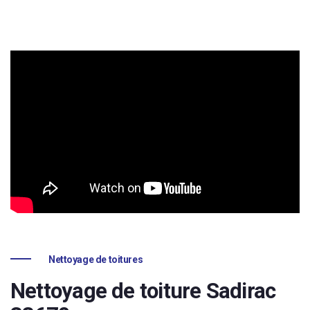
Nettoyage de toitures
Nettoyage de toiture Sadirac