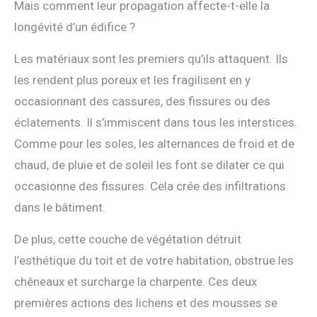
Mais comment leur propagation affecte-t-elle la
longévité d’un édifice ?
Les matériaux sont les premiers qu’ils attaquent. Ils
les rendent plus poreux et les fragilisent en y
occasionnant des cassures, des fissures ou des
éclatements. Il s’immiscent dans tous les interstices.
Comme pour les soles, les alternances de froid et de
chaud, de pluie et de soleil les font se dilater ce qui
occasionne des fissures. Cela crée des infiltrations
dans le bâtiment.
De plus, cette couche de végétation détruit
l’esthétique du toit et de votre habitation, obstrue les
chêneaux et surcharge la charpente. Ces deux
premières actions des lichens et des mousses se