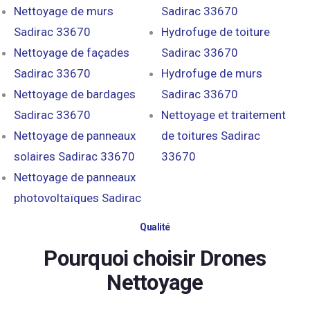
Nettoyage de murs
Sadirac 33670
Sadirac 33670
Hydrofuge de toiture
Nettoyage de façades
Sadirac 33670
Sadirac 33670
Hydrofuge de murs
Nettoyage de bardages
Sadirac 33670
Sadirac 33670
Nettoyage et traitement
Nettoyage de panneaux
de toitures Sadirac
solaires Sadirac 33670
33670
Nettoyage de panneaux
photovoltaïques Sadirac
Qualité
Pourquoi choisir Drones
Nettoyage