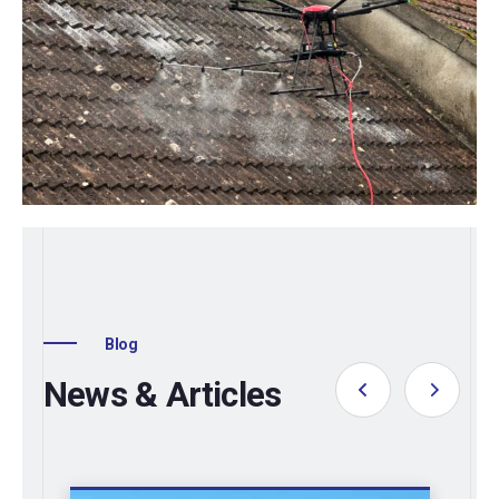
Blog
News & Articles