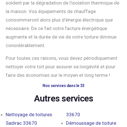
soldent par la dégradation de l’isolation thermique de
la maison. Vos équipements de chauffage
consommeront alors plus d’énergie électrique que
nécessaire. De ce fait votre facture énergétique
augmente et la durée de vie de votre toiture diminue
considérablement.
Pour toutes ces raisons, vous devez périodiquement
nettoyer votre toit pour assurer sa longévité et pour
faire des économies sur le moyen et long terme !
Nos services dans le 33
Autres services
Nettoyage de toitures
33670
Sadirac 33670
Démoussage de toiture