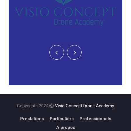
Copyrights 2024
Visio Concept Drone Academy
Prestations
Particuliers
Professionnels
A propos