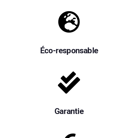
Éco-responsable
Garantie