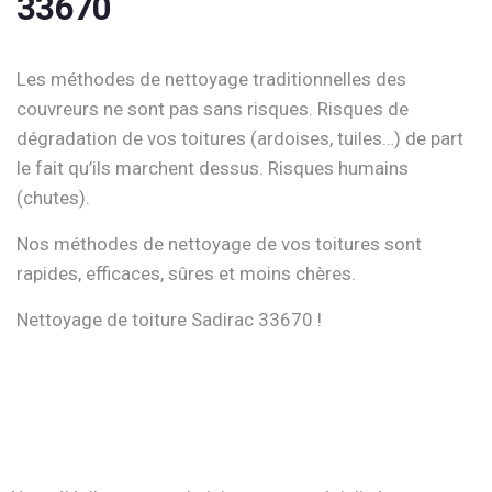
33670
Les méthodes de nettoyage traditionnelles des
couvreurs ne sont pas sans risques. Risques de
dégradation de vos toitures (ardoises, tuiles…) de part
le fait qu’ils marchent dessus. Risques humains
(chutes).
Nos méthodes de nettoyage de vos toitures sont
rapides, efficaces, sûres et moins chères.
Nettoyage de toiture Sadirac 33670 !