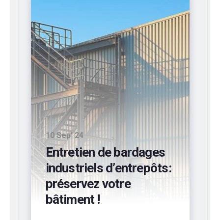
10 Sep’ 24
Entretien de bardages
industriels d’entrepôts:
préservez votre
bâtiment !