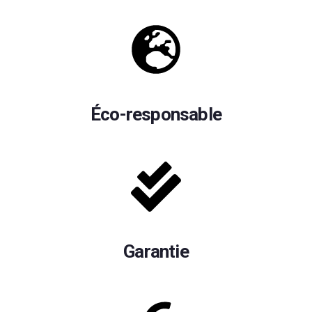
Éco-responsable
Garantie