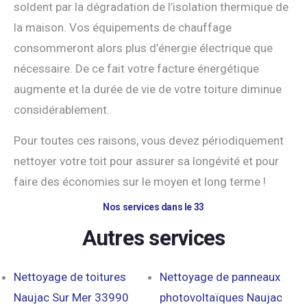
soldent par la dégradation de l’isolation thermique de
la maison. Vos équipements de chauffage
consommeront alors plus d’énergie électrique que
nécessaire. De ce fait votre facture énergétique
augmente et la durée de vie de votre toiture diminue
considérablement.
Pour toutes ces raisons, vous devez périodiquement
nettoyer votre toit pour assurer sa longévité et pour
faire des économies sur le moyen et long terme !
Nos services dans le 33
Autres services
Nettoyage de toitures
Nettoyage de panneaux
Naujac Sur Mer 33990
photovoltaïques Naujac