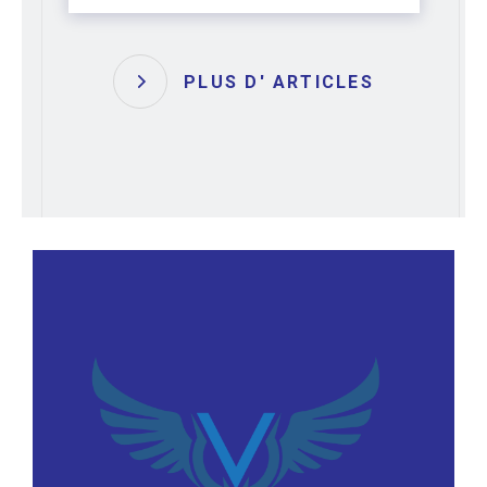
PLUS D' ARTICLES