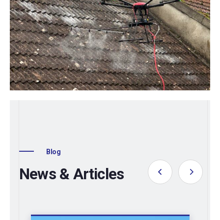
Blog
News & Articles