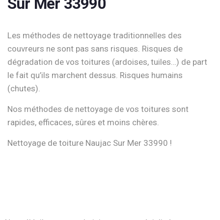
Sur Mer 33990
Les méthodes de nettoyage traditionnelles des
couvreurs ne sont pas sans risques. Risques de
dégradation de vos toitures (ardoises, tuiles…) de part
le fait qu’ils marchent dessus. Risques humains
(chutes).
Nos méthodes de nettoyage de vos toitures sont
rapides, efficaces, sûres et moins chères.
Nettoyage de toiture Naujac Sur Mer 33990 !