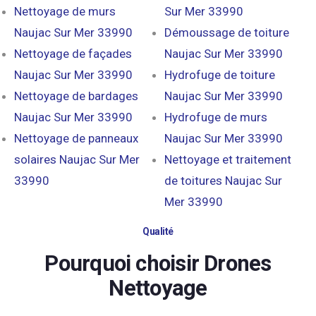
Nettoyage de murs
Sur Mer 33990
Naujac Sur Mer 33990
Démoussage de toiture
Nettoyage de façades
Naujac Sur Mer 33990
Naujac Sur Mer 33990
Hydrofuge de toiture
Nettoyage de bardages
Naujac Sur Mer 33990
Naujac Sur Mer 33990
Hydrofuge de murs
Nettoyage de panneaux
Naujac Sur Mer 33990
solaires Naujac Sur Mer
Nettoyage et traitement
33990
de toitures Naujac Sur
Mer 33990
Qualité
Pourquoi choisir Drones
Nettoyage