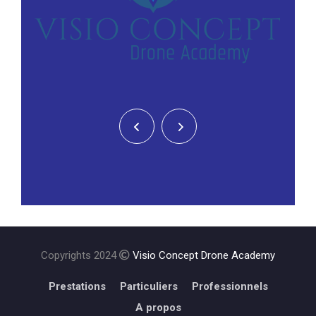
Copyrights 2024
Visio Concept Drone Academy
Prestations
Particuliers
Professionnels
A propos