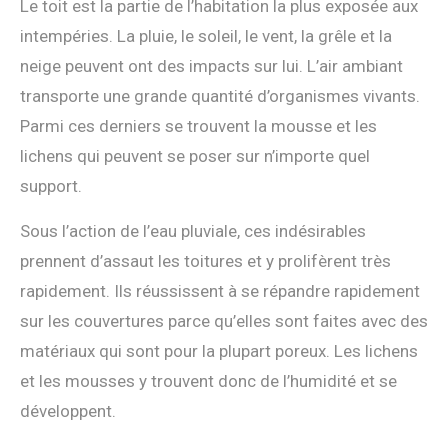
Le toit est la partie de l’habitation la plus exposée aux
intempéries. La pluie, le soleil, le vent, la grêle et la
neige peuvent ont des impacts sur lui. L’air ambiant
transporte une grande quantité d’organismes vivants.
Parmi ces derniers se trouvent la mousse et les
lichens qui peuvent se poser sur n’importe quel
support.
Sous l’action de l’eau pluviale, ces indésirables
prennent d’assaut les toitures et y prolifèrent très
rapidement. Ils réussissent à se répandre rapidement
sur les couvertures parce qu’elles sont faites avec des
matériaux qui sont pour la plupart poreux. Les lichens
et les mousses y trouvent donc de l’humidité et se
développent.