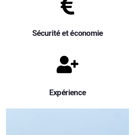
Sécurité et économie
Expérience