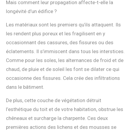
Mais comment leur propagation affecte-t-elle la
longévité d’un édifice ?
Les matériaux sont les premiers qu’ils attaquent. Ils
les rendent plus poreux et les fragilisent en y
occasionnant des cassures, des fissures ou des
éclatements. Il s’immiscent dans tous les interstices.
Comme pour les soles, les alternances de froid et de
chaud, de pluie et de soleil les font se dilater ce qui
occasionne des fissures. Cela crée des infiltrations
dans le bâtiment.
De plus, cette couche de végétation détruit
l’esthétique du toit et de votre habitation, obstrue les
chêneaux et surcharge la charpente. Ces deux
premières actions des lichens et des mousses se