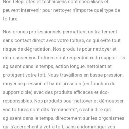
Nos télépilotes et techniciens sont spécialisés et
peuvent intervenir pour nettoyer n’importe quel type de
toiture.
Nos drones professionnels permettent un traitement
sans contact direct avec votre toiture, ce qui évite tout
risque de dégradation. Nos produits pour nettoyer et
démousser vos toitures sont respectueux du support. Ils
agissent dans le temps, action longue, nettoient et
protègent votre toit. Nous travaillons en basse pression,
moyenne pression et haute pression (en fonction du
support cible) avec des produits efficaces et éco-
responsables. Nos produits pour nettoyer et démousser
vos toitures sont dits “rémanents”, c’est à dire qu’il
agissent dans le temps, directement sur les organismes
qui s’accrochent à votre toit, sans endommager vos