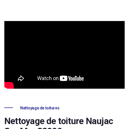
Nettoyage de toitures
Nettoyage de toiture Naujac