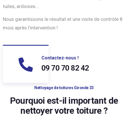
tuiles, ardoises…
Nous garantissons le résultat et une visite de contrôle 8
mois après l’intervention !
Contactez-nous !
09 70 70 82 42
Nettoyage de toitures Gironde 33
Pourquoi est-il important de
nettoyer votre toiture ?