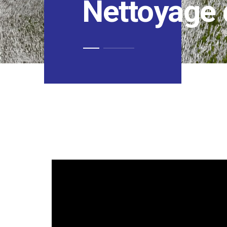
Nettoyage 