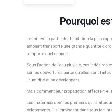
Pourquoi est
Le toit est la partie de l’habitation la plus exp
ambiant transporte une grande quantité d’org
n’importe quel support.
Sous l’action de l’eau pluviale, ces indésirab
sur les couvertures parce qu’elles sont faite
l’humidité et se développent.
Mais comment leur propagation affecte-t-elle 
Les matériaux sont les premiers qu’ils attaque
éclatements. Il s’immiscent dans tous les inte