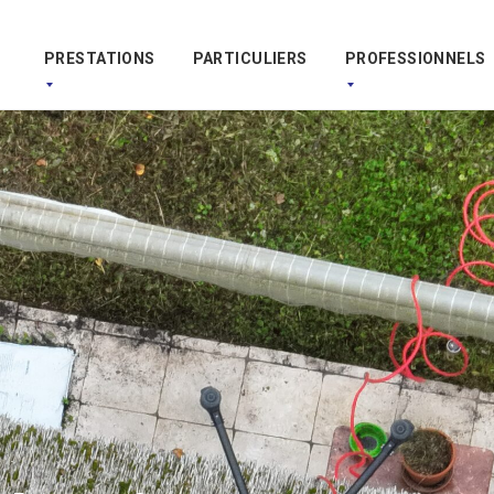
PRESTATIONS
PARTICULIERS
PROFESSIONNELS