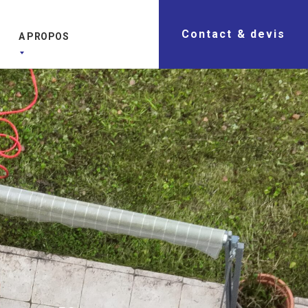
Contact & devis
A PROPOS