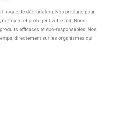
ut risque de dégradation. Nos produits pour
 nettoient et protègent votre toit. Nous
 produits efficaces et éco-responsables. Nos
e temps, directement sur les organismes qui