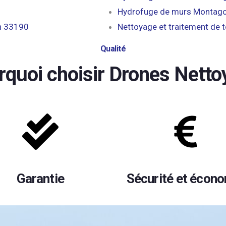
Hydrofuge de murs Montag
n 33190
Nettoyage et traitement de
Qualité
rquoi choisir Drones Netto
Garantie
Sécurité et écon