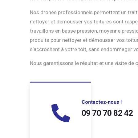
Nos drones professionnels permettent un traite
nettoyer et démousser vos toitures sont respec
travaillons en basse pression, moyenne pressio
produits pour nettoyer et démousser vos toitur
s’accrochent à votre toit, sans endommager vo
Nous garantissons le résultat et une visite de c
Contactez-nous !
09 70 70 82 42