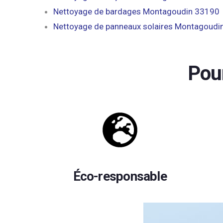
Nettoyage de bardages Montagoudin 33190
Nettoyage de panneaux solaires Montagoudi
Pou
Éco-responsable