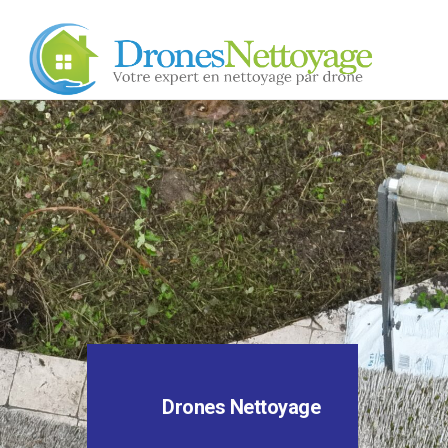
Drones Nettoyage