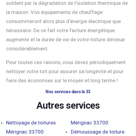
soldent par la dégradation de l’isolation thermique de
la maison. Vos équipements de chauffage
consommeront alors plus d’énergie électrique que
nécessaire. De ce fait votre facture énergétique
augmente et la durée de vie de votre toiture diminue
considérablement.
Pour toutes ces raisons, vous devez périodiquement
nettoyer votre toit pour assurer sa longévité et pour
faire des économies sur le moyen et long terme !
Nos services dans le 33
Autres services
Nettoyage de toitures
Mérignac 33700
Mérignac 33700
Démoussage de toiture