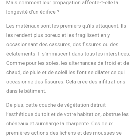
Mais comment leur propagation affecte-t-elle la
longévité d’un édifice ?
Les matériaux sont les premiers qu’ils attaquent. Ils
les rendent plus poreux et les fragilisent en y
occasionnant des cassures, des fissures ou des
éclatements. Il s’immiscent dans tous les interstices.
Comme pour les soles, les alternances de froid et de
chaud, de pluie et de soleil les font se dilater ce qui
occasionne des fissures. Cela crée des infiltrations
dans le bâtiment.
De plus, cette couche de végétation détruit
l’esthétique du toit et de votre habitation, obstrue les
chêneaux et surcharge la charpente. Ces deux
premières actions des lichens et des mousses se