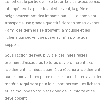
Le toit est la partie de l’habitation la plus exposée aux
intempéries. La pluie, le soleil, le vent, la grêle et la
neige peuvent ont des impacts sur lui. L’air ambiant
transporte une grande quantité d’organismes vivants.
Parmi ces derniers se trouvent la mousse et les
lichens qui peuvent se poser sur n’importe quel
support.
Sous l’action de l’eau pluviale, ces indésirables
prennent d’assaut les toitures et y prolifèrent très
rapidement. Ils réussissent à se répandre rapidement
sur les couvertures parce qu’elles sont faites avec des
matériaux qui sont pour la plupart poreux. Les lichens
et les mousses y trouvent donc de l’humidité et se
développent.