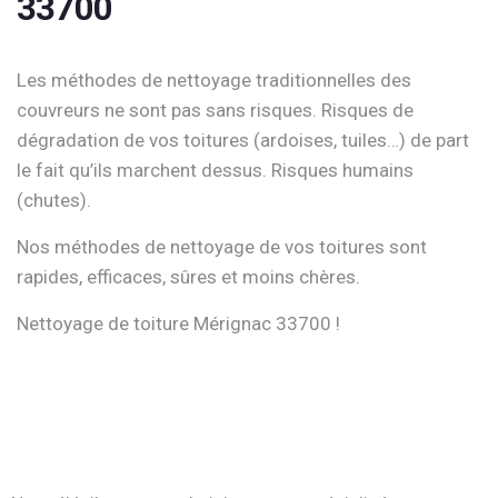
33700
Les méthodes de nettoyage traditionnelles des
couvreurs ne sont pas sans risques. Risques de
dégradation de vos toitures (ardoises, tuiles…) de part
le fait qu’ils marchent dessus. Risques humains
(chutes).
Nos méthodes de nettoyage de vos toitures sont
rapides, efficaces, sûres et moins chères.
Nettoyage de toiture Mérignac 33700 !