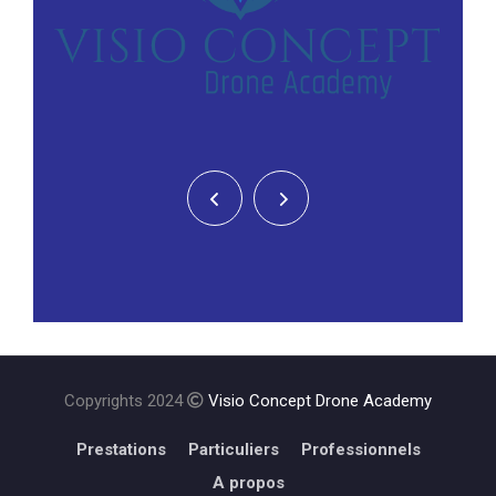
Copyrights 2024
Visio Concept Drone Academy
Prestations
Particuliers
Professionnels
A propos