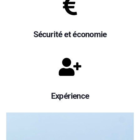
Sécurité et économie
Expérience