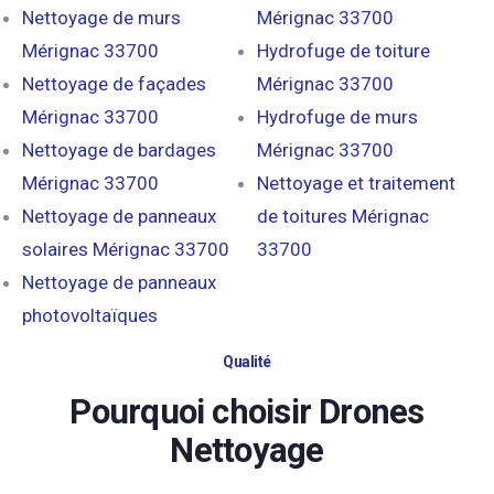
Nettoyage de murs
Mérignac 33700
Mérignac 33700
Hydrofuge de toiture
Nettoyage de façades
Mérignac 33700
Mérignac 33700
Hydrofuge de murs
Nettoyage de bardages
Mérignac 33700
Mérignac 33700
Nettoyage et traitement
Nettoyage de panneaux
de toitures Mérignac
solaires Mérignac 33700
33700
Nettoyage de panneaux
photovoltaïques
Qualité
Pourquoi choisir Drones
Nettoyage