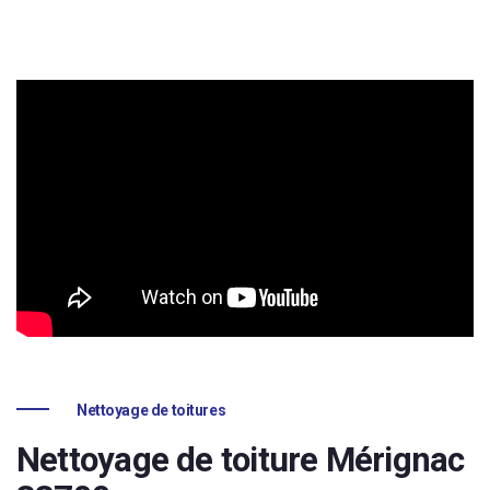
Nettoyage de toitures
Nettoyage de toiture Mérignac