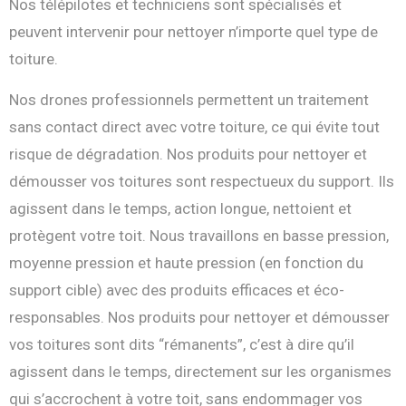
Nos télépilotes et techniciens sont spécialisés et
peuvent intervenir pour nettoyer n’importe quel type de
toiture.
Nos drones professionnels permettent un traitement
sans contact direct avec votre toiture, ce qui évite tout
risque de dégradation. Nos produits pour nettoyer et
démousser vos toitures sont respectueux du support. Ils
agissent dans le temps, action longue, nettoient et
protègent votre toit. Nous travaillons en basse pression,
moyenne pression et haute pression (en fonction du
support cible) avec des produits efficaces et éco-
responsables. Nos produits pour nettoyer et démousser
vos toitures sont dits “rémanents”, c’est à dire qu’il
agissent dans le temps, directement sur les organismes
qui s’accrochent à votre toit, sans endommager vos