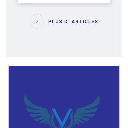
PLUS D' ARTICLES