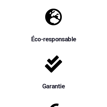
Éco-responsable
Garantie