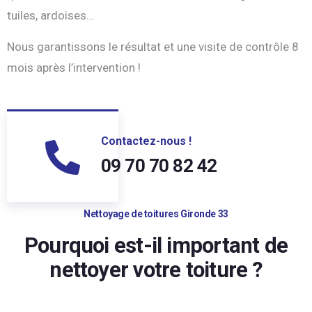
tuiles, ardoises…
Nous garantissons le résultat et une visite de contrôle 8
mois après l’intervention !
Contactez-nous !
09 70 70 82 42
Nettoyage de toitures Gironde 33
Pourquoi est-il important de
nettoyer votre toiture ?