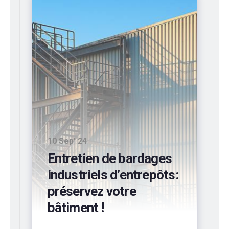
10 Sep’ 24
Entretien de bardages
industriels d’entrepôts:
préservez votre
bâtiment !