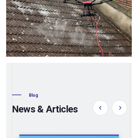
Blog
News & Articles