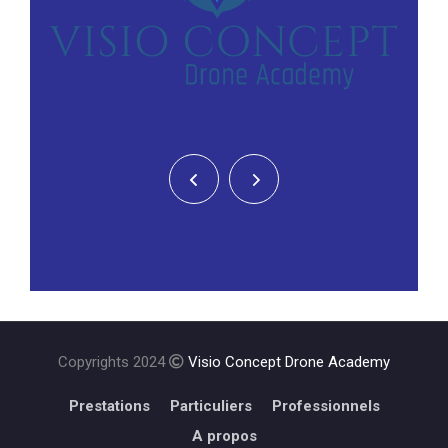
Copyrights 2024
Visio Concept Drone Academy
Prestations
Particuliers
Professionnels
A propos