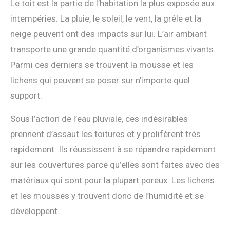
Le toit est la partie de l’habitation la plus exposée aux
intempéries. La pluie, le soleil, le vent, la grêle et la
neige peuvent ont des impacts sur lui. L’air ambiant
transporte une grande quantité d’organismes vivants.
Parmi ces derniers se trouvent la mousse et les
lichens qui peuvent se poser sur n’importe quel
support.
Sous l’action de l’eau pluviale, ces indésirables
prennent d’assaut les toitures et y prolifèrent très
rapidement. Ils réussissent à se répandre rapidement
sur les couvertures parce qu’elles sont faites avec des
matériaux qui sont pour la plupart poreux. Les lichens
et les mousses y trouvent donc de l’humidité et se
développent.