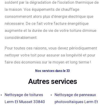
soldent par la dégradation de l’isolation thermique de
la maison. Vos équipements de chauffage
consommeront alors plus d’énergie électrique que
nécessaire. De ce fait votre facture énergétique
augmente et la durée de vie de votre toiture diminue
considérablement.
Pour toutes ces raisons, vous devez périodiquement
nettoyer votre toit pour assurer sa longévité et pour
faire des économies sur le moyen et long terme !
Nos services dans le 33
Autres services
Nettoyage de toitures
Nettoyage de panneaux
Lerm Et Musset 33840
photovoltaïques Lerm Et