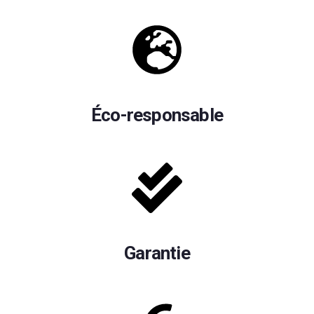
Éco-responsable
Garantie