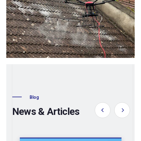
Blog
News & Articles