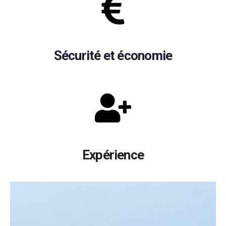
Sécurité et économie
Expérience