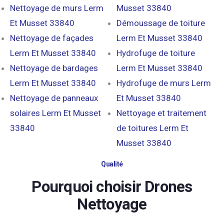
Nettoyage de murs Lerm
Musset 33840
Et Musset 33840
Démoussage de toiture
Nettoyage de façades
Lerm Et Musset 33840
Lerm Et Musset 33840
Hydrofuge de toiture
Nettoyage de bardages
Lerm Et Musset 33840
Lerm Et Musset 33840
Hydrofuge de murs Lerm
Nettoyage de panneaux
Et Musset 33840
solaires Lerm Et Musset
Nettoyage et traitement
33840
de toitures Lerm Et
Musset 33840
Qualité
Pourquoi choisir Drones
Nettoyage