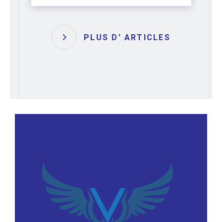
PLUS D' ARTICLES