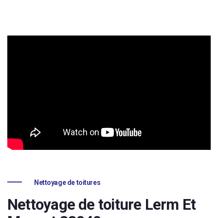
Nettoyage de toitures
Nettoyage de toiture Lerm Et