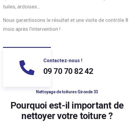
tuiles, ardoises…
Nous garantissons le résultat et une visite de contrôle 8
mois après l’intervention !
Contactez-nous !
09 70 70 82 42
Nettoyage de toitures Gironde 33
Pourquoi est-il important de
nettoyer votre toiture ?