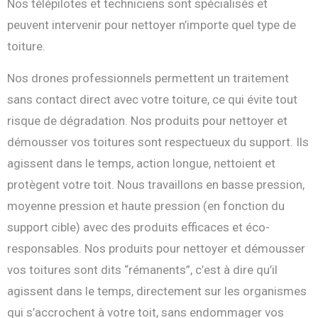
Nos télépilotes et techniciens sont spécialisés et
peuvent intervenir pour nettoyer n’importe quel type de
toiture.
Nos drones professionnels permettent un traitement
sans contact direct avec votre toiture, ce qui évite tout
risque de dégradation. Nos produits pour nettoyer et
démousser vos toitures sont respectueux du support. Ils
agissent dans le temps, action longue, nettoient et
protègent votre toit. Nous travaillons en basse pression,
moyenne pression et haute pression (en fonction du
support cible) avec des produits efficaces et éco-
responsables. Nos produits pour nettoyer et démousser
vos toitures sont dits “rémanents”, c’est à dire qu’il
agissent dans le temps, directement sur les organismes
qui s’accrochent à votre toit, sans endommager vos