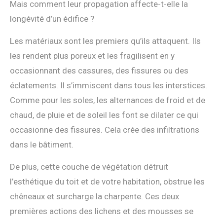
Mais comment leur propagation affecte-t-elle la
longévité d’un édifice ?
Les matériaux sont les premiers qu’ils attaquent. Ils
les rendent plus poreux et les fragilisent en y
occasionnant des cassures, des fissures ou des
éclatements. Il s’immiscent dans tous les interstices.
Comme pour les soles, les alternances de froid et de
chaud, de pluie et de soleil les font se dilater ce qui
occasionne des fissures. Cela crée des infiltrations
dans le bâtiment.
De plus, cette couche de végétation détruit
l’esthétique du toit et de votre habitation, obstrue les
chêneaux et surcharge la charpente. Ces deux
premières actions des lichens et des mousses se