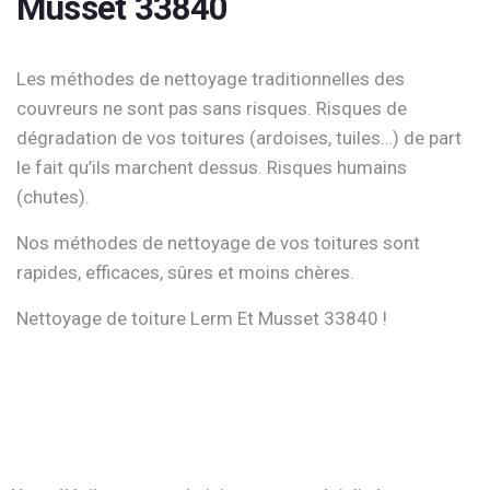
Musset 33840
Les méthodes de nettoyage traditionnelles des
couvreurs ne sont pas sans risques. Risques de
dégradation de vos toitures (ardoises, tuiles…) de part
le fait qu’ils marchent dessus. Risques humains
(chutes).
Nos méthodes de nettoyage de vos toitures sont
rapides, efficaces, sûres et moins chères.
Nettoyage de toiture Lerm Et Musset 33840 !