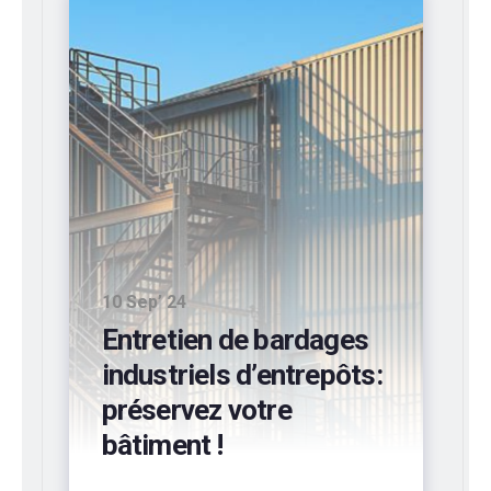
10 Sep’ 24
Entretien de bardages
industriels d’entrepôts:
préservez votre
bâtiment !