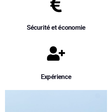
Sécurité et économie
Expérience