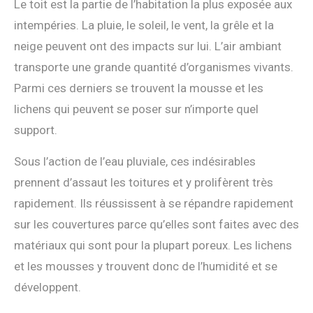
Le toit est la partie de l’habitation la plus exposée aux
intempéries. La pluie, le soleil, le vent, la grêle et la
neige peuvent ont des impacts sur lui. L’air ambiant
transporte une grande quantité d’organismes vivants.
Parmi ces derniers se trouvent la mousse et les
lichens qui peuvent se poser sur n’importe quel
support.
Sous l’action de l’eau pluviale, ces indésirables
prennent d’assaut les toitures et y prolifèrent très
rapidement. Ils réussissent à se répandre rapidement
sur les couvertures parce qu’elles sont faites avec des
matériaux qui sont pour la plupart poreux. Les lichens
et les mousses y trouvent donc de l’humidité et se
développent.