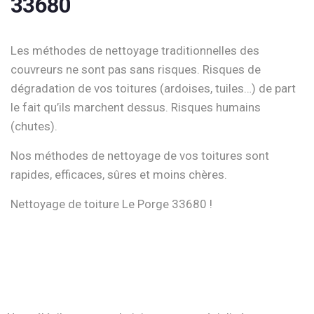
33680
Les méthodes de nettoyage traditionnelles des
couvreurs ne sont pas sans risques. Risques de
dégradation de vos toitures (ardoises, tuiles…) de part
le fait qu’ils marchent dessus. Risques humains
(chutes).
Nos méthodes de nettoyage de vos toitures sont
rapides, efficaces, sûres et moins chères.
Nettoyage de toiture Le Porge 33680 !