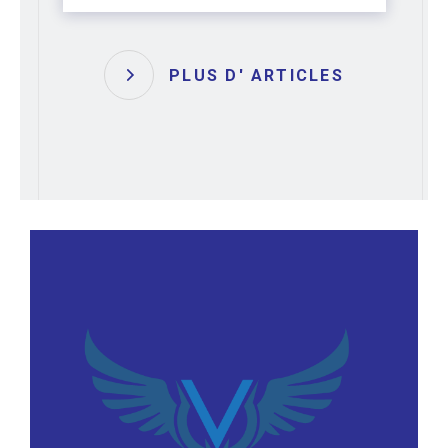
PLUS D' ARTICLES