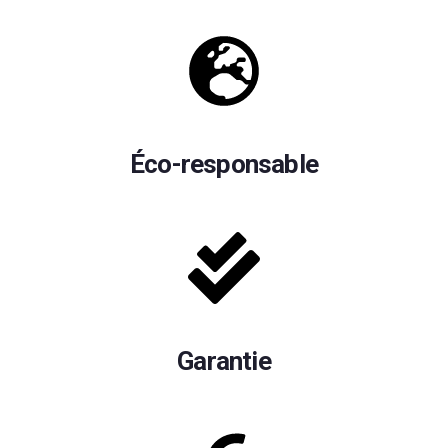
Éco-responsable
Garantie