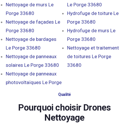
Nettoyage de murs Le
Le Porge 33680
Porge 33680
Hydrofuge de toiture Le
Nettoyage de façades Le
Porge 33680
Porge 33680
Hydrofuge de murs Le
Nettoyage de bardages
Porge 33680
Le Porge 33680
Nettoyage et traitement
Nettoyage de panneaux
de toitures Le Porge
solaires Le Porge 33680
33680
Nettoyage de panneaux
photovoltaïques Le Porge
Qualité
Pourquoi choisir Drones
Nettoyage