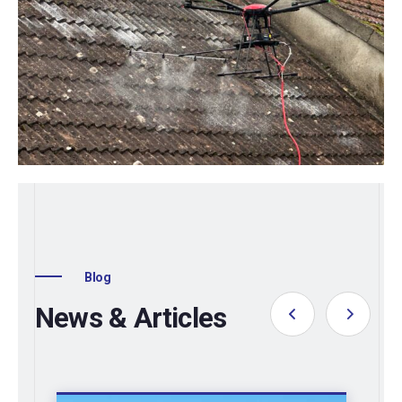
Blog
News & Articles