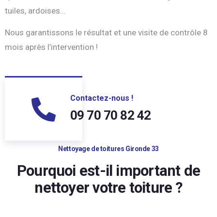
tuiles, ardoises…
Nous garantissons le résultat et une visite de contrôle 8
mois après l’intervention !
Contactez-nous !
09 70 70 82 42
Nettoyage de toitures Gironde 33
Pourquoi est-il important de
nettoyer votre toiture ?