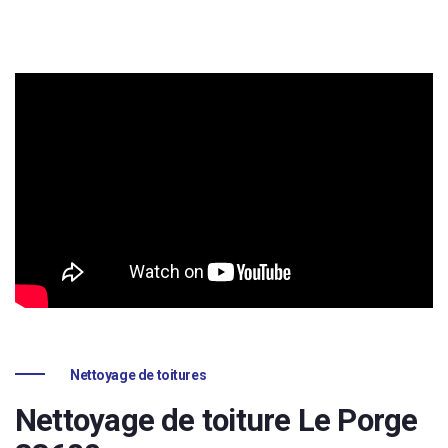
Nettoyage de toitures
Nettoyage de toiture Le Porge