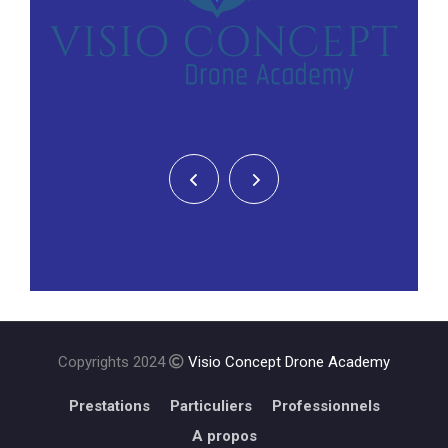
Copyrights 2024
Visio Concept Drone Academy
Prestations
Particuliers
Professionnels
A propos