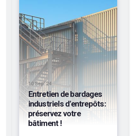
10 Sep’ 24
Entretien de bardages
industriels d’entrepôts:
préservez votre
bâtiment !