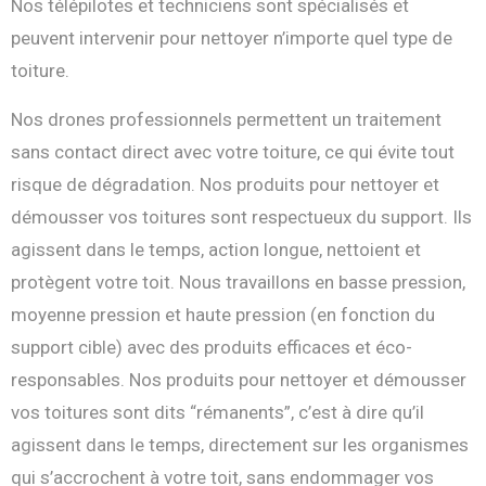
Nos télépilotes et techniciens sont spécialisés et
peuvent intervenir pour nettoyer n’importe quel type de
toiture.
Nos drones professionnels permettent un traitement
sans contact direct avec votre toiture, ce qui évite tout
risque de dégradation. Nos produits pour nettoyer et
démousser vos toitures sont respectueux du support. Ils
agissent dans le temps, action longue, nettoient et
protègent votre toit. Nous travaillons en basse pression,
moyenne pression et haute pression (en fonction du
support cible) avec des produits efficaces et éco-
responsables. Nos produits pour nettoyer et démousser
vos toitures sont dits “rémanents”, c’est à dire qu’il
agissent dans le temps, directement sur les organismes
qui s’accrochent à votre toit, sans endommager vos