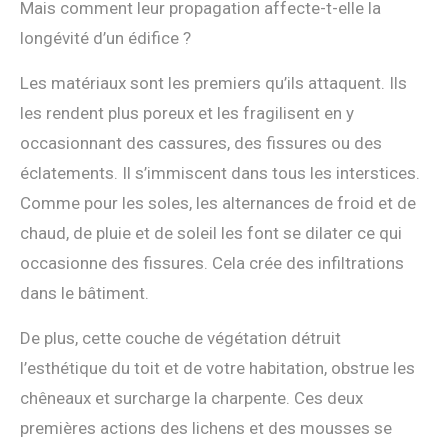
Mais comment leur propagation affecte-t-elle la
longévité d’un édifice ?
Les matériaux sont les premiers qu’ils attaquent. Ils
les rendent plus poreux et les fragilisent en y
occasionnant des cassures, des fissures ou des
éclatements. Il s’immiscent dans tous les interstices.
Comme pour les soles, les alternances de froid et de
chaud, de pluie et de soleil les font se dilater ce qui
occasionne des fissures. Cela crée des infiltrations
dans le bâtiment.
De plus, cette couche de végétation détruit
l’esthétique du toit et de votre habitation, obstrue les
chêneaux et surcharge la charpente. Ces deux
premières actions des lichens et des mousses se