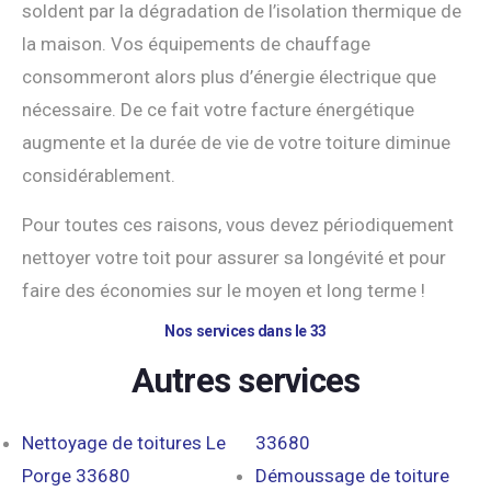
soldent par la dégradation de l’isolation thermique de
la maison. Vos équipements de chauffage
consommeront alors plus d’énergie électrique que
nécessaire. De ce fait votre facture énergétique
augmente et la durée de vie de votre toiture diminue
considérablement.
Pour toutes ces raisons, vous devez périodiquement
nettoyer votre toit pour assurer sa longévité et pour
faire des économies sur le moyen et long terme !
Nos services dans le 33
Autres services
Nettoyage de toitures Le
33680
Porge 33680
Démoussage de toiture