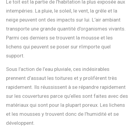
Le toit est la partie de l’habitation la plus exposée aux
intempéries. La pluie, le soleil, le vent, la grêle et la
neige peuvent ont des impacts sur lui. L’air ambiant
transporte une grande quantité d’organismes vivants.
Parmi ces derniers se trouvent la mousse et les
lichens qui peuvent se poser sur n’importe quel
support.
Sous l’action de l’eau pluviale, ces indésirables
prennent d’assaut les toitures et y prolifèrent très
rapidement. Ils réussissent à se répandre rapidement
sur les couvertures parce qu’elles sont faites avec des
matériaux qui sont pour la plupart poreux. Les lichens
et les mousses y trouvent donc de l’humidité et se
développent.