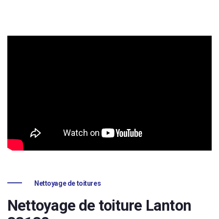
Nettoyage de toitures
Nettoyage de toiture Lanton