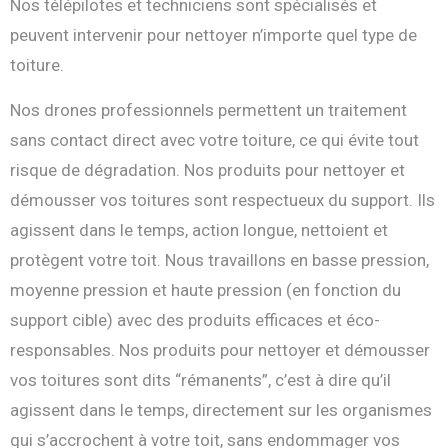
Nos télépilotes et techniciens sont spécialisés et
peuvent intervenir pour nettoyer n’importe quel type de
toiture.
Nos drones professionnels permettent un traitement
sans contact direct avec votre toiture, ce qui évite tout
risque de dégradation. Nos produits pour nettoyer et
démousser vos toitures sont respectueux du support. Ils
agissent dans le temps, action longue, nettoient et
protègent votre toit. Nous travaillons en basse pression,
moyenne pression et haute pression (en fonction du
support cible) avec des produits efficaces et éco-
responsables. Nos produits pour nettoyer et démousser
vos toitures sont dits “rémanents”, c’est à dire qu’il
agissent dans le temps, directement sur les organismes
qui s’accrochent à votre toit, sans endommager vos