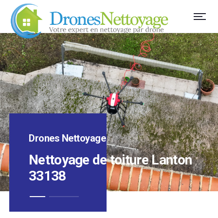
Drones Nettoyage
Nettoyage de toiture Lanton
33138