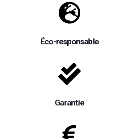
Éco-responsable
Garantie