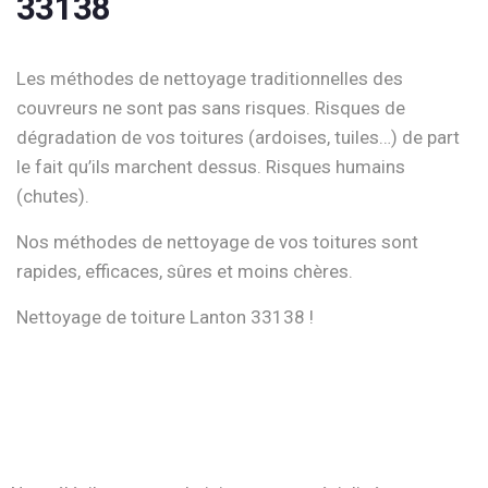
33138
Les méthodes de nettoyage traditionnelles des
couvreurs ne sont pas sans risques. Risques de
dégradation de vos toitures (ardoises, tuiles…) de part
le fait qu’ils marchent dessus. Risques humains
(chutes).
Nos méthodes de nettoyage de vos toitures sont
rapides, efficaces, sûres et moins chères.
Nettoyage de toiture Lanton 33138 !