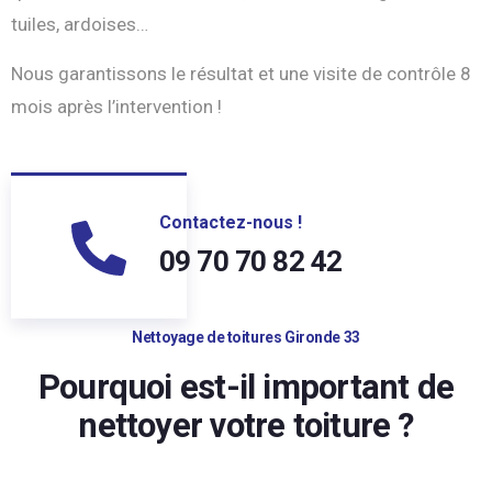
tuiles, ardoises…
Nous garantissons le résultat et une visite de contrôle 8
mois après l’intervention !
Contactez-nous !
09 70 70 82 42
Nettoyage de toitures Gironde 33
Pourquoi est-il important de
nettoyer votre toiture ?