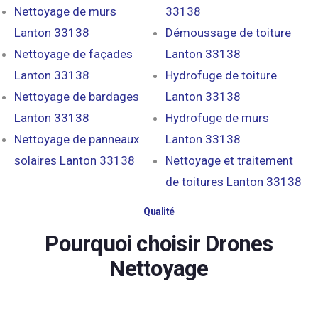
Nettoyage de murs
33138
Lanton 33138
Démoussage de toiture
Nettoyage de façades
Lanton 33138
Lanton 33138
Hydrofuge de toiture
Nettoyage de bardages
Lanton 33138
Lanton 33138
Hydrofuge de murs
Nettoyage de panneaux
Lanton 33138
solaires Lanton 33138
Nettoyage et traitement
de toitures Lanton 33138
Qualité
Pourquoi choisir Drones
Nettoyage