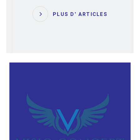
PLUS D' ARTICLES