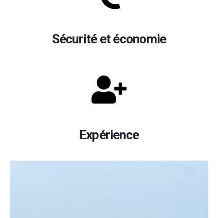
Sécurité et économie
Expérience