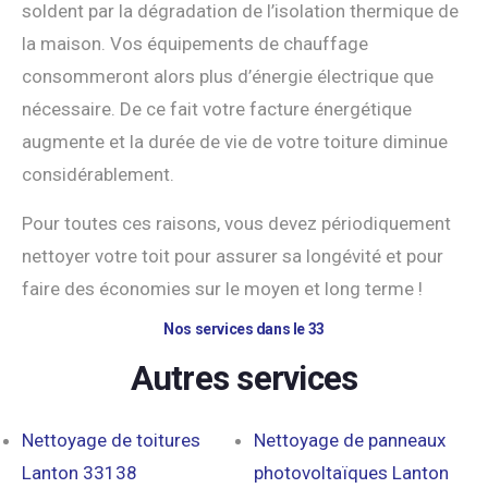
soldent par la dégradation de l’isolation thermique de
la maison. Vos équipements de chauffage
consommeront alors plus d’énergie électrique que
nécessaire. De ce fait votre facture énergétique
augmente et la durée de vie de votre toiture diminue
considérablement.
Pour toutes ces raisons, vous devez périodiquement
nettoyer votre toit pour assurer sa longévité et pour
faire des économies sur le moyen et long terme !
Nos services dans le 33
Autres services
Nettoyage de toitures
Nettoyage de panneaux
Lanton 33138
photovoltaïques Lanton