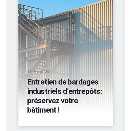
10 Sep’ 24
Entretien de bardages
industriels d’entrepôts:
préservez votre
bâtiment !