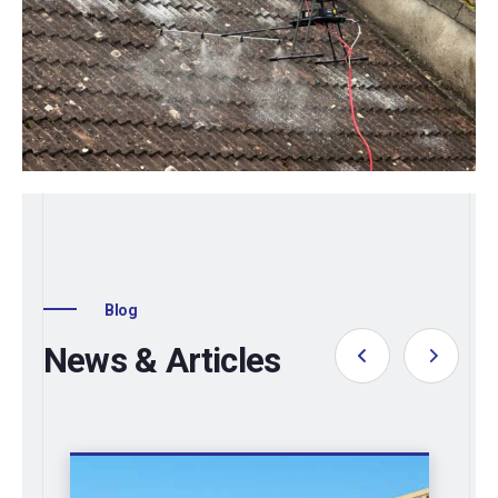
Blog
News & Articles