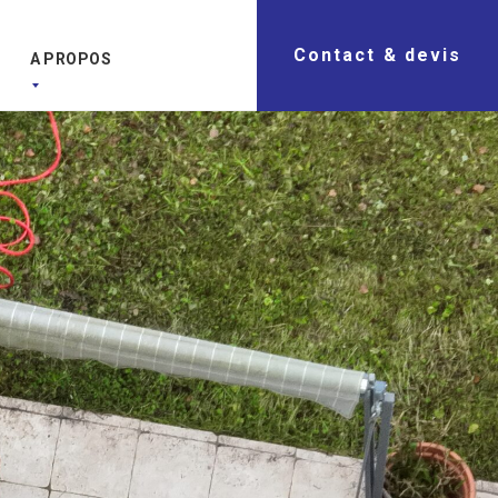
Contact & devis
A PROPOS