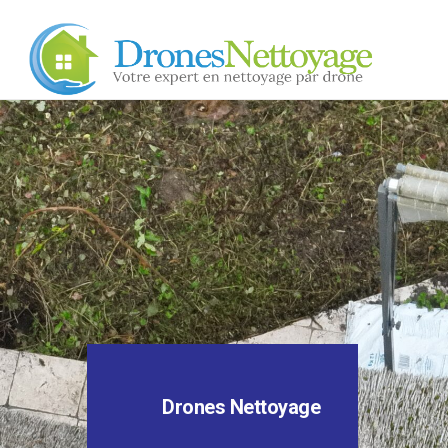
Drones Nettoyage