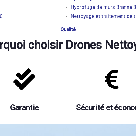
Hydrofuge de murs Branne 
20
Nettoyage et traitement de 
Qualité
rquoi choisir Drones Netto
Garantie
Sécurité et écon