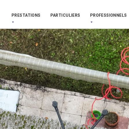
PRESTATIONS
PARTICULIERS
PROFESSIONNELS