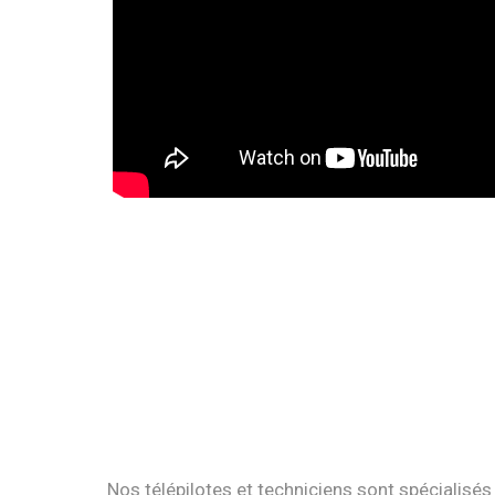
Nos télépilotes et techniciens sont spécialisés 