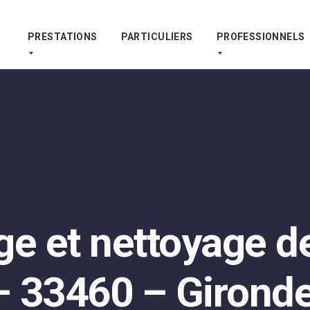
PRESTATIONS
PARTICULIERS
PROFESSIONNELS
 et nettoyage de 
 33460 – Girond