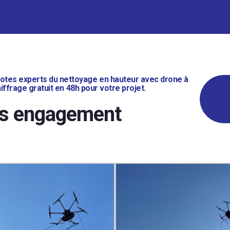
ilotes experts du nettoyage en hauteur avec drone à
iffrage gratuit en 48h pour votre projet.
ns engagement