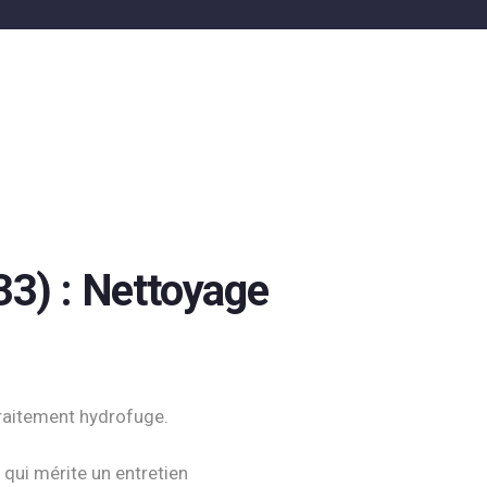
33) : Nettoyage
raitement hydrofuge.
 qui mérite un entretien