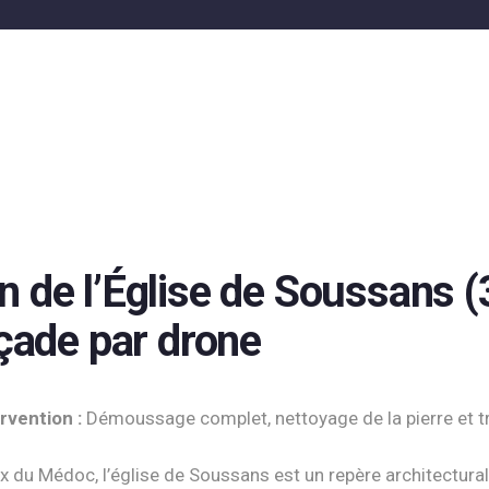
 de l’Église de Soussans (
açade par drone
rvention :
Démoussage complet, nettoyage de la pierre et t
 du Médoc, l’église de Soussans est un repère architectural