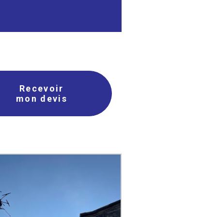
Recevoir
mon devis