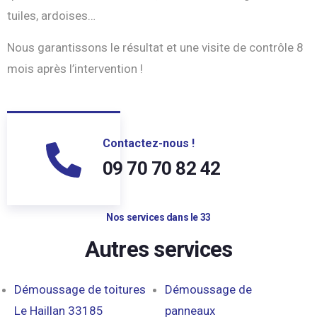
tuiles, ardoises…
Nous garantissons le résultat et une visite de contrôle 8
mois après l’intervention !
Contactez-nous !
09 70 70 82 42
Nos services dans le 33
Autres services
Démoussage de toitures
Démoussage de
Le Haillan 33185
panneaux