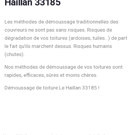
Haillan 33185
Les méthodes de démoussage traditionnelles des
couvreurs ne sont pas sans risques. Risques de
dégradation de vos toitures (ardoises, tuiles…) de part
le fait qu’ils marchent dessus. Risques humains
(chutes).
Nos méthodes de démoussage de vos toitures sont
rapides, efficaces, sûres et moins chères.
Démoussage de toiture Le Haillan 33185 !