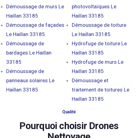
Démoussage de murs Le
photovoltaïques Le
Haillan 33185
Haillan 33185
Démoussage de façades
Démoussage de toiture
Le Haillan 33185
Le Haillan 33185
Démoussage de
Hydrofuge de toiture Le
bardages Le Haillan
Haillan 33185
33185
Hydrofuge de murs Le
Démoussage de
Haillan 33185
panneaux solaires Le
Démoussage et
Haillan 33185
traitement de toitures Le
Haillan 33185
Qualité
Pourquoi choisir Drones
Nettoyage