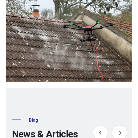
Blog
News & Articles