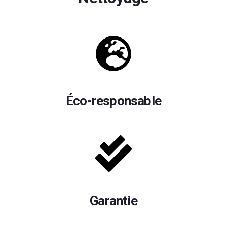
Éco-responsable
Garantie