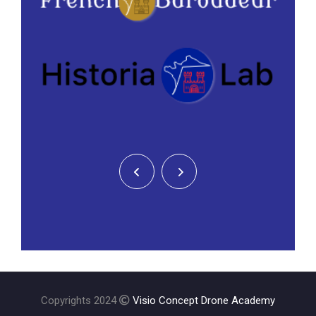
Copyrights 2024
Visio Concept Drone Academy