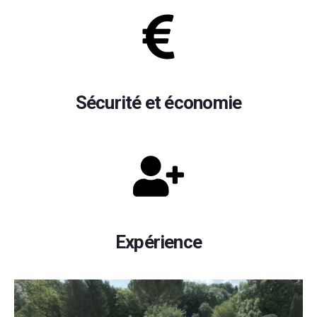
Sécurité et économie
Expérience