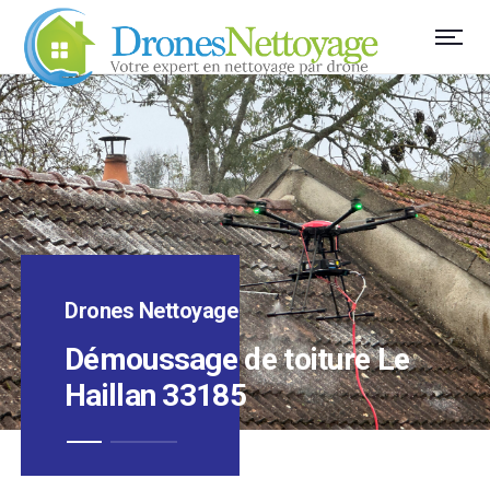
Drones Nettoyage
Démoussage de toiture Le
Haillan 33185