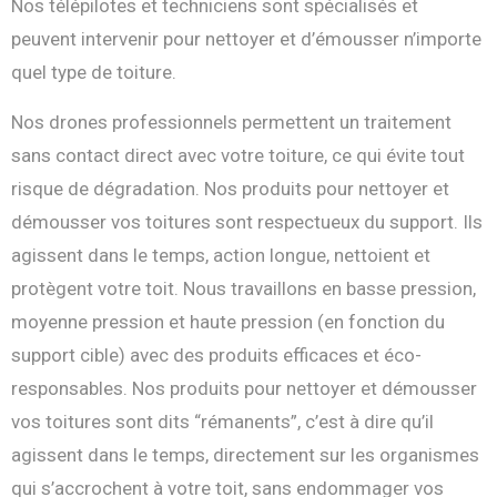
Nos télépilotes et techniciens sont spécialisés et
peuvent intervenir pour nettoyer et d’émousser n’importe
quel type de toiture.
Nos drones professionnels permettent un traitement
sans contact direct avec votre toiture, ce qui évite tout
risque de dégradation. Nos produits pour nettoyer et
démousser vos toitures sont respectueux du support. Ils
agissent dans le temps, action longue, nettoient et
protègent votre toit. Nous travaillons en basse pression,
moyenne pression et haute pression (en fonction du
support cible) avec des produits efficaces et éco-
responsables. Nos produits pour nettoyer et démousser
vos toitures sont dits “rémanents”, c’est à dire qu’il
agissent dans le temps, directement sur les organismes
qui s’accrochent à votre toit, sans endommager vos