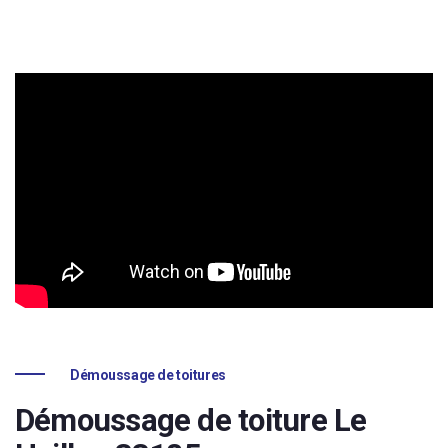
Démoussage de toitures
Démoussage de toiture Le