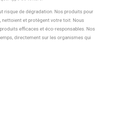
ut risque de dégradation. Nos produits pour
 nettoient et protègent votre toit. Nous
 produits efficaces et éco-responsables. Nos
e temps, directement sur les organismes qui