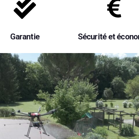
Garantie
Sécurité et écon