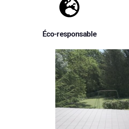
Éco-responsable