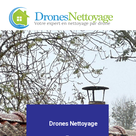
Drones Nettoyage