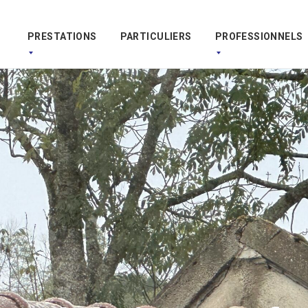
PRESTATIONS
PARTICULIERS
PROFESSIONNELS