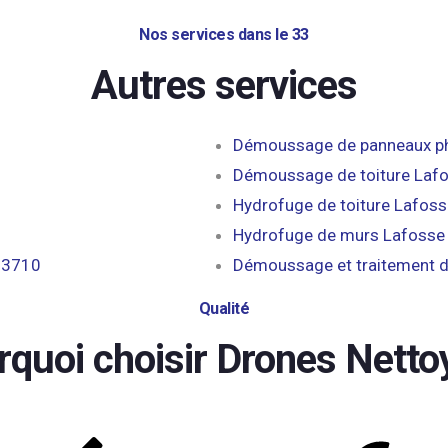
Nos services dans le 33
Autres services
Démoussage de panneaux ph
Démoussage de toiture Laf
Hydrofuge de toiture Lafos
Hydrofuge de murs Lafosse
33710
Démoussage et traitement d
Qualité
rquoi choisir Drones Netto