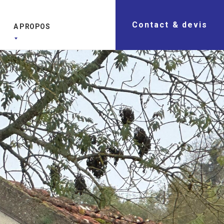
Contact & devis
A PROPOS