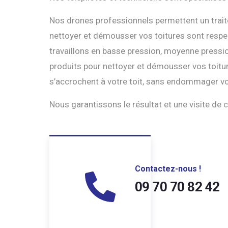
Nos drones professionnels permettent un traite
nettoyer et démousser vos toitures sont respec
travaillons en basse pression, moyenne pressio
produits pour nettoyer et démousser vos toitur
s’accrochent à votre toit, sans endommager vo
Nous garantissons le résultat et une visite de c
Contactez-nous !
09 70 70 82 42