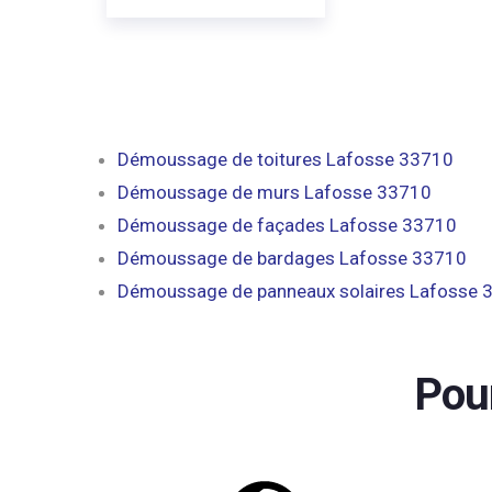
Démoussage de toitures Lafosse 33710
Démoussage de murs Lafosse 33710
Démoussage de façades Lafosse 33710
Démoussage de bardages Lafosse 33710
Démoussage de panneaux solaires Lafosse 
Pou