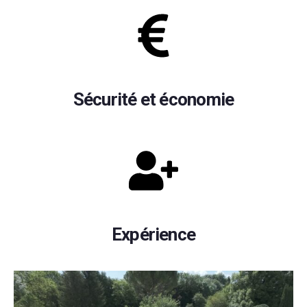
Sécurité et économie
Expérience