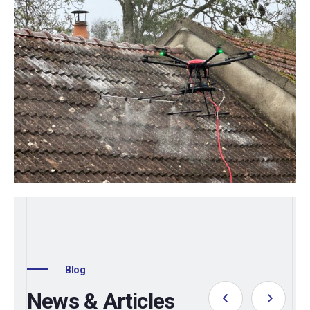
Blog
News & Articles