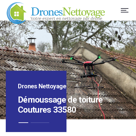
Drones Nettoyage
Démoussage de toiture
Coutures 33580