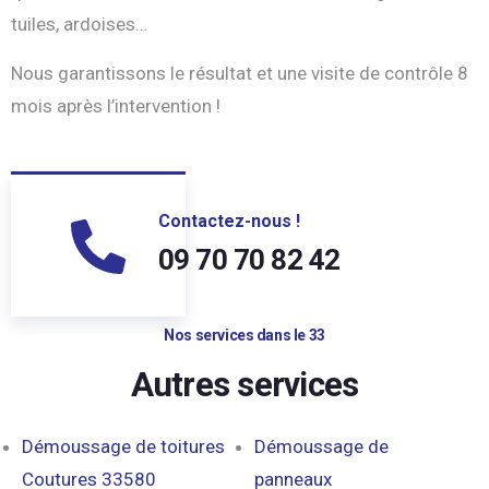
tuiles, ardoises…
Nous garantissons le résultat et une visite de contrôle 8
mois après l’intervention !
Contactez-nous !
09 70 70 82 42
Nos services dans le 33
Autres services
Démoussage de toitures
Démoussage de
Coutures 33580
panneaux