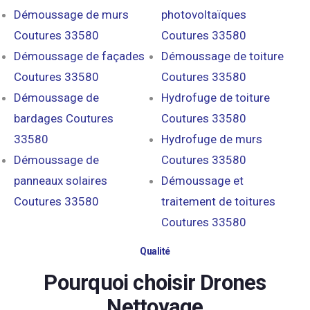
Démoussage de murs
photovoltaïques
Coutures 33580
Coutures 33580
Démoussage de façades
Démoussage de toiture
Coutures 33580
Coutures 33580
Démoussage de
Hydrofuge de toiture
bardages Coutures
Coutures 33580
33580
Hydrofuge de murs
Démoussage de
Coutures 33580
panneaux solaires
Démoussage et
Coutures 33580
traitement de toitures
Coutures 33580
Qualité
Pourquoi choisir Drones
Nettoyage