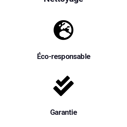
Éco-responsable
Garantie