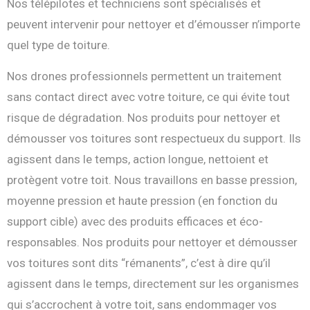
Nos télépilotes et techniciens sont spécialisés et
peuvent intervenir pour nettoyer et d’émousser n’importe
quel type de toiture.
Nos drones professionnels permettent un traitement
sans contact direct avec votre toiture, ce qui évite tout
risque de dégradation. Nos produits pour nettoyer et
démousser vos toitures sont respectueux du support. Ils
agissent dans le temps, action longue, nettoient et
protègent votre toit. Nous travaillons en basse pression,
moyenne pression et haute pression (en fonction du
support cible) avec des produits efficaces et éco-
responsables. Nos produits pour nettoyer et démousser
vos toitures sont dits “rémanents”, c’est à dire qu’il
agissent dans le temps, directement sur les organismes
qui s’accrochent à votre toit, sans endommager vos