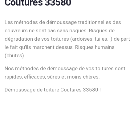
Coutures 33580
Les méthodes de démoussage traditionnelles des
couvreurs ne sont pas sans risques. Risques de
dégradation de vos toitures (ardoises, tuiles…) de part
le fait qu’ils marchent dessus. Risques humains
(chutes).
Nos méthodes de démoussage de vos toitures sont
rapides, efficaces, sûres et moins chères.
Démoussage de toiture Coutures 33580 !