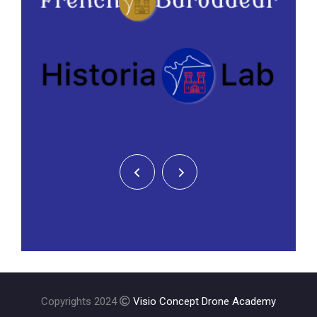
Copyrights 2024
Visio Concept Drone Academy