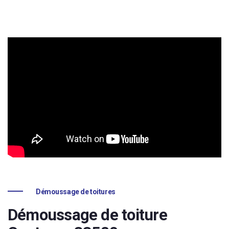
Démoussage de toitures
Démoussage de toiture