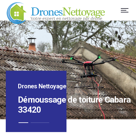
Drones Nettoyage
Démoussage de toiture Cabara
33420