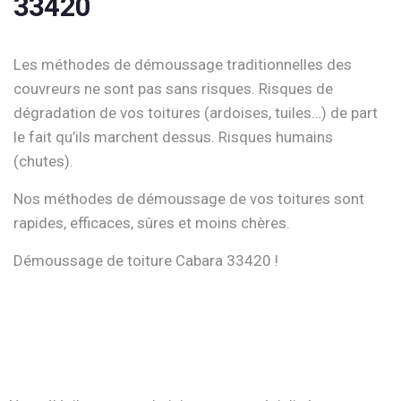
33420
Les méthodes de démoussage traditionnelles des
couvreurs ne sont pas sans risques. Risques de
dégradation de vos toitures (ardoises, tuiles…) de part
le fait qu’ils marchent dessus. Risques humains
(chutes).
Nos méthodes de démoussage de vos toitures sont
rapides, efficaces, sûres et moins chères.
Démoussage de toiture Cabara 33420 !