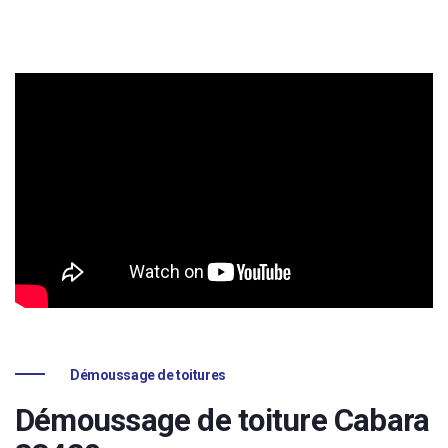
Démoussage de toitures
Démoussage de toiture Cabara