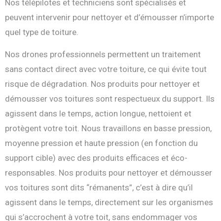
Nos télépilotes et techniciens sont spécialisés et
peuvent intervenir pour nettoyer et d’émousser n’importe
quel type de toiture.
Nos drones professionnels permettent un traitement
sans contact direct avec votre toiture, ce qui évite tout
risque de dégradation. Nos produits pour nettoyer et
démousser vos toitures sont respectueux du support. Ils
agissent dans le temps, action longue, nettoient et
protègent votre toit. Nous travaillons en basse pression,
moyenne pression et haute pression (en fonction du
support cible) avec des produits efficaces et éco-
responsables. Nos produits pour nettoyer et démousser
vos toitures sont dits “rémanents”, c’est à dire qu’il
agissent dans le temps, directement sur les organismes
qui s’accrochent à votre toit, sans endommager vos