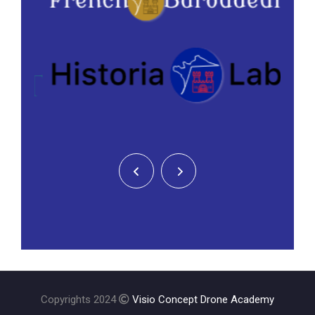
Copyrights 2024
Visio Concept Drone Academy