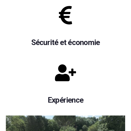
Sécurité et économie
Expérience