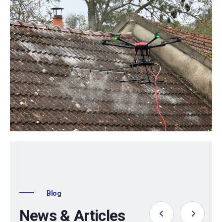
Blog
News & Articles