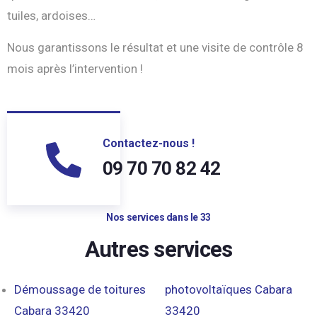
tuiles, ardoises…
Nous garantissons le résultat et une visite de contrôle 8
mois après l’intervention !
Contactez-nous !
09 70 70 82 42
Nos services dans le 33
Autres services
Démoussage de toitures
photovoltaïques Cabara
Cabara 33420
33420