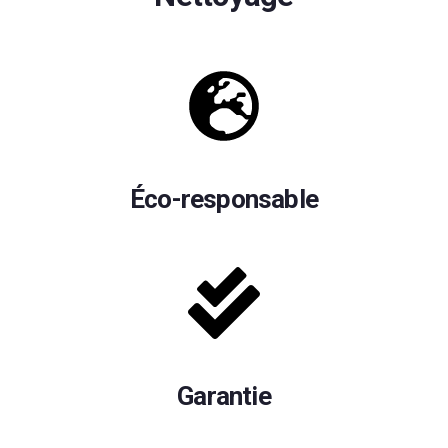
Éco-responsable
Garantie