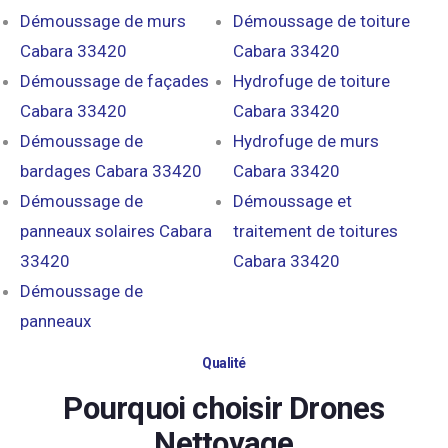
Démoussage de murs
Démoussage de toiture
Cabara 33420
Cabara 33420
Démoussage de façades
Hydrofuge de toiture
Cabara 33420
Cabara 33420
Démoussage de
Hydrofuge de murs
bardages Cabara 33420
Cabara 33420
Démoussage de
Démoussage et
panneaux solaires Cabara
traitement de toitures
33420
Cabara 33420
Démoussage de
panneaux
Qualité
Pourquoi choisir Drones
Nettoyage