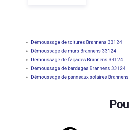
Démoussage de toitures Brannens 33124
Démoussage de murs Brannens 33124
Démoussage de façades Brannens 33124
Démoussage de bardages Brannens 33124
Démoussage de panneaux solaires Brannens
Pou