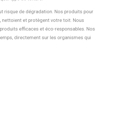
ut risque de dégradation. Nos produits pour
 nettoient et protègent votre toit. Nous
 produits efficaces et éco-responsables. Nos
e temps, directement sur les organismes qui