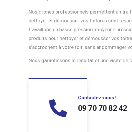
Nos drones professionnels permettent un traite
nettoyer et démousser vos toitures sont respec
travaillons en basse pression, moyenne pressio
produits pour nettoyer et démousser vos toitur
s’accrochent à votre toit, sans endommager vo
Nous garantissons le résultat et une visite de c
Contactez-nous !
09 70 70 82 42