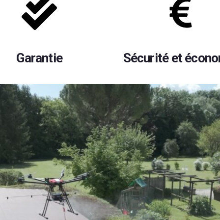
Garantie
Sécurité et écon