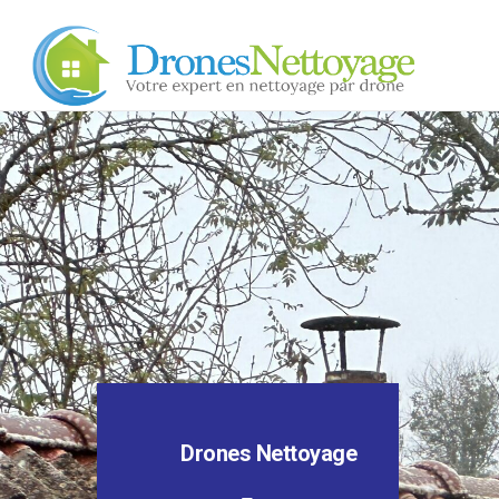
Drones Nettoyage