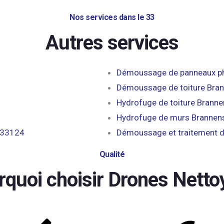
Nos services dans le 33
Autres services
Démoussage de panneaux ph
Démoussage de toiture Bra
Hydrofuge de toiture Brann
Hydrofuge de murs Brannen
 33124
Démoussage et traitement d
Qualité
rquoi choisir Drones Netto