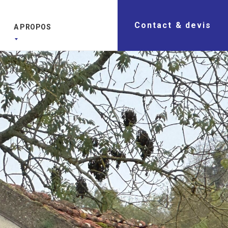
Contact & devis
A PROPOS