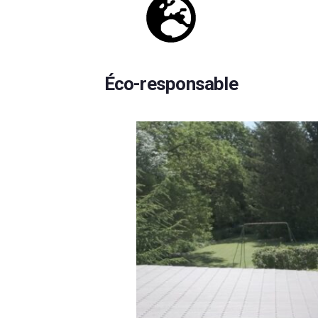
Éco-responsable