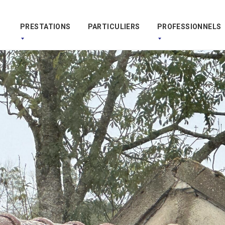
PRESTATIONS
PARTICULIERS
PROFESSIONNELS