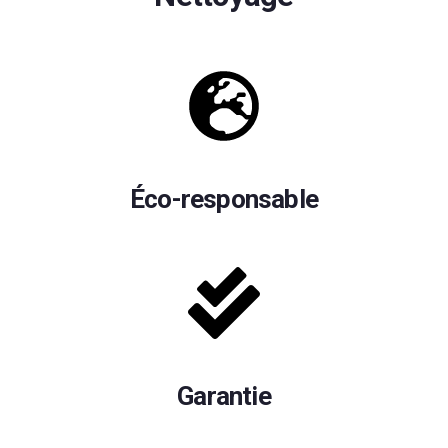
Éco-responsable
Garantie