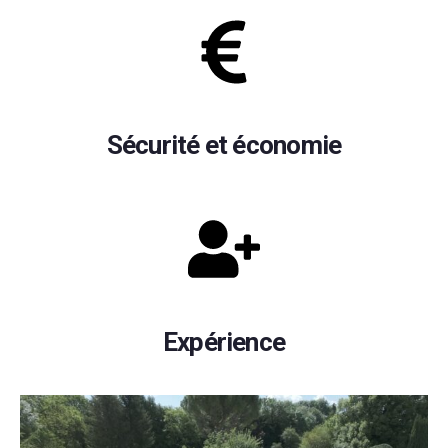
Sécurité et économie
Expérience