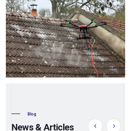
Blog
News & Articles