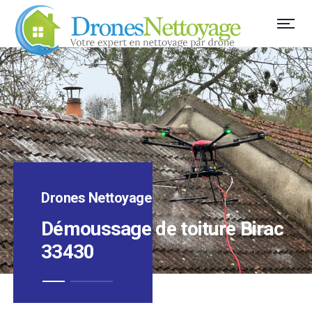
Drones Nettoyage
Démoussage de toiture Birac
33430