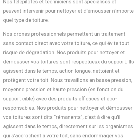
Nos télépilotes et techniciens sont spécialisés et
peuvent intervenir pour nettoyer et d’émousser n’importe
quel type de toiture.
Nos drones professionnels permettent un traitement
sans contact direct avec votre toiture, ce qui évite tout
risque de dégradation. Nos produits pour nettoyer et
démousser vos toitures sont respectueux du support. Ils
agissent dans le temps, action longue, nettoient et
protègent votre toit. Nous travaillons en basse pression,
moyenne pression et haute pression (en fonction du
support cible) avec des produits efficaces et éco-
responsables. Nos produits pour nettoyer et démousser
vos toitures sont dits “rémanents”, c’est à dire qu’il
agissent dans le temps, directement sur les organismes
qui s’accrochent à votre toit, sans endommager vos