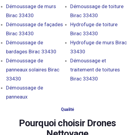
Démoussage de murs
Démoussage de toiture
Birac 33430
Birac 33430
Démoussage de façades
Hydrofuge de toiture
Birac 33430
Birac 33430
Démoussage de
Hydrofuge de murs Birac
bardages Birac 33430
33430
Démoussage de
Démoussage et
panneaux solaires Birac
traitement de toitures
33430
Birac 33430
Démoussage de
panneaux
Qualité
Pourquoi choisir Drones
Nettoyage