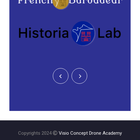
Copyrights 2024
Visio Concept Drone Academy