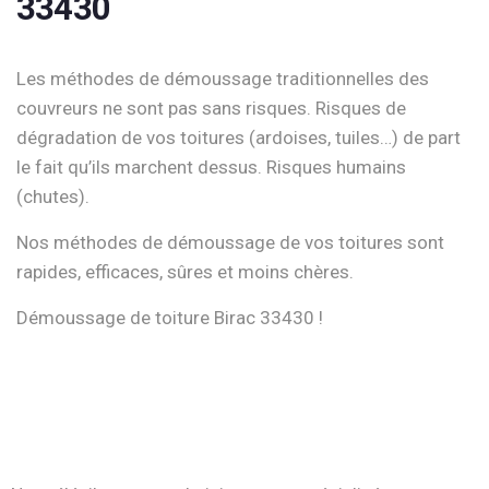
33430
Les méthodes de démoussage traditionnelles des
couvreurs ne sont pas sans risques. Risques de
dégradation de vos toitures (ardoises, tuiles…) de part
le fait qu’ils marchent dessus. Risques humains
(chutes).
Nos méthodes de démoussage de vos toitures sont
rapides, efficaces, sûres et moins chères.
Démoussage de toiture Birac 33430 !