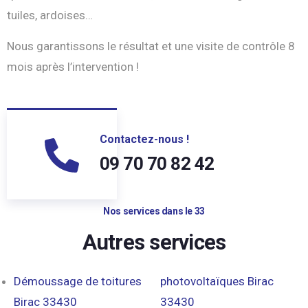
tuiles, ardoises…
Nous garantissons le résultat et une visite de contrôle 8
mois après l’intervention !
Contactez-nous !
09 70 70 82 42
Nos services dans le 33
Autres services
Démoussage de toitures
photovoltaïques Birac
Birac 33430
33430