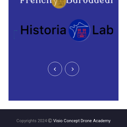
Copyrights 2024
Visio Concept Drone Academy