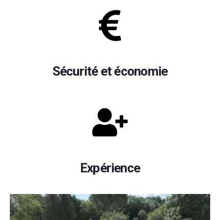
Sécurité et économie
Expérience