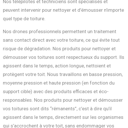
Nos télépilotes et techniciens sont spécialisés et
peuvent intervenir pour nettoyer et d’émousser n’importe
quel type de toiture.
Nos drones professionnels permettent un traitement
sans contact direct avec votre toiture, ce qui évite tout
risque de dégradation. Nos produits pour nettoyer et
démousser vos toitures sont respectueux du support. Ils
agissent dans le temps, action longue, nettoient et
protègent votre toit. Nous travaillons en basse pression,
moyenne pression et haute pression (en fonction du
support cible) avec des produits efficaces et éco-
responsables. Nos produits pour nettoyer et démousser
vos toitures sont dits “rémanents”, c’est à dire qu’il
agissent dans le temps, directement sur les organismes
qui s’accrochent à votre toit, sans endommager vos