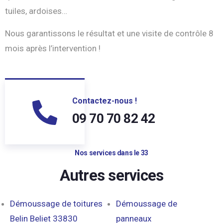
tuiles, ardoises…
Nous garantissons le résultat et une visite de contrôle 8
mois après l’intervention !
Contactez-nous !
09 70 70 82 42
Nos services dans le 33
Autres services
Démoussage de toitures
Démoussage de
Belin Beliet 33830
panneaux