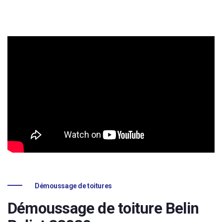
Démoussage de toitures
Démoussage de toiture Belin