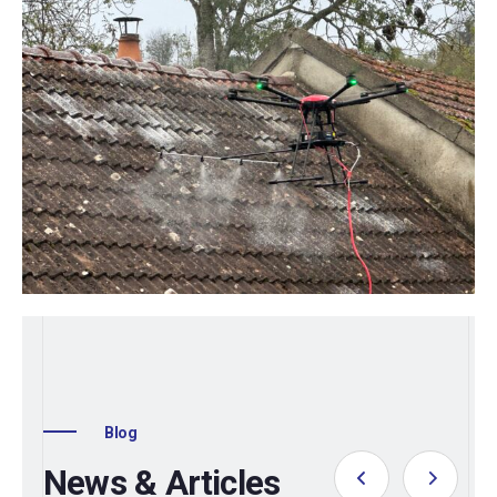
Blog
News & Articles