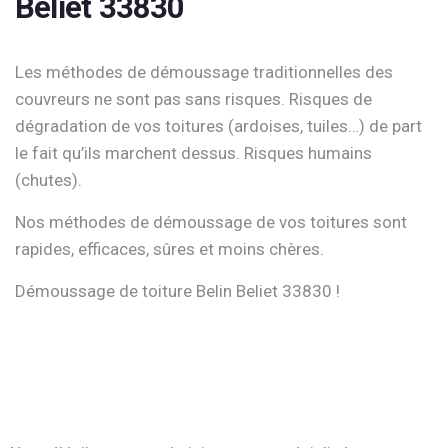
Beliet 33830
Les méthodes de démoussage traditionnelles des
couvreurs ne sont pas sans risques. Risques de
dégradation de vos toitures (ardoises, tuiles…) de part
le fait qu’ils marchent dessus. Risques humains
(chutes).
Nos méthodes de démoussage de vos toitures sont
rapides, efficaces, sûres et moins chères.
Démoussage de toiture Belin Beliet 33830 !