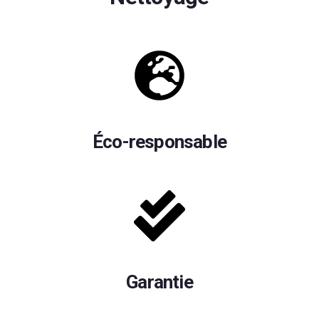
Éco-responsable
Garantie