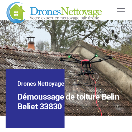
Drones Nettoyage
Démoussage de toiture Belin
Beliet 33830