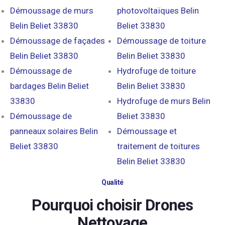
Démoussage de murs
photovoltaïques Belin
Belin Beliet 33830
Beliet 33830
Démoussage de façades
Démoussage de toiture
Belin Beliet 33830
Belin Beliet 33830
Démoussage de
Hydrofuge de toiture
bardages Belin Beliet
Belin Beliet 33830
33830
Hydrofuge de murs Belin
Démoussage de
Beliet 33830
panneaux solaires Belin
Démoussage et
Beliet 33830
traitement de toitures
Belin Beliet 33830
Qualité
Pourquoi choisir Drones
Nettoyage