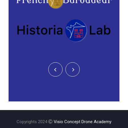
Copyrights 2024
Visio Concept Drone Academy