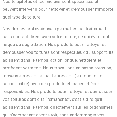
Nos télépilotes et techniciens sont spécialisés et
peuvent intervenir pour nettoyer et d’émousser n’importe
quel type de toiture.
Nos drones professionnels permettent un traitement
sans contact direct avec votre toiture, ce qui évite tout
risque de dégradation. Nos produits pour nettoyer et
démousser vos toitures sont respectueux du support. Ils
agissent dans le temps, action longue, nettoient et
protègent votre toit. Nous travaillons en basse pression,
moyenne pression et haute pression (en fonction du
support cible) avec des produits efficaces et éco-
responsables. Nos produits pour nettoyer et démousser
vos toitures sont dits “rémanents”, c’est à dire qu’il
agissent dans le temps, directement sur les organismes
qui s’accrochent à votre toit, sans endommager vos