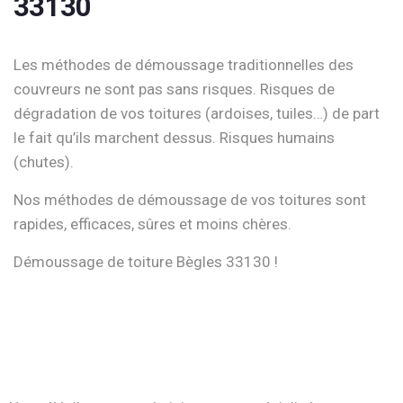
33130
Les méthodes de démoussage traditionnelles des
couvreurs ne sont pas sans risques. Risques de
dégradation de vos toitures (ardoises, tuiles…) de part
le fait qu’ils marchent dessus. Risques humains
(chutes).
Nos méthodes de démoussage de vos toitures sont
rapides, efficaces, sûres et moins chères.
Démoussage de toiture Bègles 33130 !