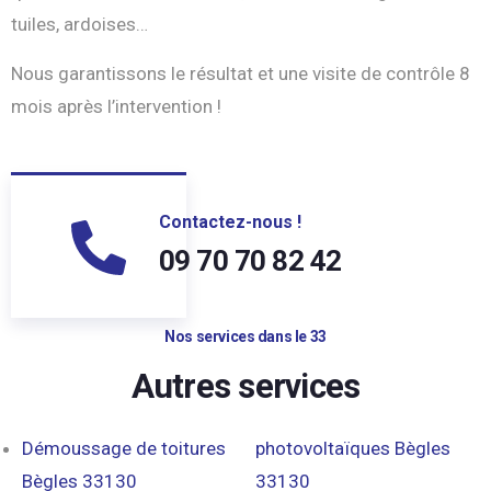
tuiles, ardoises…
Nous garantissons le résultat et une visite de contrôle 8
mois après l’intervention !
Contactez-nous !
09 70 70 82 42
Nos services dans le 33
Autres services
Démoussage de toitures
photovoltaïques Bègles
Bègles 33130
33130