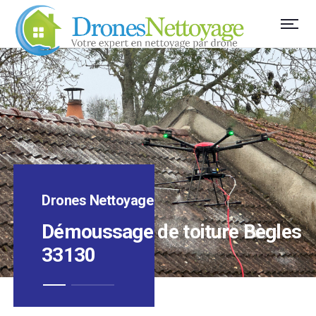
Drones Nettoyage
Démoussage de toiture Bègles
33130