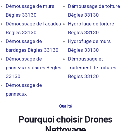
Démoussage de murs
Démoussage de toiture
Bègles 33130
Bègles 33130
Démoussage de façades
Hydrofuge de toiture
Bègles 33130
Bègles 33130
Démoussage de
Hydrofuge de murs
bardages Bègles 33130
Bègles 33130
Démoussage de
Démoussage et
panneaux solaires Bègles
traitement de toitures
33130
Bègles 33130
Démoussage de
panneaux
Qualité
Pourquoi choisir Drones
Nettoyage