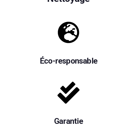
Éco-responsable
Garantie