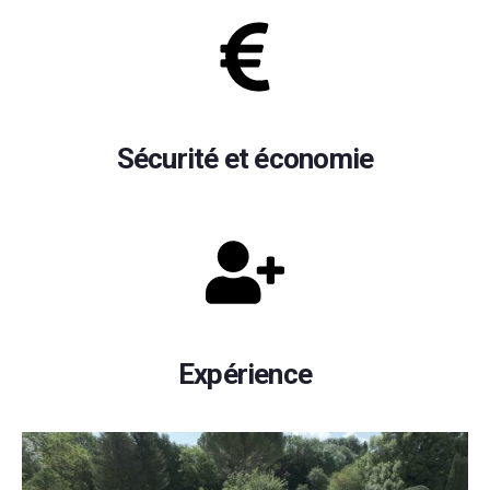
Sécurité et économie
Expérience