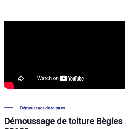
Démoussage de toitures
Démoussage de toiture Bègles