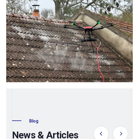
Blog
News & Articles