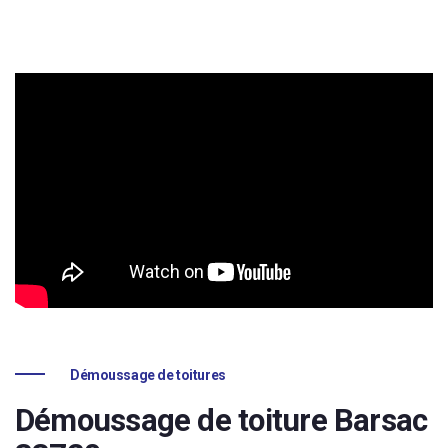
Démoussage de toitures
Démoussage de toiture Barsac