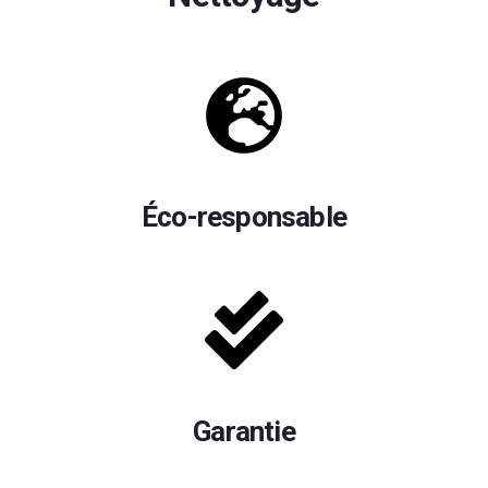
Éco-responsable
Garantie