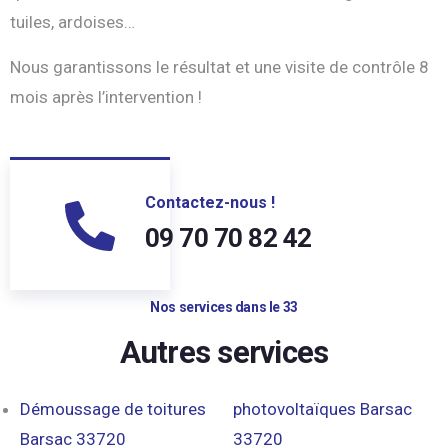
tuiles, ardoises…
Nous garantissons le résultat et une visite de contrôle 8
mois après l’intervention !
Contactez-nous !
09 70 70 82 42
Nos services dans le 33
Autres services
Démoussage de toitures
photovoltaïques Barsac
Barsac 33720
33720