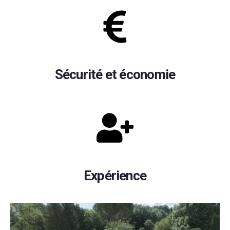
Sécurité et économie
Expérience