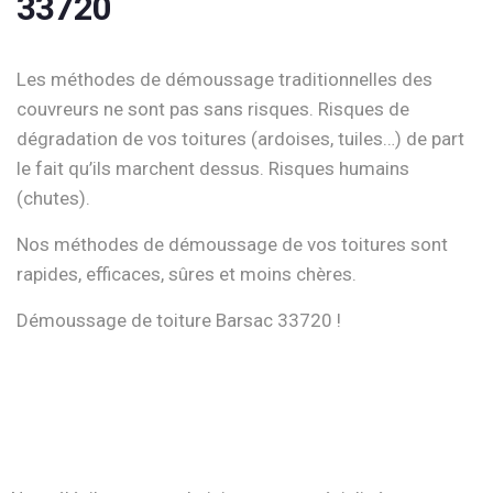
33720
Les méthodes de démoussage traditionnelles des
couvreurs ne sont pas sans risques. Risques de
dégradation de vos toitures (ardoises, tuiles…) de part
le fait qu’ils marchent dessus. Risques humains
(chutes).
Nos méthodes de démoussage de vos toitures sont
rapides, efficaces, sûres et moins chères.
Démoussage de toiture Barsac 33720 !