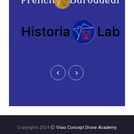
Copyrights 2024
Visio Concept Drone Academy