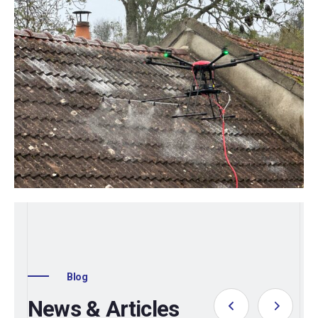
Blog
News & Articles