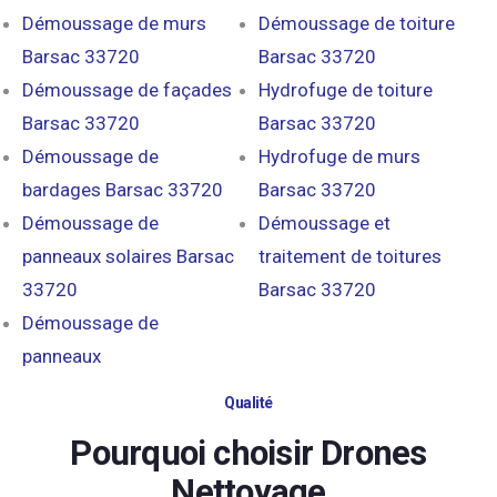
Démoussage de murs
Démoussage de toiture
Barsac 33720
Barsac 33720
Démoussage de façades
Hydrofuge de toiture
Barsac 33720
Barsac 33720
Démoussage de
Hydrofuge de murs
bardages Barsac 33720
Barsac 33720
Démoussage de
Démoussage et
panneaux solaires Barsac
traitement de toitures
33720
Barsac 33720
Démoussage de
panneaux
Qualité
Pourquoi choisir Drones
Nettoyage