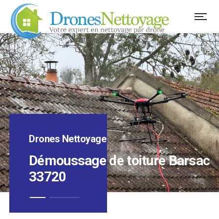
Drones Nettoyage
Démoussage de toiture Barsac
33720