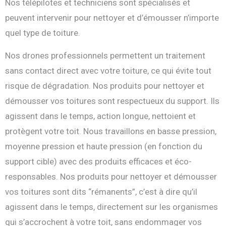
Nos télépilotes et techniciens sont spécialisés et
peuvent intervenir pour nettoyer et d’émousser n’importe
quel type de toiture.
Nos drones professionnels permettent un traitement
sans contact direct avec votre toiture, ce qui évite tout
risque de dégradation. Nos produits pour nettoyer et
démousser vos toitures sont respectueux du support. Ils
agissent dans le temps, action longue, nettoient et
protègent votre toit. Nous travaillons en basse pression,
moyenne pression et haute pression (en fonction du
support cible) avec des produits efficaces et éco-
responsables. Nos produits pour nettoyer et démousser
vos toitures sont dits “rémanents”, c’est à dire qu’il
agissent dans le temps, directement sur les organismes
qui s’accrochent à votre toit, sans endommager vos