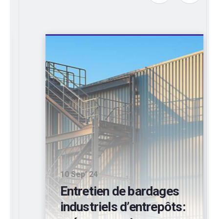
10 Sep’ 24
Entretien de bardages
industriels d’entrepôts: