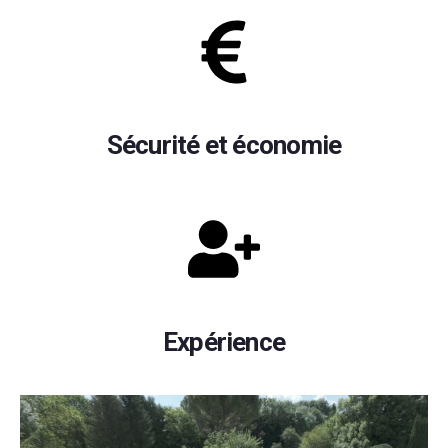
Sécurité et économie
Expérience