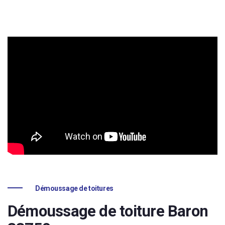
Démoussage de toitures
Démoussage de toiture Baron