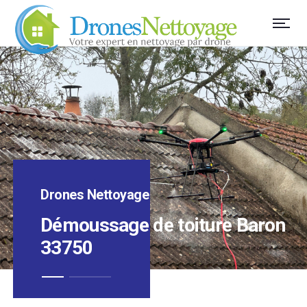
Drones Nettoyage
Démoussage de toiture Baron
33750