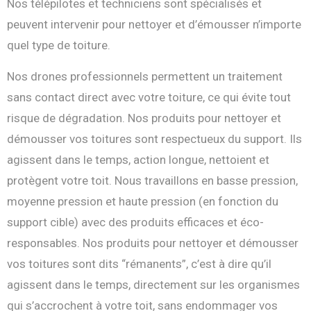
Nos télépilotes et techniciens sont spécialisés et
peuvent intervenir pour nettoyer et d’émousser n’importe
quel type de toiture.
Nos drones professionnels permettent un traitement
sans contact direct avec votre toiture, ce qui évite tout
risque de dégradation. Nos produits pour nettoyer et
démousser vos toitures sont respectueux du support. Ils
agissent dans le temps, action longue, nettoient et
protègent votre toit. Nous travaillons en basse pression,
moyenne pression et haute pression (en fonction du
support cible) avec des produits efficaces et éco-
responsables. Nos produits pour nettoyer et démousser
vos toitures sont dits “rémanents”, c’est à dire qu’il
agissent dans le temps, directement sur les organismes
qui s’accrochent à votre toit, sans endommager vos