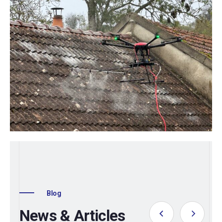
Blog
News & Articles