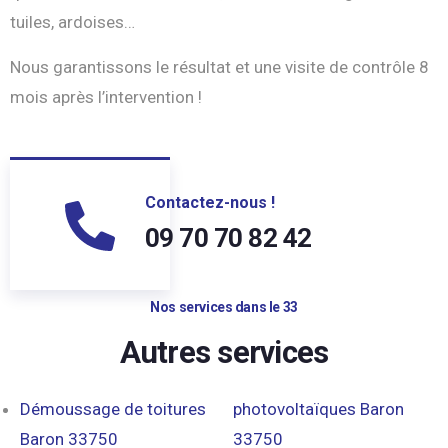
tuiles, ardoises…
Nous garantissons le résultat et une visite de contrôle 8
mois après l’intervention !
Contactez-nous !
09 70 70 82 42
Nos services dans le 33
Autres services
Démoussage de toitures
photovoltaïques Baron
Baron 33750
33750