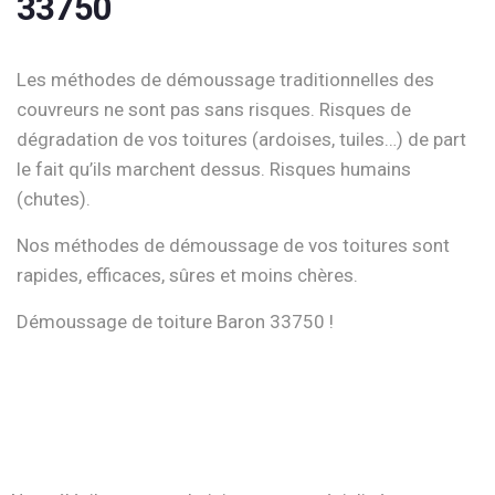
33750
Les méthodes de démoussage traditionnelles des
couvreurs ne sont pas sans risques. Risques de
dégradation de vos toitures (ardoises, tuiles…) de part
le fait qu’ils marchent dessus. Risques humains
(chutes).
Nos méthodes de démoussage de vos toitures sont
rapides, efficaces, sûres et moins chères.
Démoussage de toiture Baron 33750 !