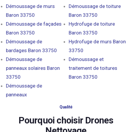
Démoussage de murs
Démoussage de toiture
Baron 33750
Baron 33750
Démoussage de façades
Hydrofuge de toiture
Baron 33750
Baron 33750
Démoussage de
Hydrofuge de murs Baron
bardages Baron 33750
33750
Démoussage de
Démoussage et
panneaux solaires Baron
traitement de toitures
33750
Baron 33750
Démoussage de
panneaux
Qualité
Pourquoi choisir Drones
Nettoyage