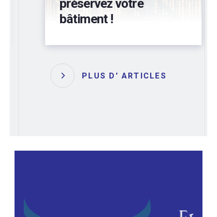
préservez votre
bâtiment !
PLUS D' ARTICLES