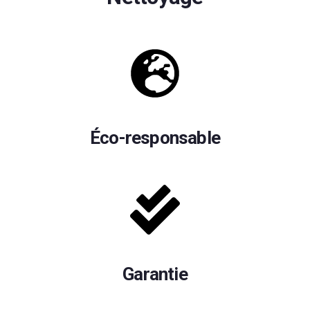
Éco-responsable
Garantie