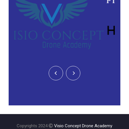
Copyrights 2024
Visio Concept Drone Academy