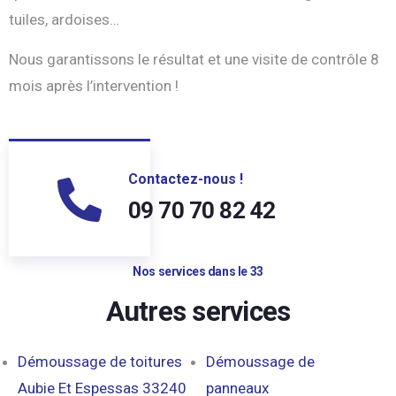
tuiles, ardoises…
Nous garantissons le résultat et une visite de contrôle 8
mois après l’intervention !
Contactez-nous !
09 70 70 82 42
Nos services dans le 33
Autres services
Démoussage de toitures
Démoussage de
Aubie Et Espessas 33240
panneaux