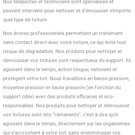
Nos télépilotes et techniciens sont spécialisés et
peuvent intervenir pour nettoyer et d’émousser n’importe
quel type de toiture.
Nos drones professionnels permettent un traitement
sans contact direct avec votre toiture, ce qui évite tout
risque de dégradation. Nos produits pour nettoyer et
démousser vos toitures sont respectueux du support. Ils
agissent dans le temps, action longue, nettoient et
protègent votre toit. Nous travaillons en basse pression,
moyenne pression et haute pression (en fonction du
support cible) avec des produits efficaces et éco-
responsables. Nos produits pour nettoyer et démousser
vos toitures sont dits “rémanents”, c’est à dire qu’il
agissent dans le temps, directement sur les organismes
qui s’accrochent à votre toit, sans endommager vos