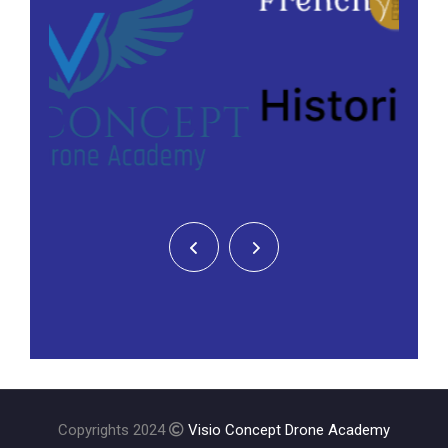
Copyrights 2024
Visio Concept Drone Academy