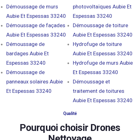
Démoussage de murs
photovoltaïques Aubie Et
Aubie Et Espessas 33240
Espessas 33240
Démoussage de façades
Démoussage de toiture
Aubie Et Espessas 33240
Aubie Et Espessas 33240
Démoussage de
Hydrofuge de toiture
bardages Aubie Et
Aubie Et Espessas 33240
Espessas 33240
Hydrofuge de murs Aubie
Démoussage de
Et Espessas 33240
panneaux solaires Aubie
Démoussage et
Et Espessas 33240
traitement de toitures
Aubie Et Espessas 33240
Qualité
Pourquoi choisir Drones
Nettoyage