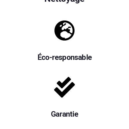
Éco-responsable
Garantie