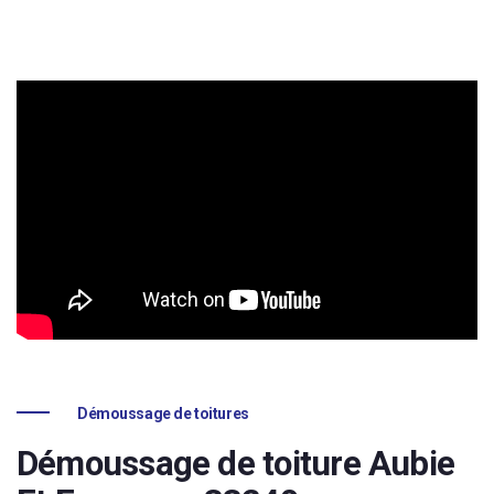
Démoussage de toitures
Démoussage de toiture Aubie