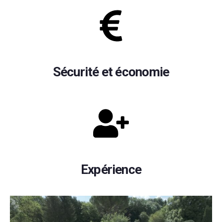
Sécurité et économie
Expérience