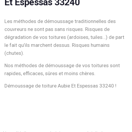
Et Espessas 33240
Les méthodes de démoussage traditionnelles des
couvreurs ne sont pas sans risques. Risques de
dégradation de vos toitures (ardoises, tuiles…) de part
le fait qu’ils marchent dessus. Risques humains
(chutes).
Nos méthodes de démoussage de vos toitures sont
rapides, efficaces, sûres et moins chères.
Démoussage de toiture Aubie Et Espessas 33240 !