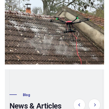
Blog
News & Articles