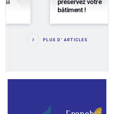
préservez votre
bâtiment !
PLUS D' ARTICLES