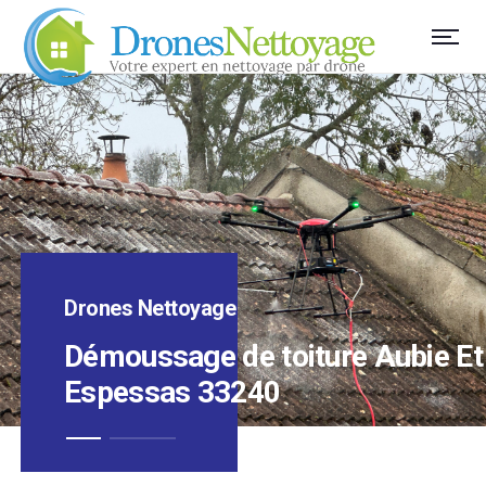
Drones Nettoyage
Démoussage de toiture Aubie Et
Espessas 33240