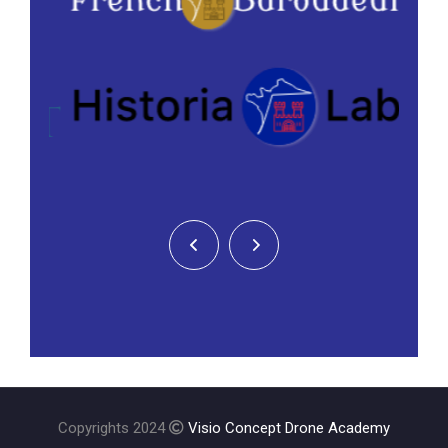
Copyrights 2024
Visio Concept Drone Academy