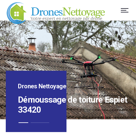
Drones Nettoyage
Démoussage de toiture Espiet
33420