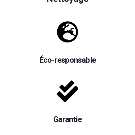
Éco-responsable
Garantie