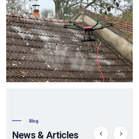
Blog
News & Articles