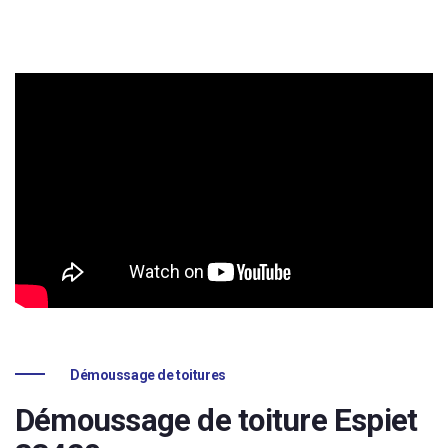
Démoussage de toitures
Démoussage de toiture Espiet