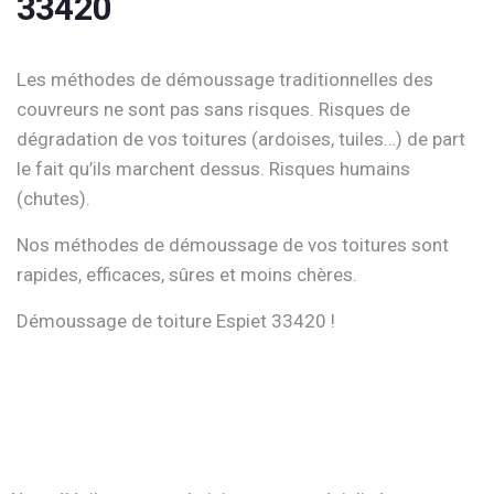
33420
Les méthodes de démoussage traditionnelles des
couvreurs ne sont pas sans risques. Risques de
dégradation de vos toitures (ardoises, tuiles…) de part
le fait qu’ils marchent dessus. Risques humains
(chutes).
Nos méthodes de démoussage de vos toitures sont
rapides, efficaces, sûres et moins chères.
Démoussage de toiture Espiet 33420 !