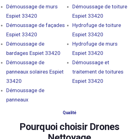
Démoussage de murs
Démoussage de toiture
Espiet 33420
Espiet 33420
Démoussage de façades
Hydrofuge de toiture
Espiet 33420
Espiet 33420
Démoussage de
Hydrofuge de murs
bardages Espiet 33420
Espiet 33420
Démoussage de
Démoussage et
panneaux solaires Espiet
traitement de toitures
33420
Espiet 33420
Démoussage de
panneaux
Qualité
Pourquoi choisir Drones
Nettoyage