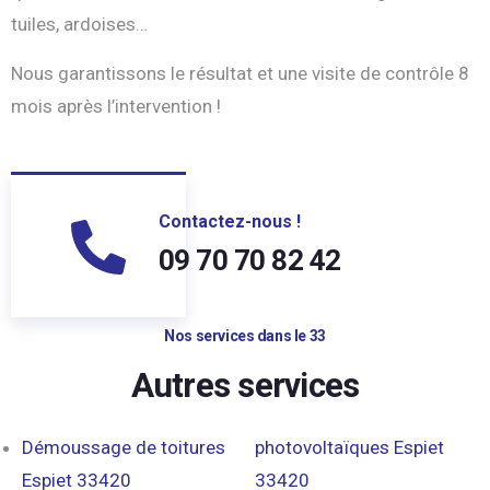
tuiles, ardoises…
Nous garantissons le résultat et une visite de contrôle 8
mois après l’intervention !
Contactez-nous !
09 70 70 82 42
Nos services dans le 33
Autres services
Démoussage de toitures
photovoltaïques Espiet
Espiet 33420
33420