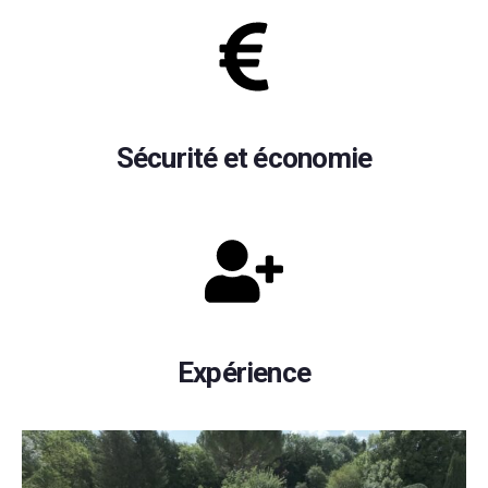
Sécurité et économie
Expérience