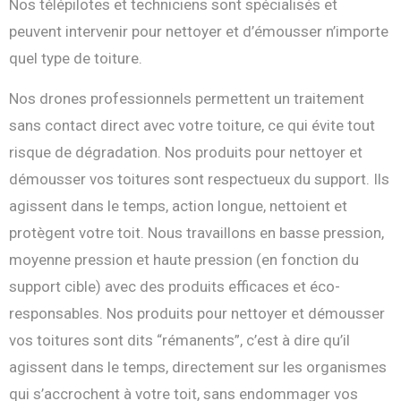
Nos télépilotes et techniciens sont spécialisés et
peuvent intervenir pour nettoyer et d’émousser n’importe
quel type de toiture.
Nos drones professionnels permettent un traitement
sans contact direct avec votre toiture, ce qui évite tout
risque de dégradation. Nos produits pour nettoyer et
démousser vos toitures sont respectueux du support. Ils
agissent dans le temps, action longue, nettoient et
protègent votre toit. Nous travaillons en basse pression,
moyenne pression et haute pression (en fonction du
support cible) avec des produits efficaces et éco-
responsables. Nos produits pour nettoyer et démousser
vos toitures sont dits “rémanents”, c’est à dire qu’il
agissent dans le temps, directement sur les organismes
qui s’accrochent à votre toit, sans endommager vos